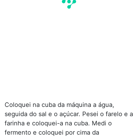
Coloquei na cuba da máquina a água,
seguida do sal e o açúcar. Pesei o farelo e a
farinha e coloquei-a na cuba. Medi o
fermento e coloquei por cima da