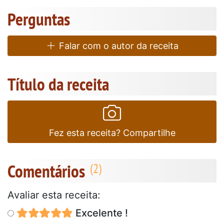
Perguntas
Falar com o autor da receita
Título da receita
Fez esta receita? Compartilhe
Comentários
Avaliar esta receita:
Excelente !