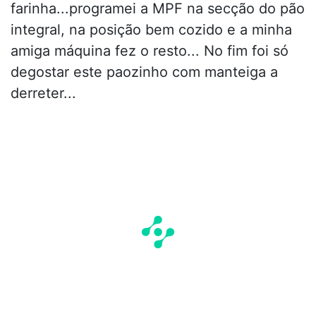
farinha...programei a MPF na secção do pão
integral, na posição bem cozido e a minha
amiga máquina fez o resto... No fim foi só
degostar este paozinho com manteiga a
derreter...