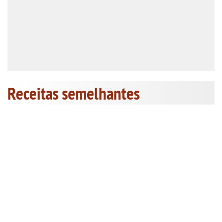
Receitas semelhantes