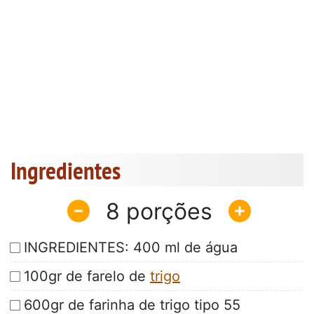
Ingredientes
8
INGREDIENTES: 400 ml de água
100gr de farelo de
trigo
600gr de farinha de trigo tipo 55