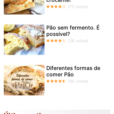
Pão sem fermento. É
possível?
Diferentes formas de
comer Pão