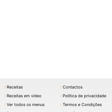
Receitas
Contactos
Receitas em vídeo
Política de privacidade
Ver todos os menus
Termos e Condições