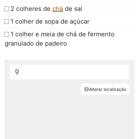
2 colheres de
chá
de sal
1 colher de sopa de açúcar
1 colher e meia de chá de fermento
granulado de padeiro