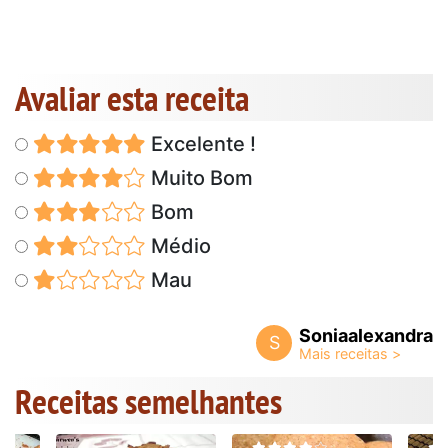
Avaliar esta receita
Excelente !
Muito Bom
Bom
Médio
Mau
Soniaalexandra
S
Receitas semelhantes