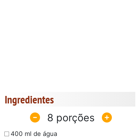
Ingredientes
8
400 ml de água