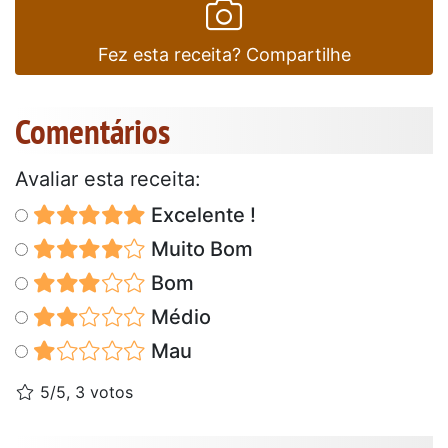
Fez esta receita? Compartilhe
Comentários
Avaliar esta receita:
Excelente !
Muito Bom
Bom
Médio
Mau
5/5, 3 votos