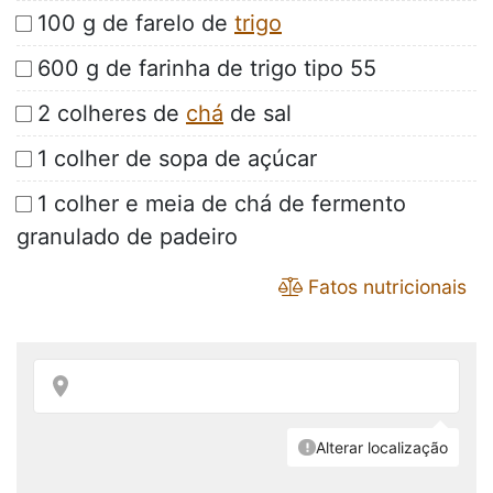
100 g de farelo de
trigo
600 g de farinha de trigo tipo 55
2 colheres de
chá
de sal
1 colher de sopa de açúcar
1 colher e meia de chá de fermento
granulado de padeiro
Fatos nutricionais