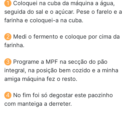
Coloquei na cuba da máquina a água,
seguida do sal e o açúcar. Pese o farelo e a
farinha e coloquei-a na cuba.
Medi o fermento e coloque por cima da
farinha.
Programe a MPF na secção do pão
integral, na posição bem cozido e a minha
amiga máquina fez o resto.
No fim foi só degostar este paozinho
com manteiga a derreter.