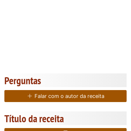
Perguntas
Falar com o autor da receita
Título da receita