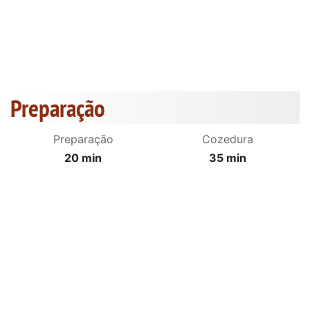
Preparação
Preparação
Cozedura
20 min
35 min