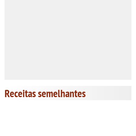
Receitas semelhantes