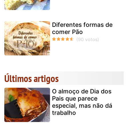
Diferentes formas de
comer Pão
Últimos artigos
O almoço de Dia dos
Pais que parece
especial, mas não dá
trabalho