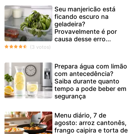
Seu manjericão está
ficando escuro na
geladeira?
Provavelmente é por
causa desse erro...
Prepara água com limão
com antecedência?
Saiba durante quanto
tempo a pode beber em
segurança
Menu diário, 7 de
agosto: arroz cantonês,
frango caipira e torta de