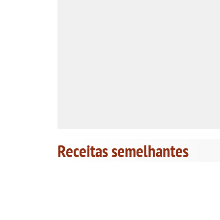
Receitas semelhantes