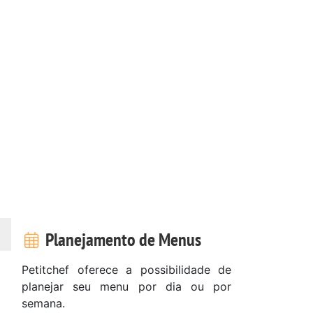
Planejamento de Menus
Petitchef oferece a possibilidade de
planejar seu menu por dia ou por
semana.