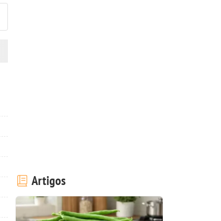
Artigos