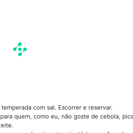
 temperada com sal. Escorrer e reservar.
 para quem, como eu, não goste de cebola, pic
eite.