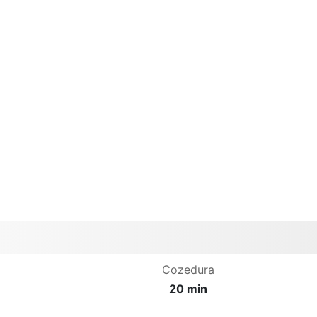
Cozedura
20 min