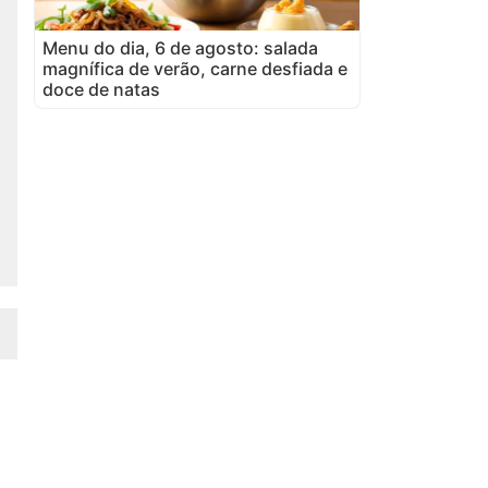
Menu do dia, 6 de agosto: salada
magnífica de verão, carne desfiada e
doce de natas