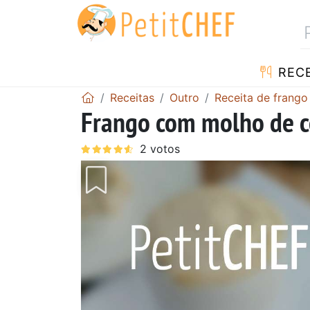
RECE
Receitas
Outro
Receita de frango
Frango com molho de c