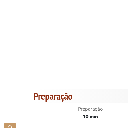
Preparação
Preparação
10 min