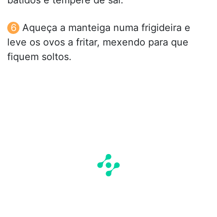
Aqueça a manteiga numa frigideira e
leve os ovos a fritar, mexendo para que
fiquem soltos.