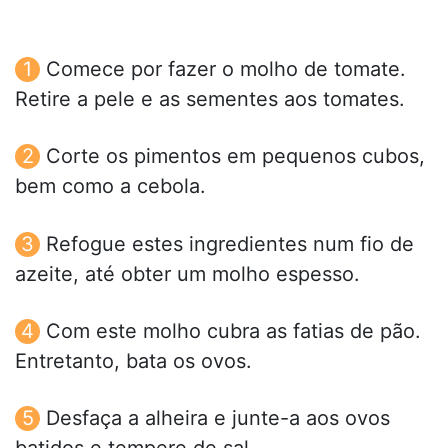
Comece por fazer o molho de tomate.
Retire a pele e as sementes aos tomates.
Corte os pimentos em pequenos cubos,
bem como a cebola.
Refogue estes ingredientes num fio de
azeite, até obter um molho espesso.
Com este molho cubra as fatias de pão.
Entretanto, bata os ovos.
Desfaça a alheira e junte-a aos ovos
batidos e tempere de sal.