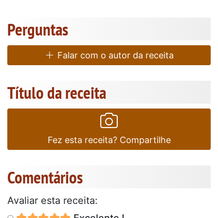
Perguntas
Falar com o autor da receita
Título da receita
Fez esta receita? Compartilhe
Comentários
Avaliar esta receita:
Excelente !