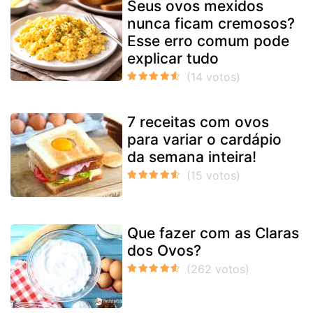
Seus ovos mexidos
nunca ficam cremosos?
Esse erro comum pode
explicar tudo
7 receitas com ovos
para variar o cardápio
da semana inteira!
Que fazer com as Claras
dos Ovos?