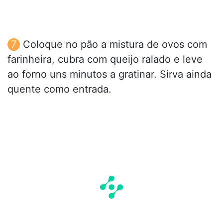
Coloque no pão a mistura de ovos com
farinheira, cubra com queijo ralado e leve
ao forno uns minutos a gratinar. Sirva ainda
quente como entrada.