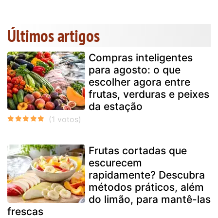
Últimos artigos
Compras inteligentes
para agosto: o que
escolher agora entre
frutas, verduras e peixes
da estação
Frutas cortadas que
escurecem
rapidamente? Descubra
métodos práticos, além
do limão, para mantê-las
frescas