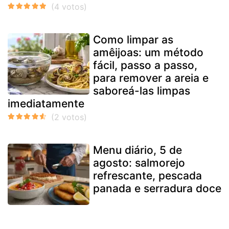
Como limpar as
amêijoas: um método
fácil, passo a passo,
para remover a areia e
saboreá-las limpas
imediatamente
Menu diário, 5 de
agosto: salmorejo
refrescante, pescada
panada e serradura doce