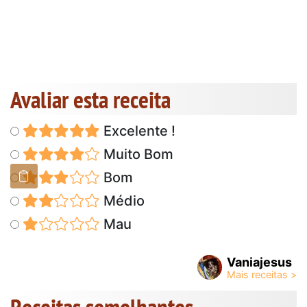
Avaliar esta receita
Excelente !
Muito Bom
Bom
Médio
Mau
Vaniajesus
Receitas semelhantes