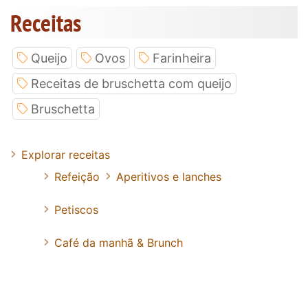
Receitas
Queijo
Ovos
Farinheira
Receitas de bruschetta com queijo
Bruschetta
Explorar receitas
Refeição
Aperitivos e lanches
Petiscos
Café da manhã & Brunch