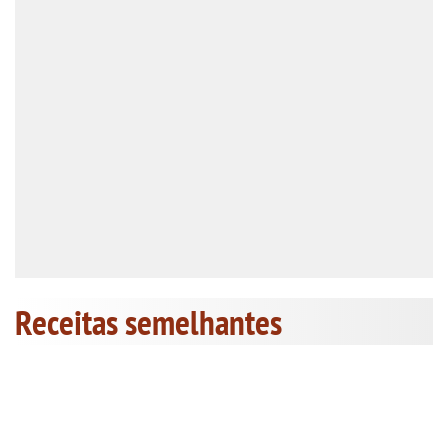
Receitas semelhantes