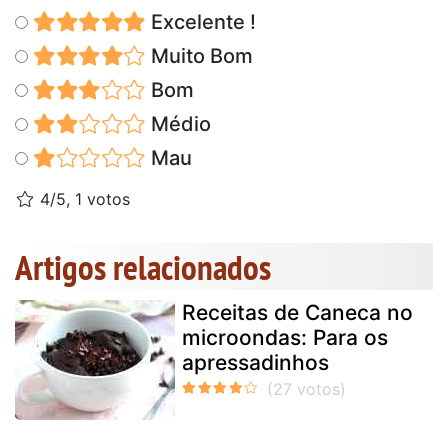
Excelente !
Muito Bom
Bom
Médio
Mau
4/5, 1 votos
Artigos relacionados
Receitas de Caneca no
microondas: Para os
apressadinhos