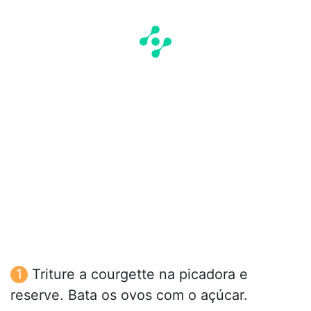
Triture a courgette na picadora e
reserve. Bata os ovos com o açúcar.