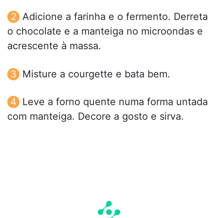
Adicione a farinha e o fermento. Derreta
o chocolate e a manteiga no microondas e
acrescente à massa.
Misture a courgette e bata bem.
Leve a forno quente numa forma untada
com manteiga. Decore a gosto e sirva.