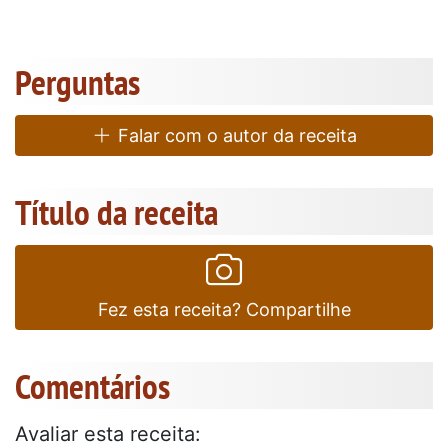
Perguntas
Falar com o autor da receita
Título da receita
Fez esta receita? Compartilhe
Comentários
Avaliar esta receita: