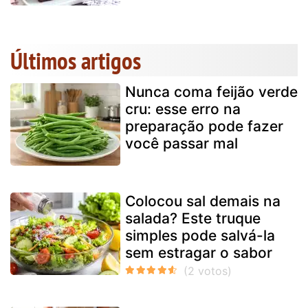
Últimos artigos
Nunca coma feijão verde
cru: esse erro na
preparação pode fazer
você passar mal
Colocou sal demais na
salada? Este truque
simples pode salvá-la
sem estragar o sabor