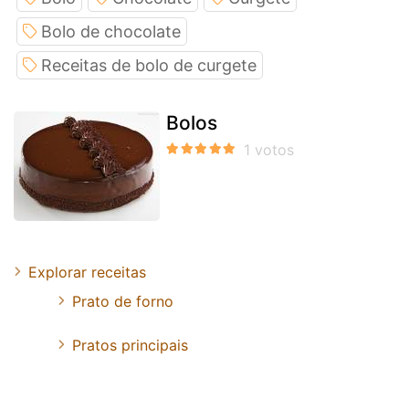
Bolo de chocolate
Receitas de bolo de curgete
Bolos
Explorar receitas
Prato de forno
Pratos principais