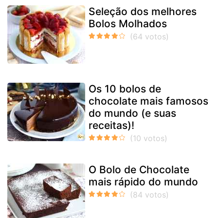
Seleção dos melhores
Bolos Molhados
Os 10 bolos de
chocolate mais famosos
do mundo (e suas
receitas)!
O Bolo de Chocolate
mais rápido do mundo