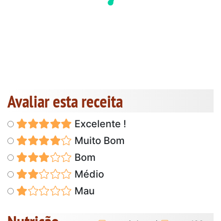
Avaliar esta receita
Excelente !
Muito Bom
Bom
Médio
Mau