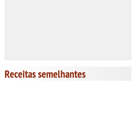
Receitas semelhantes