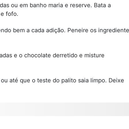
das ou em banho maria e reserve. Bata a
e fofo.
ndo bem a cada adição. Peneire os ingredient
adas e o chocolate derretido e misture
ou até que o teste do palito saia limpo. Deixe