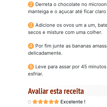
Derreta o chocolate no microon
manteiga e o açucar até ficar claro 
Adicione os ovos um a um, bate
secos e misture com uma colher.
Por fim junte as bananas amass
delicadamente.
Leve para assar por 45 minutos 
esfriar.
Avaliar esta receita
Excelente !