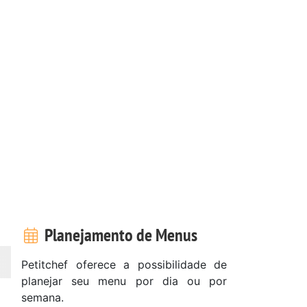
Planejamento de Menus
Petitchef oferece a possibilidade de
planejar seu menu por dia ou por
semana.