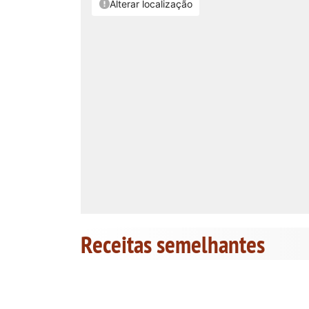
Receitas semelhantes