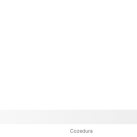
Cozedura