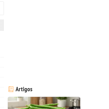
Artigos