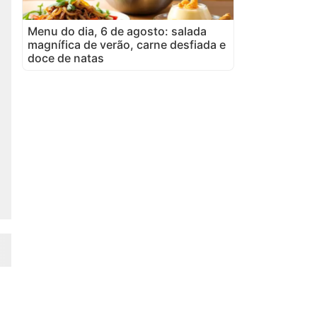
Menu do dia, 6 de agosto: salada
magnífica de verão, carne desfiada e
doce de natas