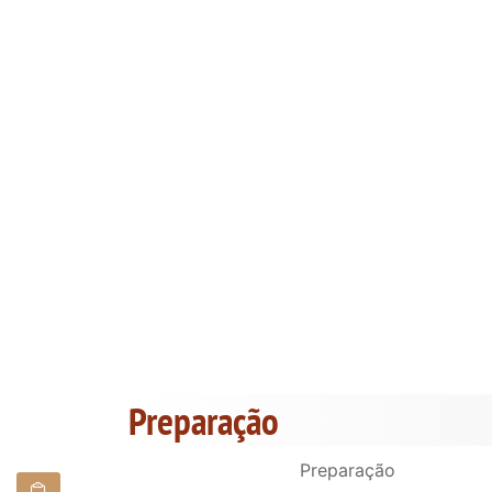
Preparação
Preparação