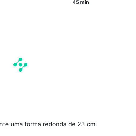
45 min
unte uma forma redonda de 23 cm.