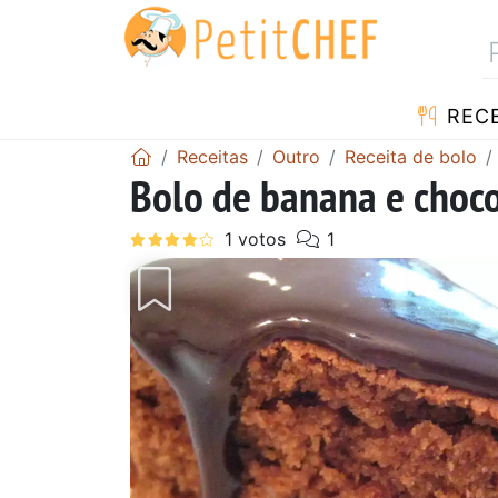
RECE
Receitas
Outro
Receita de bolo
Bolo de banana e choc