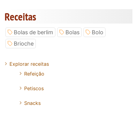
Receitas
Bolas de berlim
Bolas
Bolo
Brioche
Explorar receitas
Refeição
Petiscos
Snacks