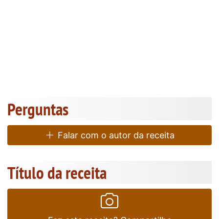
Perguntas
Falar com o autor da receita
Título da receita