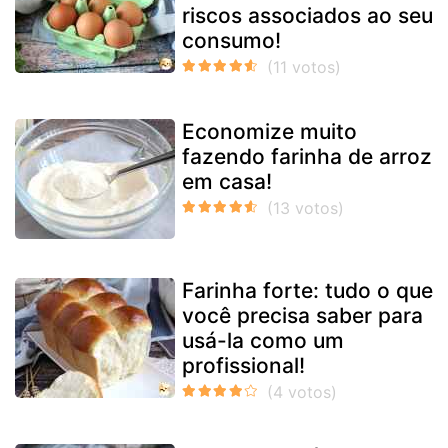
riscos associados ao seu
consumo!
Economize muito
fazendo farinha de arroz
em casa!
Farinha forte: tudo o que
você precisa saber para
usá-la como um
profissional!