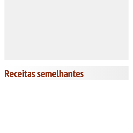
Receitas semelhantes