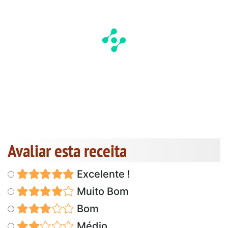
Avaliar esta receita
Excelente !
Muito Bom
Bom
Médio