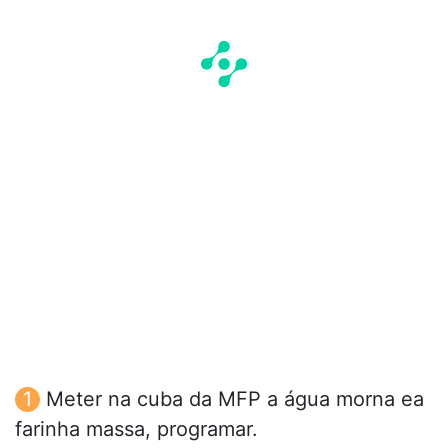
Meter na cuba da MFP a água morna ea
farinha massa, programar.