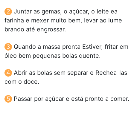
Juntar as gemas, o açúcar, o leite ea
farinha e mexer muito bem, levar ao lume
brando até engrossar.
Quando a massa pronta Estiver, fritar em
óleo bem pequenas bolas quente.
Abrir as bolas sem separar e Rechea-las
com o doce.
Passar por açúcar e está pronto a comer.