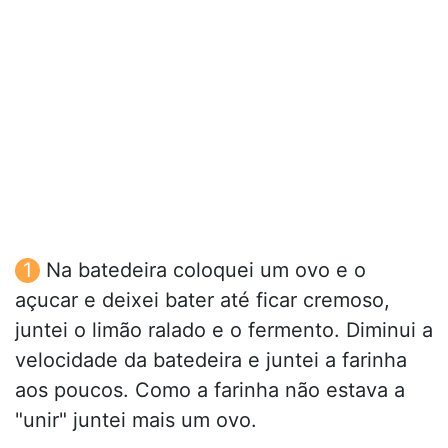
Na batedeira coloquei um ovo e o
açucar e deixei bater até ficar cremoso,
juntei o limão ralado e o fermento. Diminui a
velocidade da batedeira e juntei a farinha
aos poucos. Como a farinha não estava a
"unir" juntei mais um ovo.