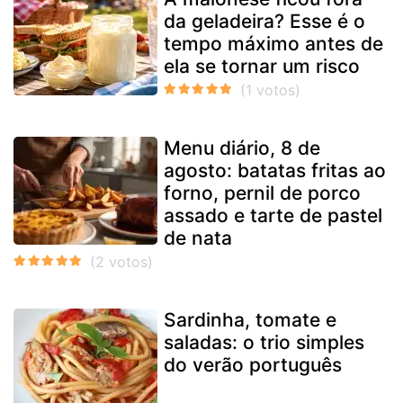
da geladeira? Esse é o
tempo máximo antes de
ela se tornar um risco
Menu diário, 8 de
agosto: batatas fritas ao
forno, pernil de porco
assado e tarte de pastel
de nata
Sardinha, tomate e
saladas: o trio simples
do verão português