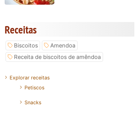
Receitas
Biscoitos
Amendoa
Receita de biscoitos de amêndoa
Explorar receitas
Petiscos
Snacks