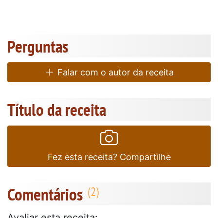
Perguntas
Falar com o autor da receita
Título da receita
Fez esta receita? Compartilhe
Comentários
Avaliar esta receita: