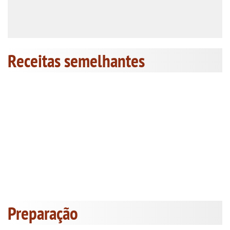
Receitas semelhantes
Preparação