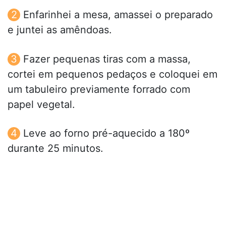
Enfarinhei a mesa, amassei o preparado
e juntei as amêndoas.
Fazer pequenas tiras com a massa,
cortei em pequenos pedaços e coloquei em
um tabuleiro previamente forrado com
papel vegetal.
Leve ao forno pré-aquecido a 180º
durante 25 minutos.