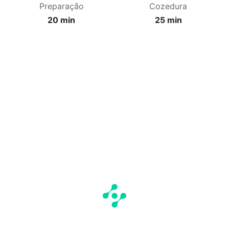
Preparação
Cozedura
20 min
25 min