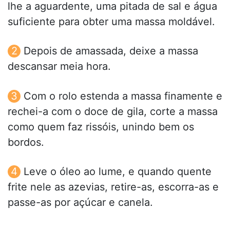
lhe a aguardente, uma pitada de sal e água
suficiente para obter uma massa moldável.
Depois de amassada, deixe a massa
descansar meia hora.
Com o rolo estenda a massa finamente e
rechei-a com o doce de gila, corte a massa
como quem faz rissóis, unindo bem os
bordos.
Leve o óleo ao lume, e quando quente
frite nele as azevias, retire-as, escorra-as e
passe-as por açúcar e canela.