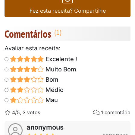
Fez esta receita? Compartilhe
Comentários
Avaliar esta receita:
Excelente !
Muito Bom
Bom
Médio
Mau
4/5, 3 votos
1 comentário
anonymous