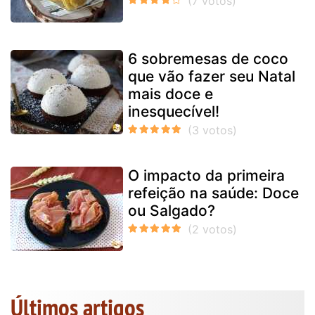
6 sobremesas de coco
que vão fazer seu Natal
mais doce e
inesquecível!
O impacto da primeira
refeição na saúde: Doce
ou Salgado?
Últimos artigos