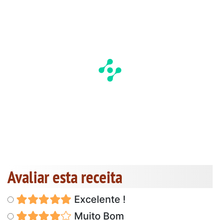
Avaliar esta receita
Excelente !
Muito Bom