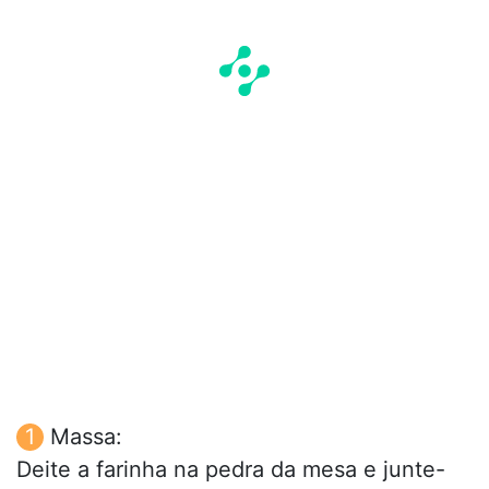
Massa:
Deite a farinha na pedra da mesa e junte-