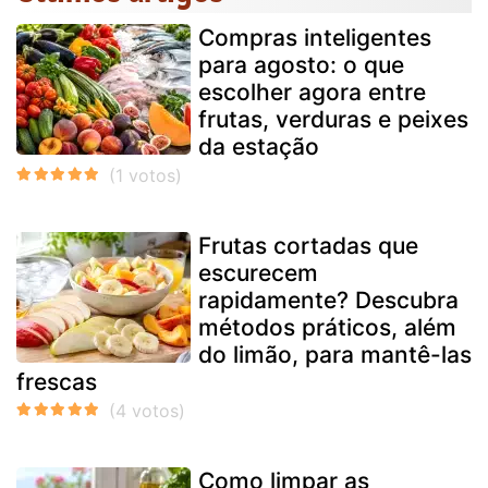
Compras inteligentes
para agosto: o que
escolher agora entre
frutas, verduras e peixes
da estação
Frutas cortadas que
escurecem
rapidamente? Descubra
métodos práticos, além
do limão, para mantê-las
frescas
Como limpar as