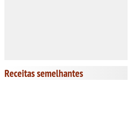
Receitas semelhantes