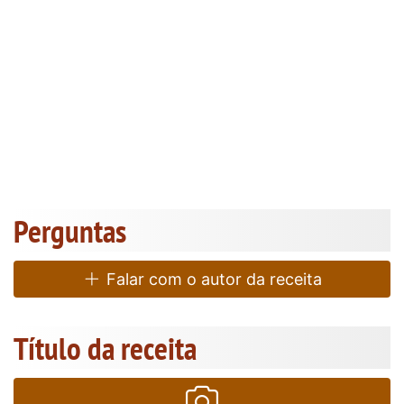
Perguntas
Falar com o autor da receita
Título da receita