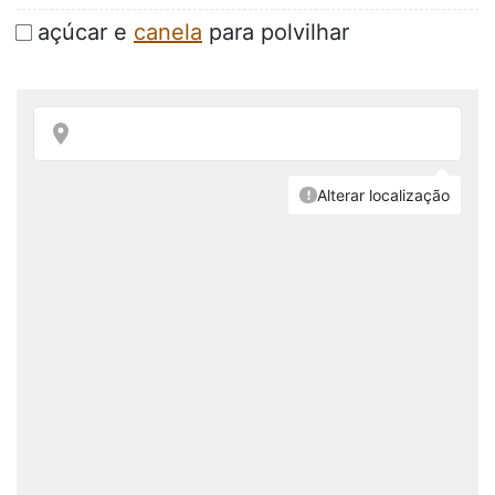
açúcar e
canela
para polvilhar