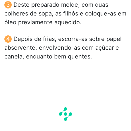
Deste preparado molde, com duas
colheres de sopa, as filhós e coloque-as em
óleo previamente aquecido.
Depois de frias, escorra-as sobre papel
absorvente, envolvendo-as com açúcar e
canela, enquanto bem quentes.