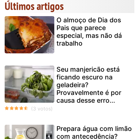
Últimos artigos
O almoço de Dia dos
Pais que parece
especial, mas não dá
trabalho
Seu manjericão está
ficando escuro na
geladeira?
Provavelmente é por
causa desse erro...
Prepara água com limão
com antecedência?