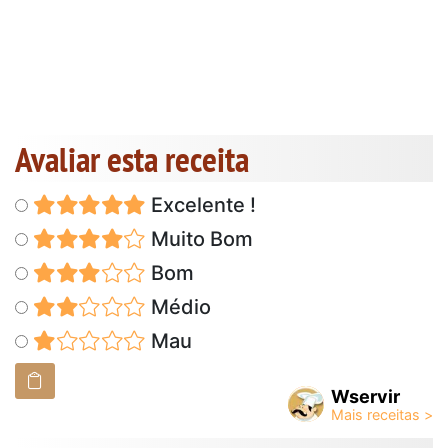
Avaliar esta receita
Excelente !
Muito Bom
Bom
Médio
Mau
Wservir