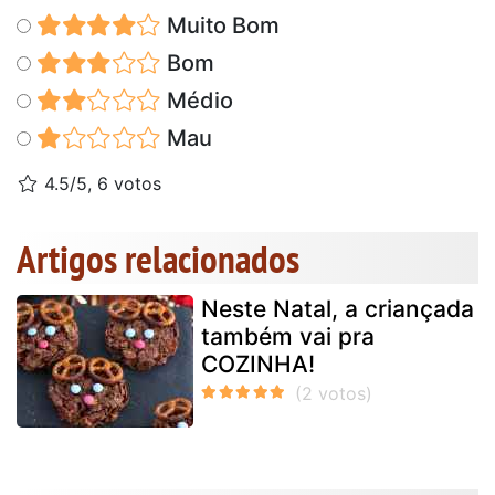
Muito Bom
Bom
Médio
Mau
4.5/5, 6 votos
Artigos relacionados
Neste Natal, a criançada
também vai pra
COZINHA!