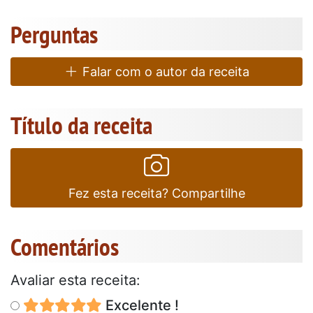
Perguntas
Falar com o autor da receita
Título da receita
Fez esta receita? Compartilhe
Comentários
Avaliar esta receita:
Excelente !