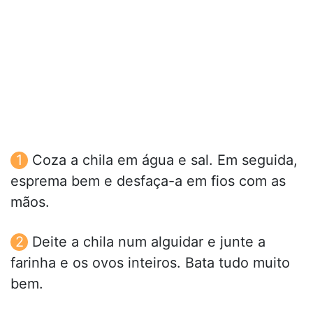
Coza a chila em água e sal. Em seguida,
esprema bem e desfaça-a em fios com as
mãos.
Deite a chila num alguidar e junte a
farinha e os ovos inteiros. Bata tudo muito
bem.