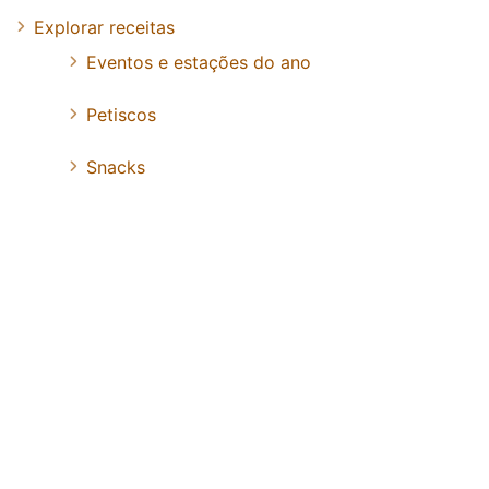
Explorar receitas
Eventos e estações do ano
Petiscos
Snacks