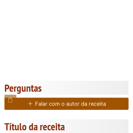
Perguntas
Falar com o autor da receita
Título da receita