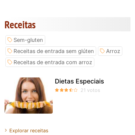
Receitas
Sem-gluten
Receitas de entrada sem glúten
Arroz
Receitas de entrada com arroz
Dietas Especiais
Explorar receitas