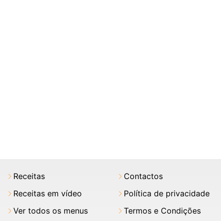
Receitas
Contactos
Receitas em vídeo
Política de privacidade
Ver todos os menus
Termos e Condições