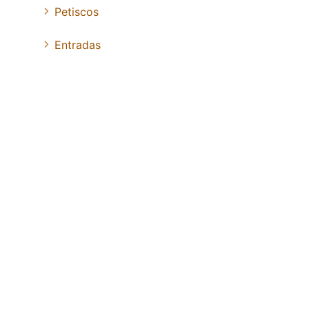
Petiscos
Entradas