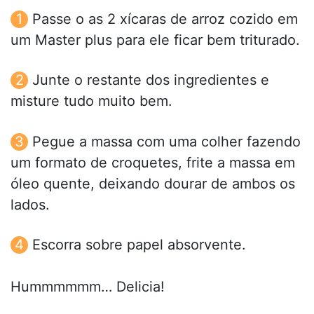
Passe o as 2 xícaras de arroz cozido em
um Master plus para ele ficar bem triturado.
Junte o restante dos ingredientes e
misture tudo muito bem.
Pegue a massa com uma colher fazendo
um formato de croquetes, frite a massa em
óleo quente, deixando dourar de ambos os
lados.
Escorra sobre papel absorvente.
Hummmmmm… Delicia!