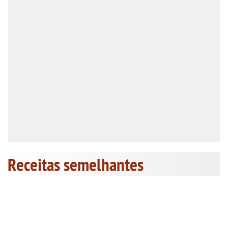
Receitas semelhantes