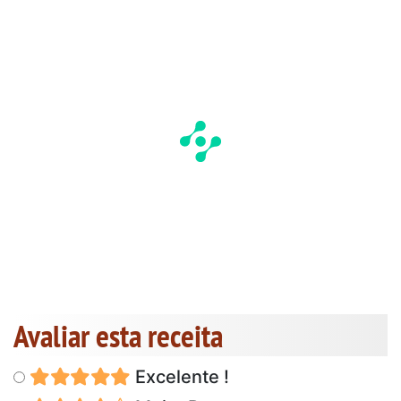
Avaliar esta receita
Excelente !