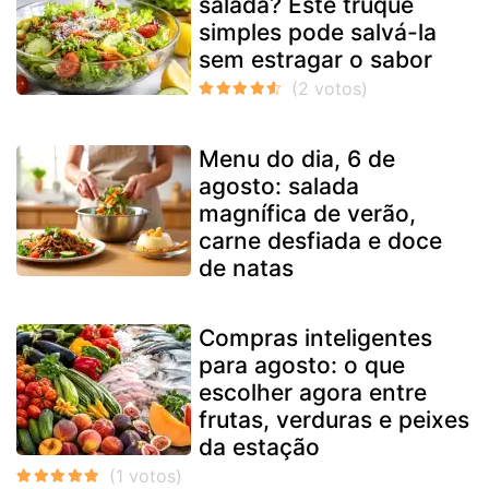
salada? Este truque
simples pode salvá-la
sem estragar o sabor
Menu do dia, 6 de
agosto: salada
magnífica de verão,
carne desfiada e doce
de natas
Compras inteligentes
para agosto: o que
escolher agora entre
frutas, verduras e peixes
da estação