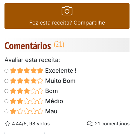
Fez esta receita? Compartilhe
Comentários
Avaliar esta receita:
Excelente !
Muito Bom
Bom
Médio
Mau
4.44/5, 98 votos
21 comentários