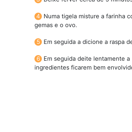
Numa tigela misture a farinha 
gemas e o ovo.
Em seguida a dicione a raspa de
Em seguida deite lentamente a
ingredientes ficarem bem envolvid