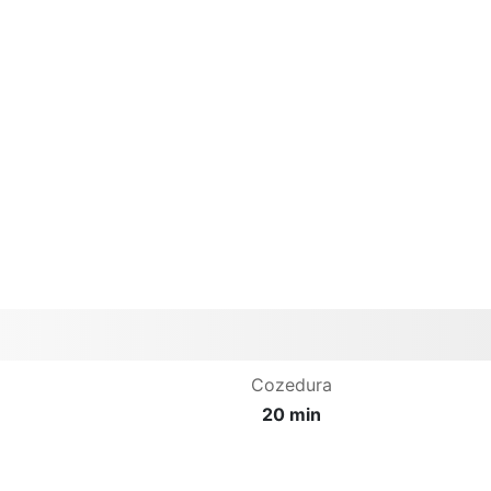
Cozedura
20 min