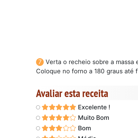
Verta o recheio sobre a massa
Coloque no forno a 180 graus até 
Avaliar esta receita
Excelente !
Muito Bom
Bom