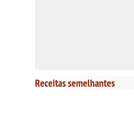
Receitas semelhantes