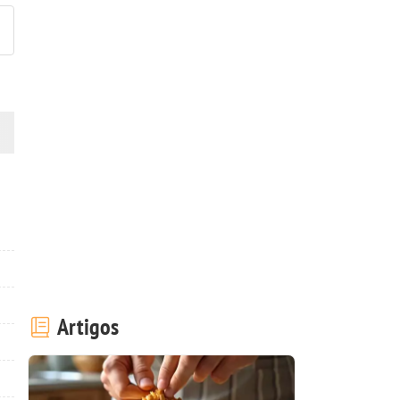
Artigos