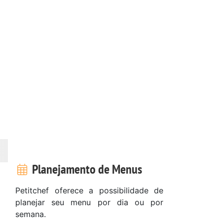
Planejamento de Menus
Petitchef oferece a possibilidade de
planejar seu menu por dia ou por
semana.