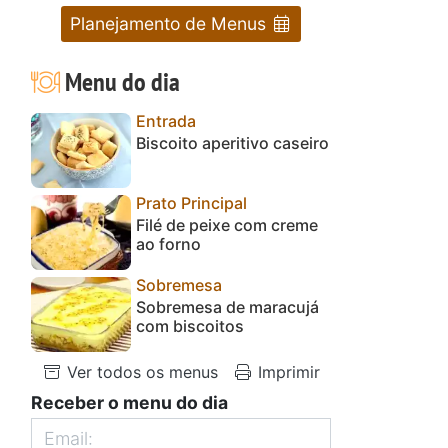
Planejamento de Menus
Menu do dia
Entrada
Biscoito aperitivo caseiro
Prato Principal
Filé de peixe com creme
ao forno
Sobremesa
Sobremesa de maracujá
com biscoitos
Ver todos os menus
Imprimir
Receber o menu do dia