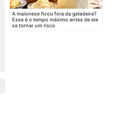
A maionese ficou fora da geladeira?
Esse é o tempo máximo antes de ela
se tornar um risco