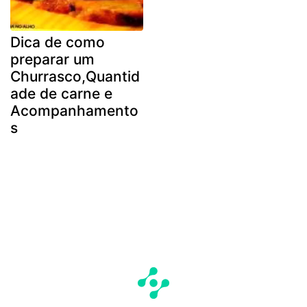
Dica de como
preparar um
Churrasco,Quantid
ade de carne e
Acompanhamento
s