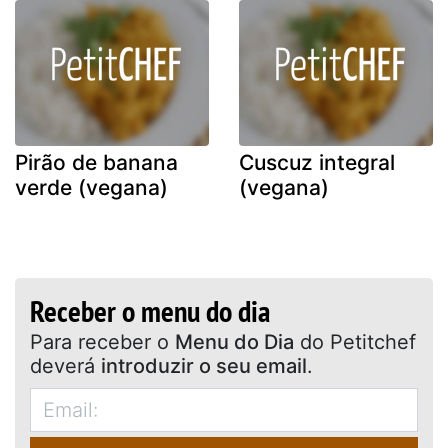
Pirão de banana
Cuscuz integral
verde (vegana)
(vegana)
Receber o menu do dia
Para receber o
Menu do Dia
do Petitchef
deverá
introduzir o seu email
.