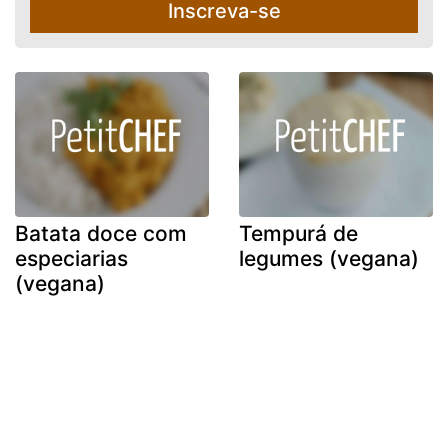
Inscreva-se
Batata doce com
Tempurá de
especiarias
legumes (vegana)
(vegana)