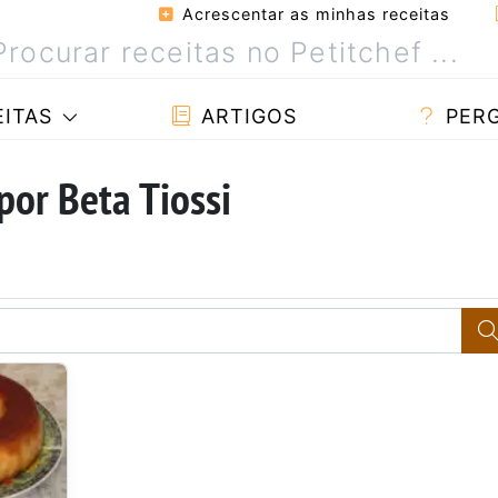
Acrescentar as minhas receitas
ITAS
ARTIGOS
PER
por Beta Tiossi