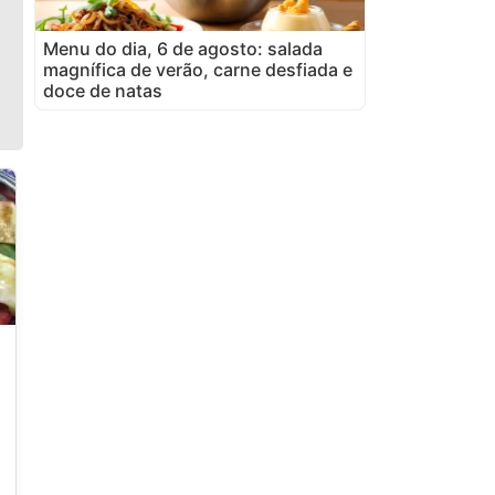
Menu do dia, 6 de agosto: salada
magnífica de verão, carne desfiada e
doce de natas