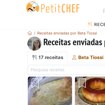
RECE
Receitas enviadas por Beta Tiossi
Receitas enviadas 
17 receitas
Beta Tiossi