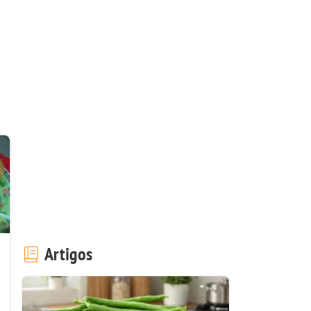
Artigos