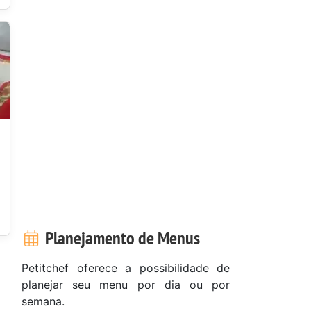
Planejamento de Menus
Petitchef oferece a possibilidade de
planejar seu menu por dia ou por
semana.