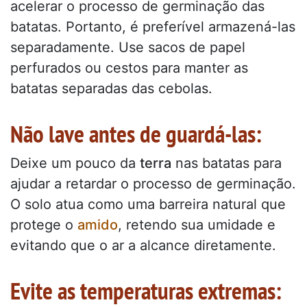
acelerar o processo de germinação das
batatas. Portanto, é preferível armazená-las
separadamente. Use sacos de papel
perfurados ou cestos para manter as
batatas separadas das cebolas.
Não lave antes de guardá-las:
Deixe um pouco da
terra
nas batatas para
ajudar a retardar o processo de germinação.
O solo atua como uma barreira natural que
protege o
amido
, retendo sua umidade e
evitando que o ar a alcance diretamente.
Evite as temperaturas extremas: