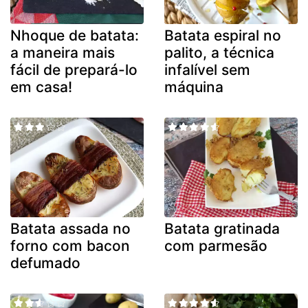
Nhoque de batata:
Batata espiral no
a maneira mais
palito, a técnica
fácil de prepará-lo
infalível sem
em casa!
máquina
Batata assada no
Batata gratinada
forno com bacon
com parmesão
defumado