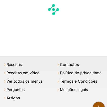
Receitas
Contactos
Receitas em vídeo
Política de privacidade
Ver todos os menus
Termos e Condições
Perguntas
Menções legais
Artigos