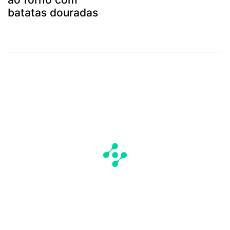
batatas douradas