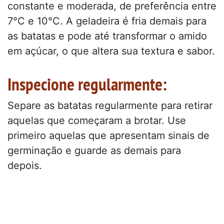
constante e moderada, de preferência entre
7°C e 10°C. A geladeira é fria demais para
as batatas e pode até transformar o amido
em açúcar, o que altera sua textura e sabor.
Inspecione regularmente:
Separe as batatas regularmente para retirar
aquelas que começaram a brotar. Use
primeiro aquelas que apresentam sinais de
germinação e guarde as demais para
depois.