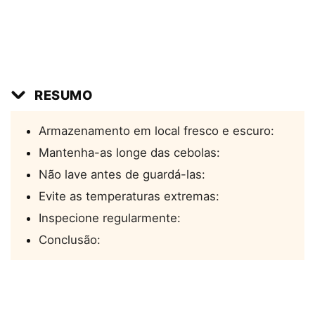
RESUMO
Armazenamento em local fresco e escuro:
Mantenha-as longe das cebolas:
Não lave antes de guardá-las:
Evite as temperaturas extremas:
Inspecione regularmente:
Conclusão: