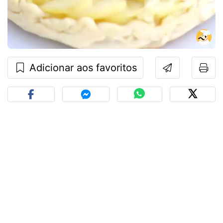
Adicionar aos favoritos