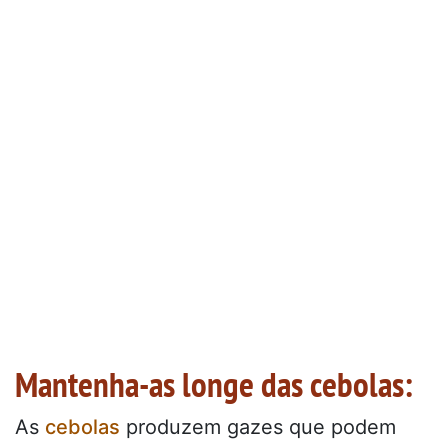
Mantenha-as longe das cebolas:
As
cebolas
produzem gazes que podem