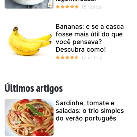
Bananas: e se a casca
fosse mais útil do que
você pensava?
Descubra como!
Últimos artigos
Sardinha, tomate e
saladas: o trio simples
do verão português