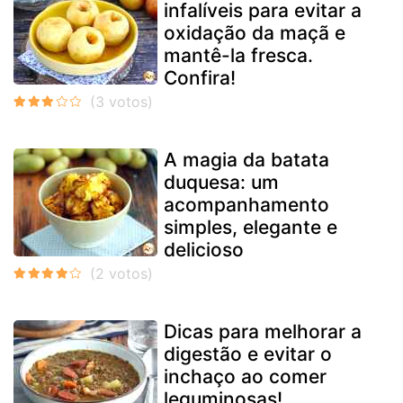
infalíveis para evitar a
oxidação da maçã e
mantê-la fresca.
Confira!
A magia da batata
duquesa: um
acompanhamento
simples, elegante e
delicioso
Dicas para melhorar a
digestão e evitar o
inchaço ao comer
leguminosas!