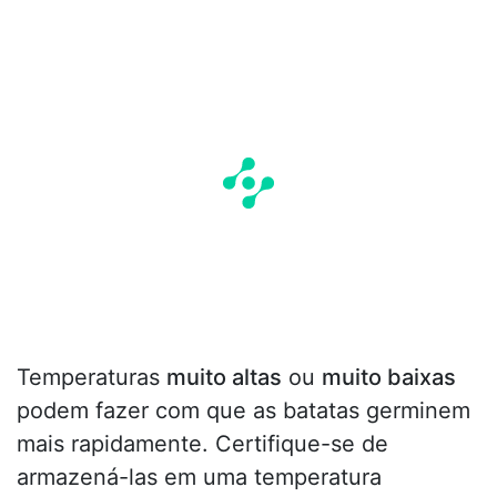
Temperaturas
muito altas
ou
muito baixas
podem fazer com que as batatas germinem
mais rapidamente. Certifique-se de
armazená-las em uma temperatura