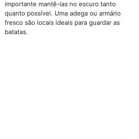
importante mantê-las no escuro tanto
quanto possível. Uma adega ou armário
fresco são locais ideais para guardar as
batatas.