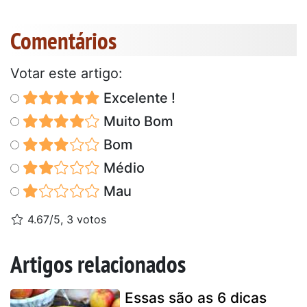
Comentários
Votar este artigo:
Excelente !
Muito Bom
Bom
Médio
Mau
4.67/5, 3 votos
Artigos relacionados
Essas são as 6 dicas