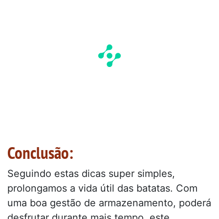
Conclusão:
Seguindo estas dicas super simples,
prolongamos a vida útil das batatas. Com
uma boa gestão de armazenamento, poderá
desfrutar durante mais tempo, este