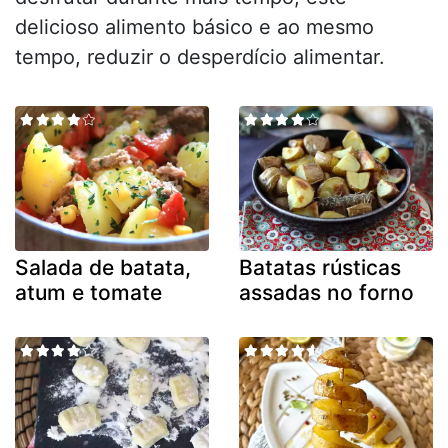
delicioso alimento básico e ao mesmo
tempo, reduzir o desperdício alimentar.
Salada de batata,
Batatas rústicas
atum e tomate
assadas no forno