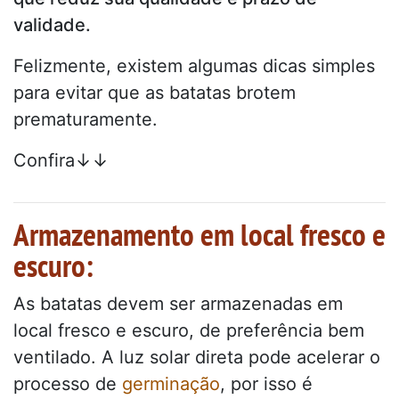
validade.
Felizmente, existem algumas dicas simples
para evitar que as batatas brotem
prematuramente.
Confira↓↓
Armazenamento em local fresco e
escuro:
As batatas devem ser armazenadas em
local fresco e escuro, de preferência bem
ventilado. A luz solar direta pode acelerar o
processo de
germinação
, por isso é