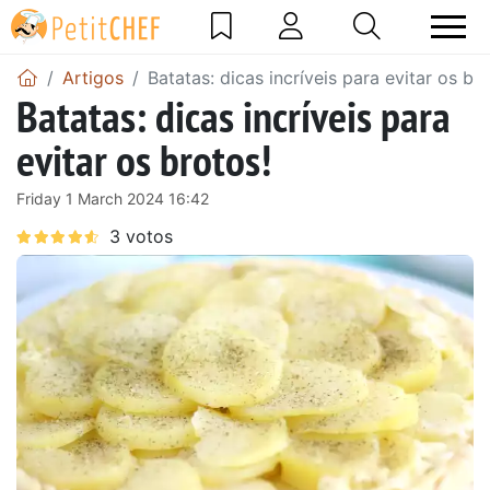
Artigos
Batatas: dicas incríveis para evitar os bro
Batatas: dicas incríveis para
evitar os brotos!
Friday 1 March 2024 16:42