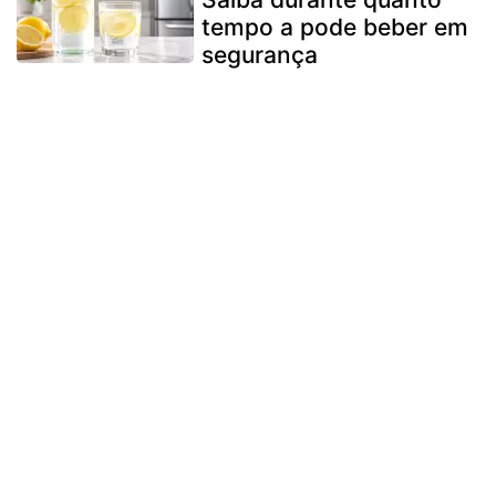
tempo a pode beber em
segurança