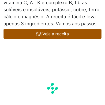
vitamina C, A , K e complexo B, fibras
solúveis e insolúveis, potássio, cobre, ferro,
cálcio e magnésio. A receita é fácil e leva
apenas 3 ingredientes. Vamos aos passos:
Veja a receita