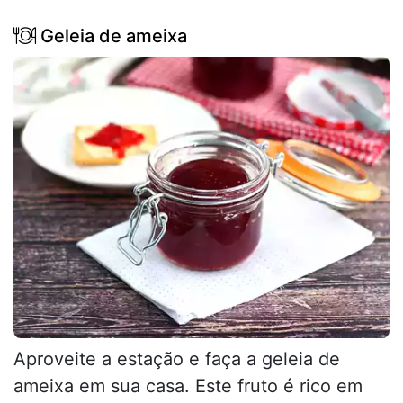
Geleia de ameixa
Aproveite a estação e faça a geleia de
ameixa em sua casa. Este fruto é rico em