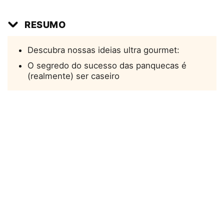
RESUMO
Descubra nossas ideias ultra gourmet:
O segredo do sucesso das panquecas é
(realmente) ser caseiro