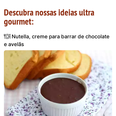
Descubra nossas ideias ultra
gourmet:
Nutella, creme para barrar de chocolate
e avelãs