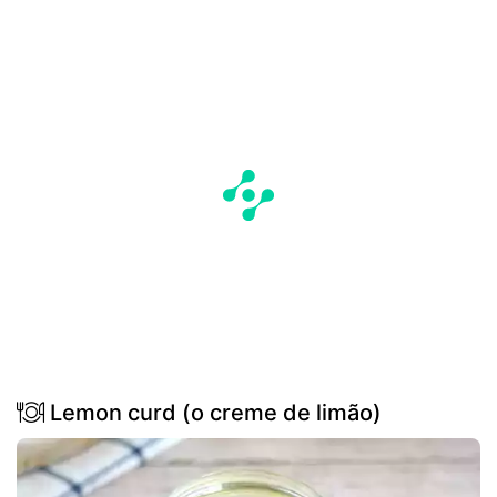
Lemon curd (o creme de limão)