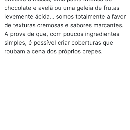
chocolate e avelã ou uma geleia de frutas
levemente ácida… somos totalmente a favor
de texturas cremosas e sabores marcantes.
A prova de que, com poucos ingredientes
simples, é possível criar coberturas que
roubam a cena dos próprios crepes.