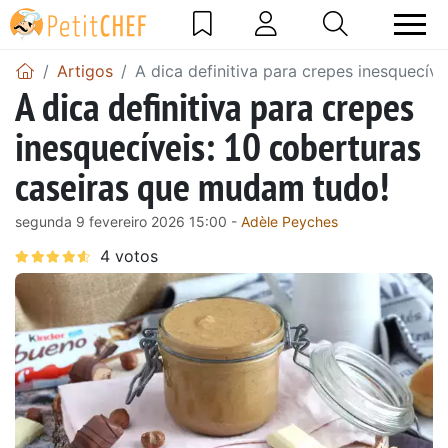
Artigos
A dica definitiva para crepes inesquecív
A dica definitiva para crepes
inesquecíveis: 10 coberturas
caseiras que mudam tudo!
segunda 9 fevereiro 2026 15:00 -
Adèle Peyches