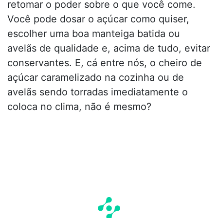
retomar o poder sobre o que você come.
Você pode dosar o açúcar como quiser,
escolher uma boa manteiga batida ou
avelãs de qualidade e, acima de tudo, evitar
conservantes. E, cá entre nós, o cheiro de
açúcar caramelizado na cozinha ou de
avelãs sendo torradas imediatamente o
coloca no clima, não é mesmo?