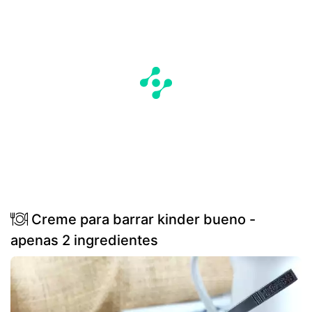
Creme para barrar kinder bueno -
apenas 2 ingredientes