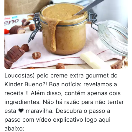
Loucos(as) pelo creme extra gourmet do
Kinder Bueno?! Boa notícia: revelamos a
receita !! Além disso, contém apenas dois
ingredientes. Não há razão para não tentar
esta ♥ maravilha. Descubra o passo a
passo com vídeo explicativo logo aqui
abaixo: