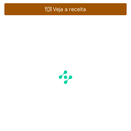
Veja a receita