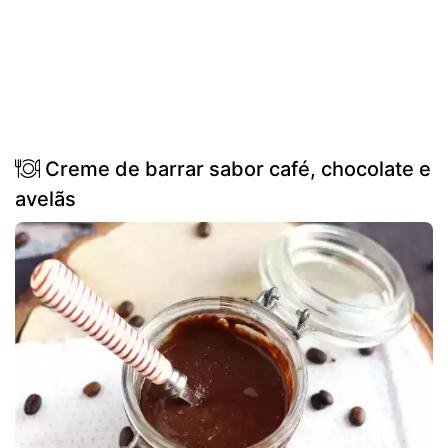
Creme de barrar sabor café, chocolate e
avelãs