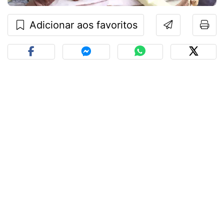
Adicionar aos favoritos