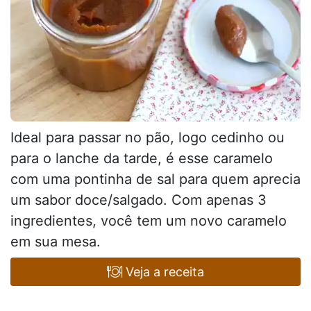
Ideal para passar no pão, logo cedinho ou
para o lanche da tarde, é esse caramelo
com uma pontinha de sal para quem aprecia
um sabor doce/salgado. Com apenas 3
ingredientes, você tem um novo caramelo
em sua mesa.
Veja a receita