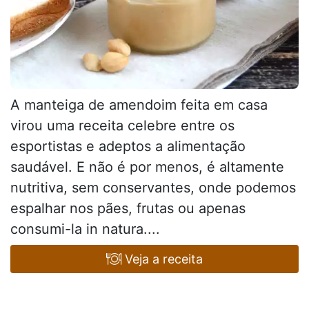
A manteiga de amendoim feita em casa
virou uma receita celebre entre os
esportistas e adeptos a alimentação
saudável. E não é por menos, é altamente
nutritiva, sem conservantes, onde podemos
espalhar nos pães, frutas ou apenas
consumi-la in natura....
Veja a receita