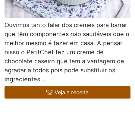
Ouvimos tanto falar dos cremes para barrar
que têm componentes não saudáveis que o
melhor mesmo é fazer em casa. A pensar
nisso o PetitChef fez um creme de
chocolate caseiro que tem a vantagem de
agradar a todos pois pode substituir os
ingredientes...
Veja a receita