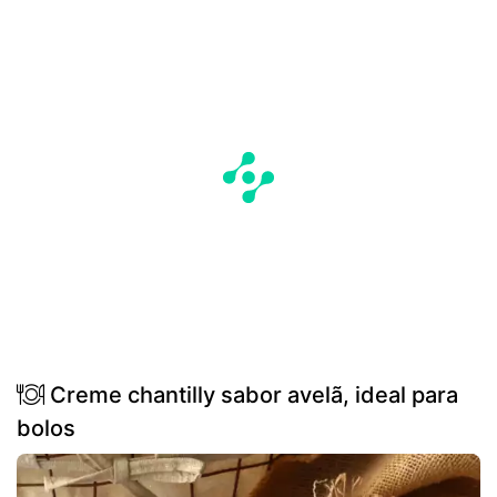
Creme chantilly sabor avelã, ideal para
bolos