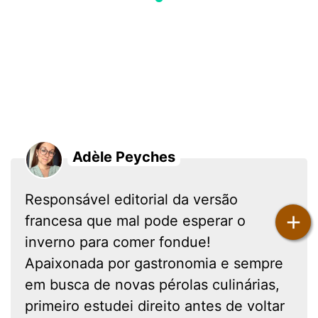
Adèle Peyches
Responsável editorial da versão
+
francesa que mal pode esperar o
inverno para comer fondue!
Apaixonada por gastronomia e sempre
em busca de novas pérolas culinárias,
primeiro estudei direito antes de voltar