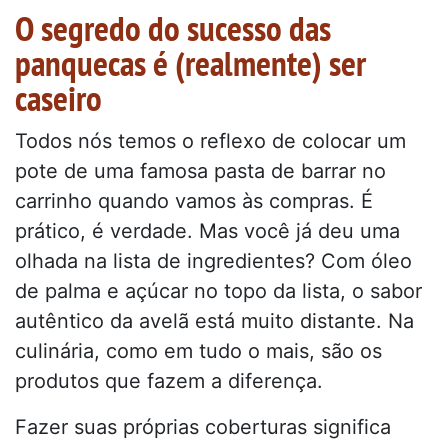
O segredo do sucesso das
panquecas é (realmente) ser
caseiro
Todos nós temos o reflexo de colocar um
pote de uma famosa pasta de barrar no
carrinho quando vamos às compras. É
prático, é verdade. Mas você já deu uma
olhada na lista de ingredientes? Com óleo
de palma e açúcar no topo da lista, o sabor
autêntico da avelã está muito distante. Na
culinária, como em tudo o mais, são os
produtos que fazem a diferença.
Fazer suas próprias coberturas significa