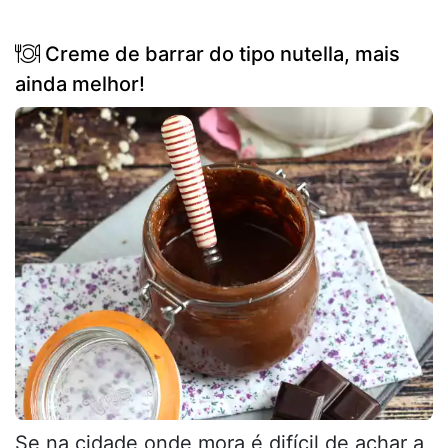
Creme de barrar do tipo nutella, mais
ainda melhor!
Se na cidade onde mora é difícil de achar a