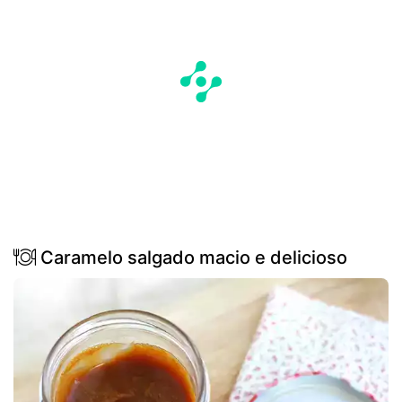
Caramelo salgado macio e delicioso