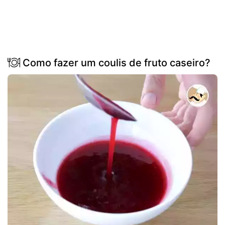
Como fazer um coulis de fruto caseiro?