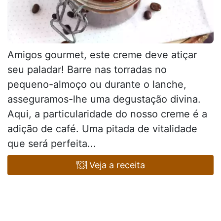
Amigos gourmet, este creme deve atiçar
seu paladar! Barre nas torradas no
pequeno-almoço ou durante o lanche,
asseguramos-lhe uma degustação divina.
Aqui, a particularidade do nosso creme é a
adição de café. Uma pitada de vitalidade
que será perfeita...
Veja a receita