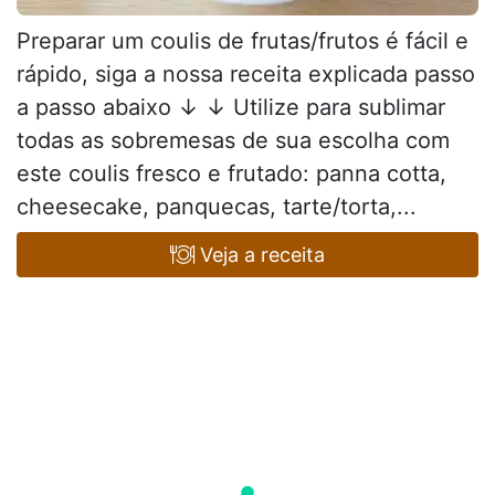
Preparar um coulis de frutas/frutos é fácil e
rápido, siga a nossa receita explicada passo
a passo abaixo ↓ ↓ Utilize para sublimar
todas as sobremesas de sua escolha com
este coulis fresco e frutado: panna cotta,
cheesecake, panquecas, tarte/torta,...
Veja a receita