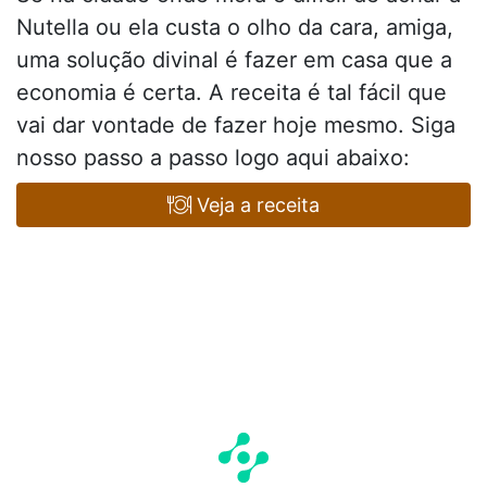
Nutella ou ela custa o olho da cara, amiga,
uma solução divinal é fazer em casa que a
economia é certa. A receita é tal fácil que
vai dar vontade de fazer hoje mesmo. Siga
nosso passo a passo logo aqui abaixo:
Veja a receita