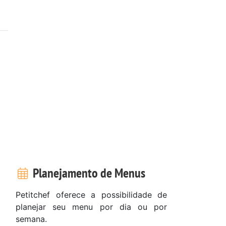
Planejamento de Menus
Petitchef oferece a possibilidade de
planejar seu menu por dia ou por
semana.