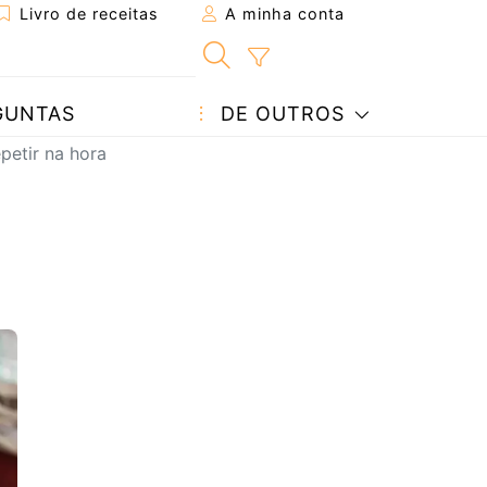
Livro de receitas
A minha conta
GUNTAS
DE OUTROS
petir na hora