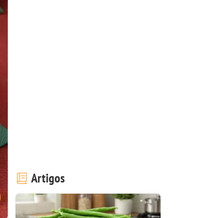
Artigos