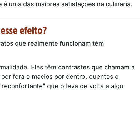
 é uma das maiores satisfações na culinária.
esse efeito?
ratos que realmente funcionam têm
rmalidade. Eles têm
contrastes que chamam a
 por fora e macios por dentro, quentes e
"reconfortante"
que o leva de volta a algo