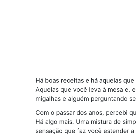
Há boas receitas e há aquelas qu
Aquelas que você leva à mesa e, e
migalhas e alguém perguntando se
Com o passar dos anos, percebi q
Há algo mais. Uma mistura de simp
sensação que faz você estender a 