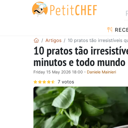
RECE
Artigos
10 pratos tão irresistívei
10 pratos tão irresist
minutos e todo mundo 
Friday 15 May 2026 18:00 -
Daniele Mainieri