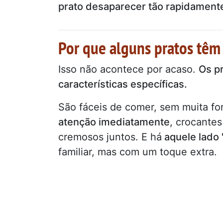
prato desaparecer tão rapidamente
Por que alguns pratos têm 
Isso não acontece por acaso.
Os p
características específicas.
São fáceis de comer, sem muita fo
atenção imediatamente
, crocantes
cremosos juntos. E há
aquele lado 
familiar, mas com um toque extra.