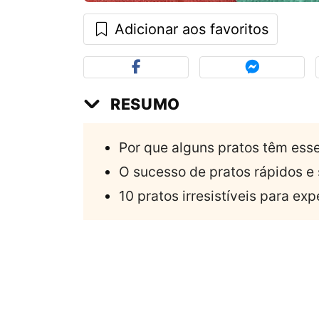
Adicionar aos favoritos
RESUMO
Por que alguns pratos têm esse
O sucesso de pratos rápidos e 
10 pratos irresistíveis para ex