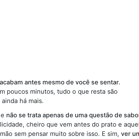
e acabam antes mesmo de você se sentar.
m poucos minutos, tudo o que resta são
 ainda há mais.
ue
não se trata apenas de uma questão de sabo
licidade, cheiro que vem antes do prato e aque
mão sem pensar muito sobre isso. E sim,
ver u