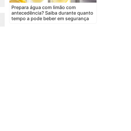
Prepara água com limão com
antecedência? Saiba durante quanto
tempo a pode beber em segurança