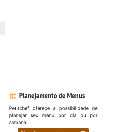
Planejamento de Menus
Petitchef oferece a possibilidade de
planejar seu menu por dia ou por
semana.