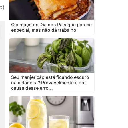
o)
O almoço de Dia dos Pais que parece
especial, mas não dá trabalho
Seu manjericão está ficando escuro
na geladeira? Provavelmente é por
causa desse erro...