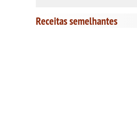
Receitas semelhantes