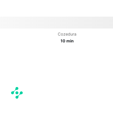
Cozedura
10 min