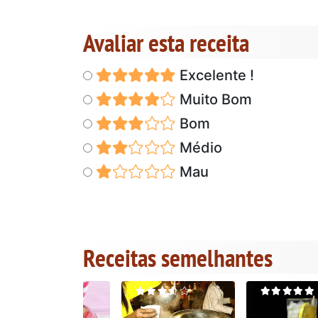
Avaliar esta receita
Excelente !
Muito Bom
Bom
Médio
Mau
Receitas semelhantes