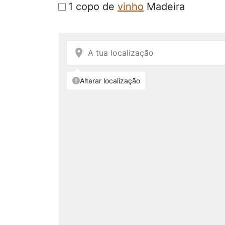
1 copo de
vinho
Madeira