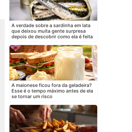
A verdade sobre a sardinha em lata
que deixou muita gente surpresa
depois de descobrir como ela é feita
A maionese ficou fora da geladeira?
Esse é o tempo máximo antes de ela
se tornar um risco