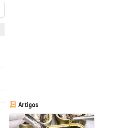
Artigos