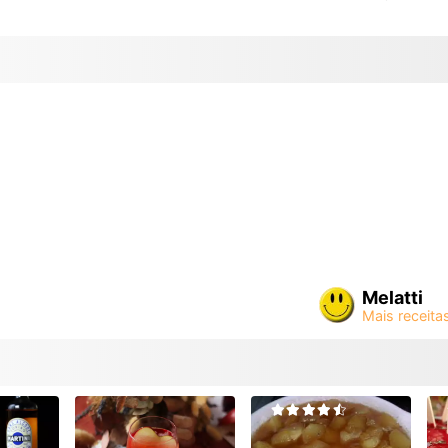
Melatti