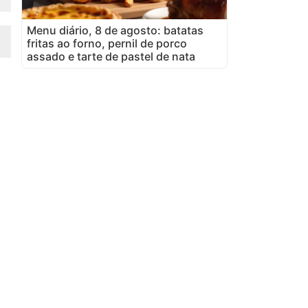
Menu diário, 8 de agosto: batatas
fritas ao forno, pernil de porco
assado e tarte de pastel de nata