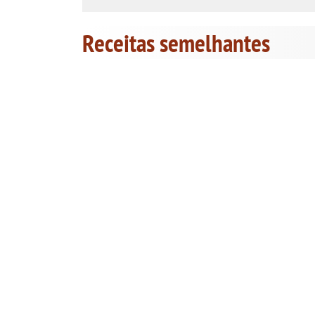
Receitas semelhantes