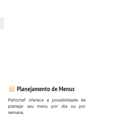
Planejamento de Menus
Petitchef oferece a possibilidade de
planejar seu menu por dia ou por
semana.