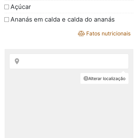
Açúcar
Ananás em calda e calda do ananás
Fatos nutricionais