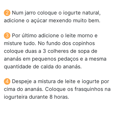
Num jarro coloque o iogurte natural,
adicione o açúcar mexendo muito bem.
Por último adicione o leite morno e
misture tudo. No fundo dos copinhos
coloque duas a 3 colheres de sopa de
ananás em pequenos pedaços e a mesma
quantidade de calda do ananás.
Despeje a mistura de leite e iogurte por
cima do ananás. Coloque os frasquinhos na
iogurteira durante 8 horas.