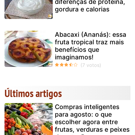
diferenças de proteína,
gordura e calorias
Abacaxi (Ananás): essa
fruta tropical traz mais
benefícios que
imaginamos!
Últimos artigos
Compras inteligentes
para agosto: o que
escolher agora entre
frutas, verduras e peixes