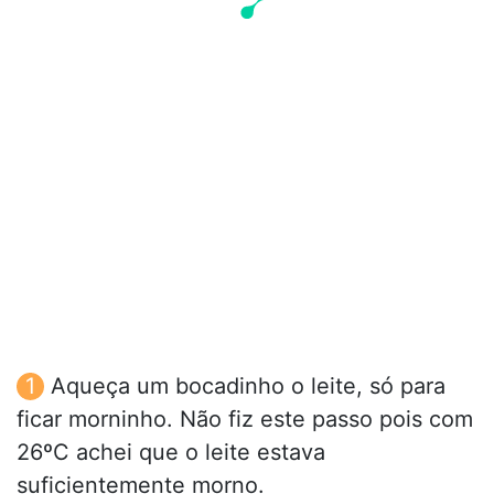
Aqueça um bocadinho o leite, só para
ficar morninho. Não fiz este passo pois com
26ºC achei que o leite estava
suficientemente morno.