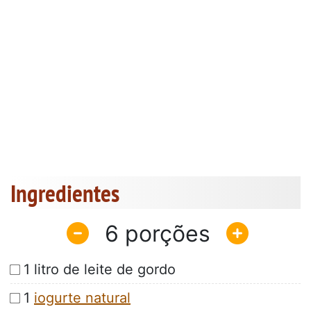
Ingredientes
6
1 litro de leite de gordo
1
iogurte natural