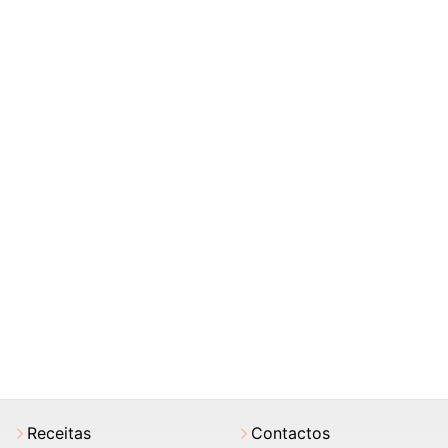
Receitas
Contactos