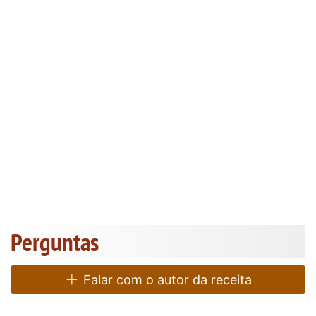
Perguntas
Falar com o autor da receita