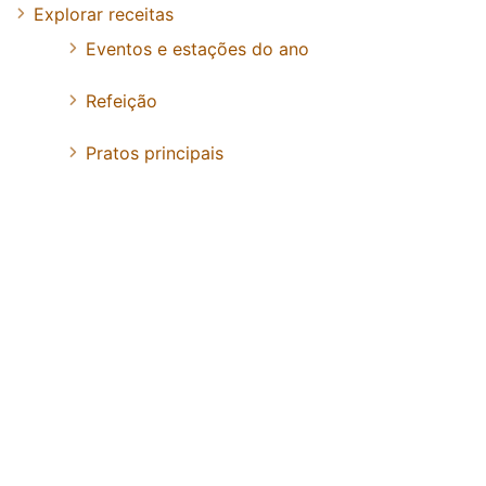
Explorar receitas
Eventos e estações do ano
Refeição
Pratos principais