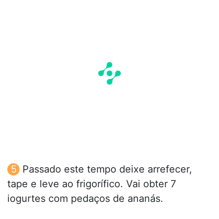
Passado este tempo deixe arrefecer,
tape e leve ao frigorífico. Vai obter 7
iogurtes com pedaços de ananás.