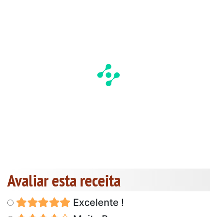
Avaliar esta receita
Excelente !