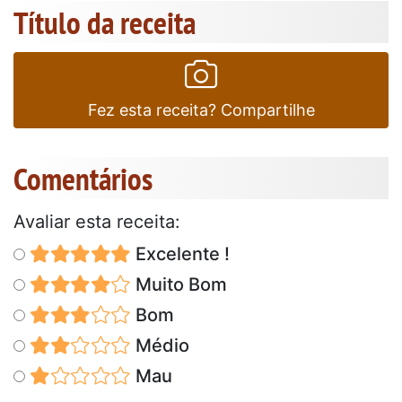
Título da receita
Fez esta receita? Compartilhe
Comentários
Avaliar esta receita:
Excelente !
Muito Bom
Bom
Médio
Mau