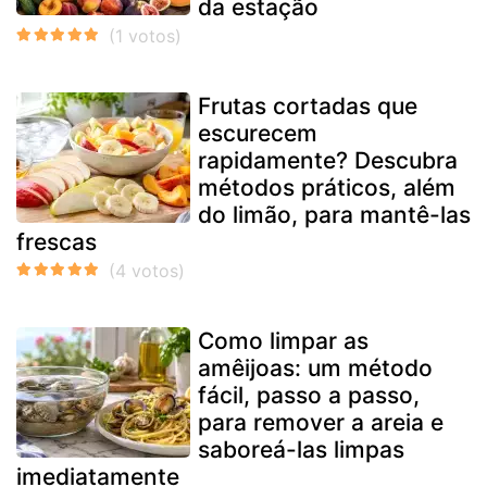
da estação
Frutas cortadas que
escurecem
rapidamente? Descubra
métodos práticos, além
do limão, para mantê-las
frescas
Como limpar as
amêijoas: um método
fácil, passo a passo,
para remover a areia e
saboreá-las limpas
imediatamente