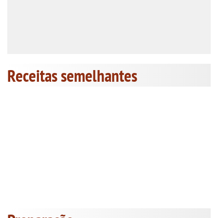
Receitas semelhantes