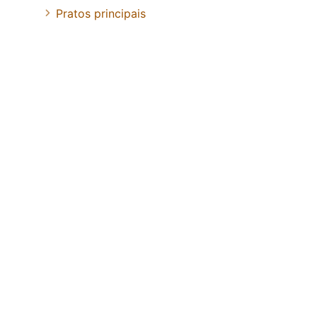
Pratos principais