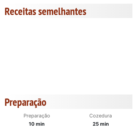
Receitas semelhantes
Preparação
Preparação
Cozedura
10 min
25 min