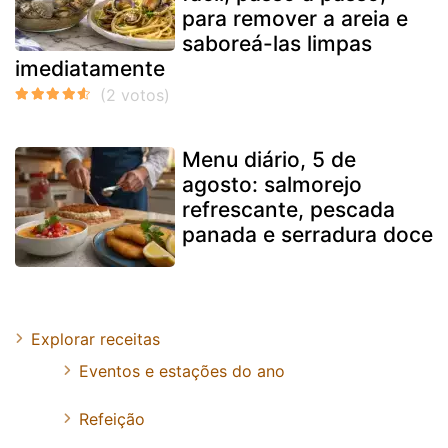
para remover a areia e
saboreá-las limpas
imediatamente
Menu diário, 5 de
agosto: salmorejo
refrescante, pescada
panada e serradura doce
Explorar receitas
Eventos e estações do ano
Refeição