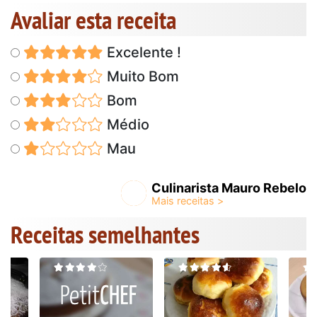
Avaliar esta receita
Excelente !
Muito Bom
Bom
Médio
Mau
Culinarista Mauro Rebelo
Receitas semelhantes