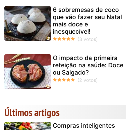
6 sobremesas de coco
que vão fazer seu Natal
mais doce e
inesquecível!
O impacto da primeira
refeição na saúde: Doce
ou Salgado?
Últimos artigos
Compras inteligentes