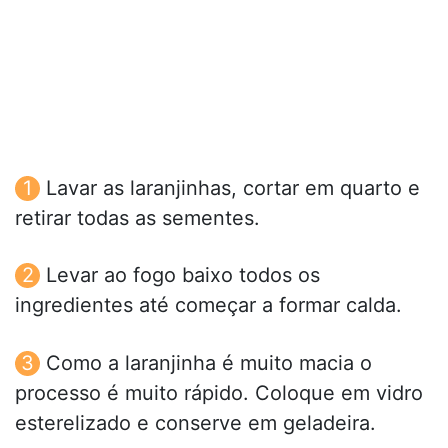
Lavar as laranjinhas, cortar em quarto e
retirar todas as sementes.
Levar ao fogo baixo todos os
ingredientes até começar a formar calda.
Como a laranjinha é muito macia o
processo é muito rápido. Coloque em vidro
esterelizado e conserve em geladeira.