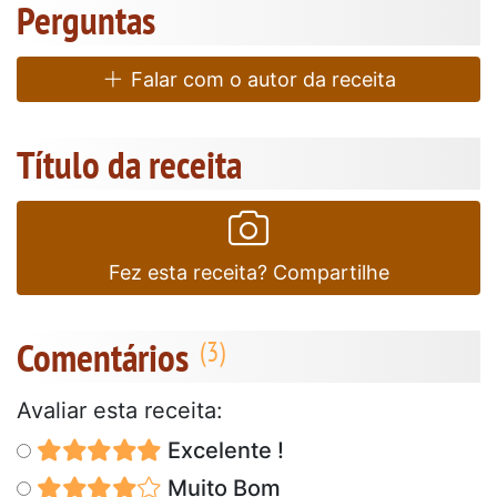
Perguntas
Falar com o autor da receita
Título da receita
Fez esta receita? Compartilhe
Comentários
Avaliar esta receita:
Excelente !
Muito Bom