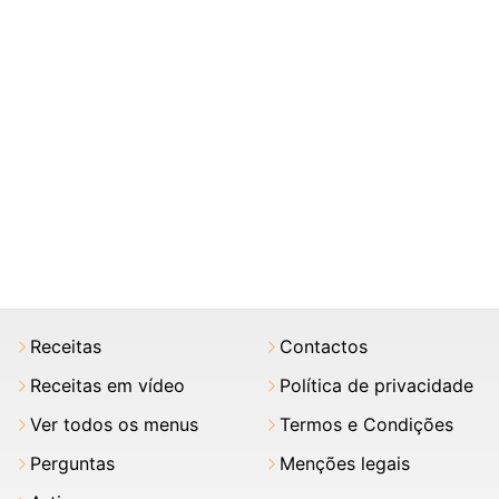
Receitas
Contactos
Receitas em vídeo
Política de privacidade
Ver todos os menus
Termos e Condições
Perguntas
Menções legais