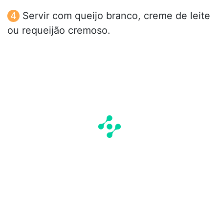
Servir com queijo branco, creme de leite
ou requeijão cremoso.