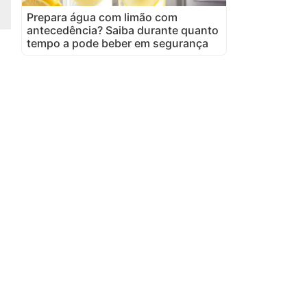
Prepara água com limão com
antecedência? Saiba durante quanto
tempo a pode beber em segurança