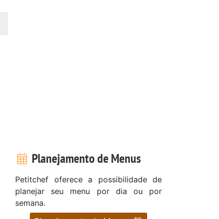
Planejamento de Menus
Petitchef oferece a possibilidade de
planejar seu menu por dia ou por
semana.