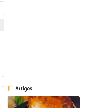
Artigos