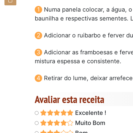
Numa panela colocar, a água, o
baunilha e respectivas sementes. L
Adicionar o ruibarbo e ferver d
Adicionar as framboesas e fer
mistura espessa e consistente.
Retirar do lume, deixar arrefece
Avaliar esta receita
Excelente !
Muito Bom
Bom