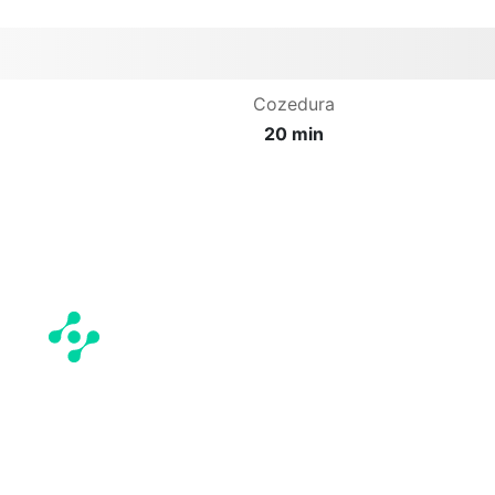
Cozedura
20 min