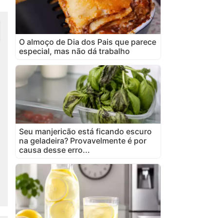
O almoço de Dia dos Pais que parece
especial, mas não dá trabalho
Seu manjericão está ficando escuro
na geladeira? Provavelmente é por
causa desse erro...