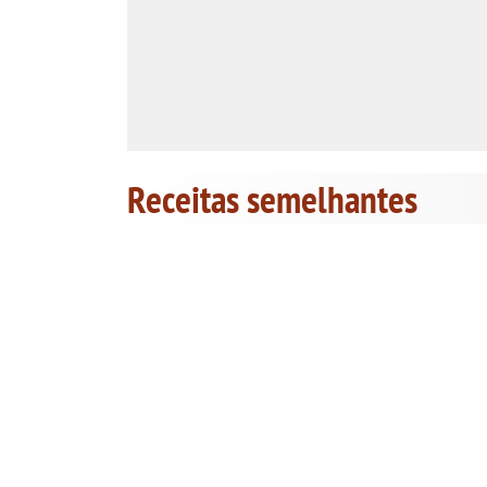
Receitas semelhantes