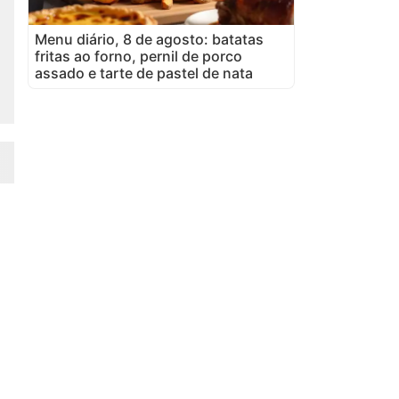
Menu diário, 8 de agosto: batatas
fritas ao forno, pernil de porco
assado e tarte de pastel de nata