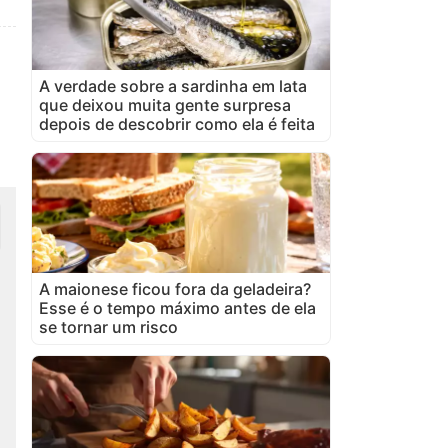
A verdade sobre a sardinha em lata
que deixou muita gente surpresa
depois de descobrir como ela é feita
A maionese ficou fora da geladeira?
Esse é o tempo máximo antes de ela
se tornar um risco