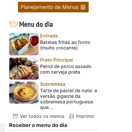
Planejamento de Menus
Menu do dia
Entrada
Batatas fritas ao forno
(muito crocante)
Prato Principal
Pernil de porco assado
com cerveja preta
Sobremesa
Tarte de pastel de nata: a
versão gigante da
sobremesa portuguesa
que...
Ver todos os menus
Imprimir
Receber o menu do dia