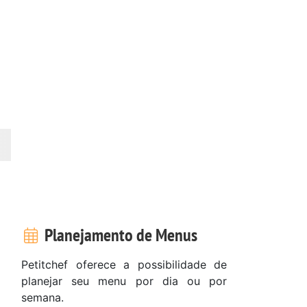
Planejamento de Menus
Petitchef oferece a possibilidade de
planejar seu menu por dia ou por
semana.