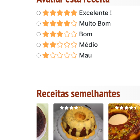
Excelente !
Muito Bom
Bom
Médio
Mau
Receitas semelhantes