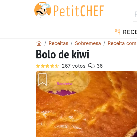
RECE
Receitas
Sobremesa
Receita com
Bolo de kiwi
Anterior