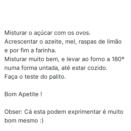
Misturar o açúcar com os ovos.
Acrescentar o azeite, mel, raspas de limão
e por fim a farinha.
Misturar muito bem, e levar ao forno a 180º
numa forma untada, até estar cozido.
Faça o teste do palito.
Bom Apetite !
Obser: Cá esta podem exprimentar é muito
bom mesmo :)