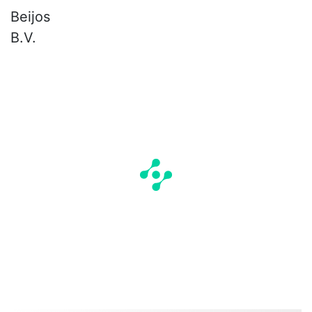
Beijos
B.V.