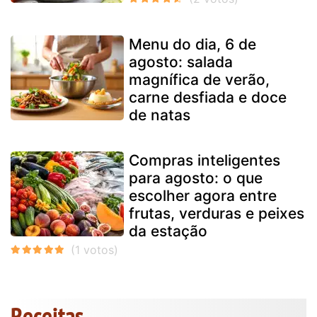
Menu do dia, 6 de
agosto: salada
magnífica de verão,
carne desfiada e doce
de natas
Compras inteligentes
para agosto: o que
escolher agora entre
frutas, verduras e peixes
da estação
Receitas