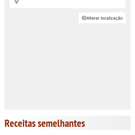
Receitas semelhantes