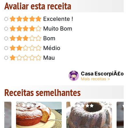
Avaliar esta receita
Excelente !
Muito Bom
Bom
Médio
Mau
Casa EscorpiÃ£o
Receitas semelhantes