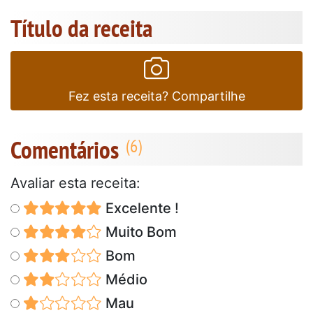
Título da receita
Fez esta receita? Compartilhe
Comentários
Avaliar esta receita:
Excelente !
Muito Bom
Bom
Médio
Mau