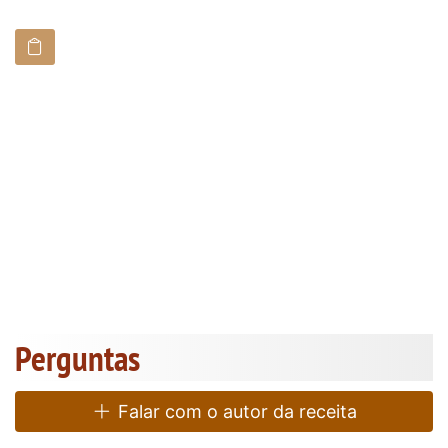
Perguntas
Falar com o autor da receita