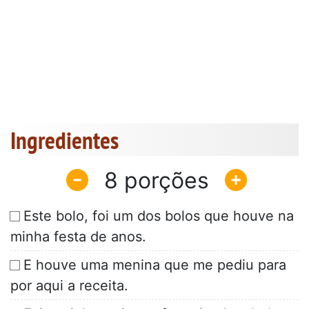
Ingredientes
8
Este bolo, foi um dos bolos que houve na
minha festa de anos.
E houve uma menina que me pediu para
por aqui a receita.