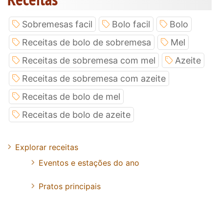
Sobremesas facil
Bolo facil
Bolo
Receitas de bolo de sobremesa
Mel
Receitas de sobremesa com mel
Azeite
Receitas de sobremesa com azeite
Receitas de bolo de mel
Receitas de bolo de azeite
Explorar receitas
Eventos e estações do ano
Pratos principais