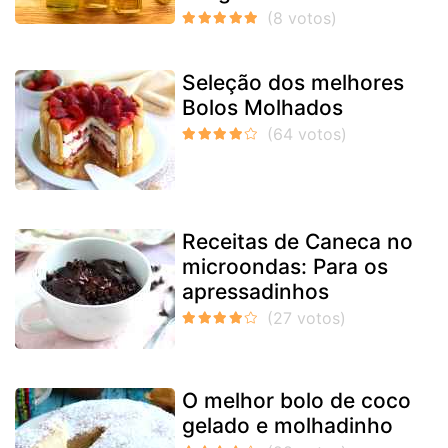
Seleção dos melhores
Bolos Molhados
Receitas de Caneca no
microondas: Para os
apressadinhos
O melhor bolo de coco
gelado e molhadinho