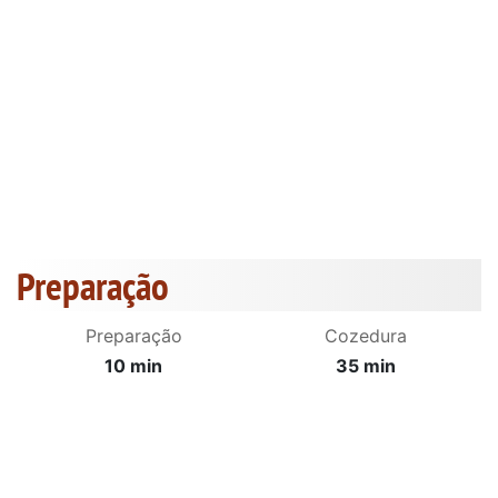
Preparação
Preparação
Cozedura
10 min
35 min