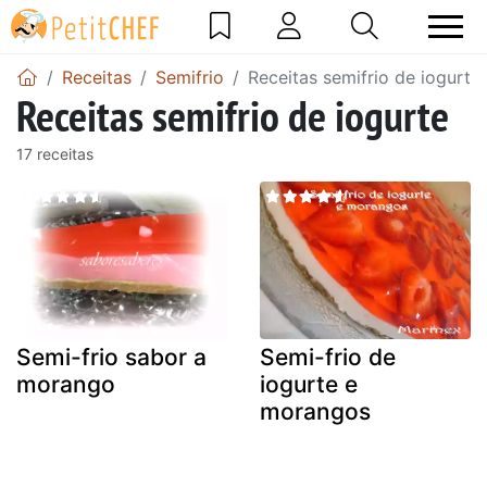
Receitas
Semifrio
Receitas semifrio de iogurte
Receitas semifrio de iogurte
17 receitas
Semi-frio sabor a
Semi-frio de
morango
iogurte e
morangos