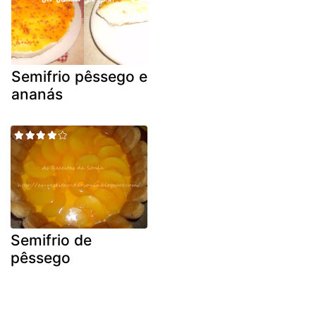
Semifrio pêssego e
ananás
Semifrio de
pêssego