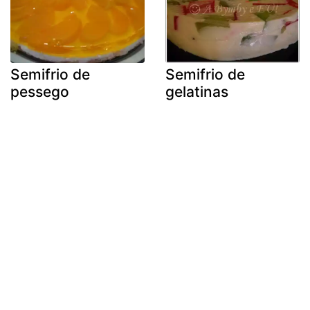
Semifrio de
Semifrio de
pessego
gelatinas