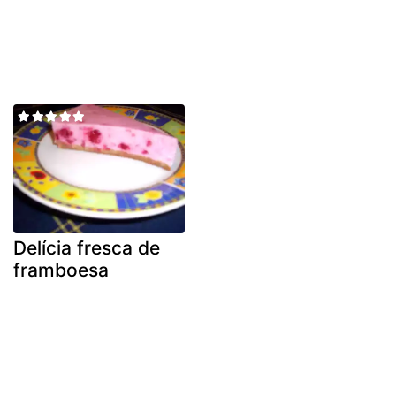
Delícia fresca de
framboesa