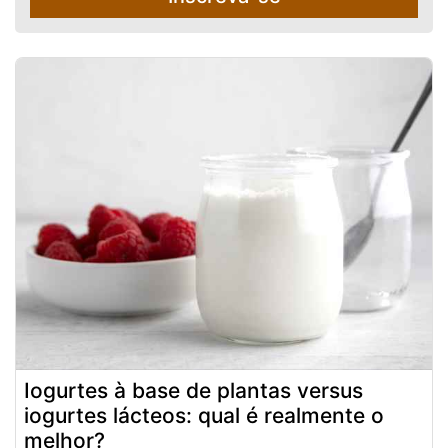
Iogurtes à base de plantas versus
iogurtes lácteos: qual é realmente o
melhor?