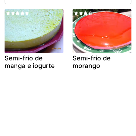
Semi-frio de
Semi-frio de
manga e iogurte
morango