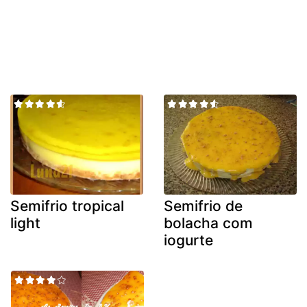
Semifrio tropical
Semifrio de
light
bolacha com
iogurte