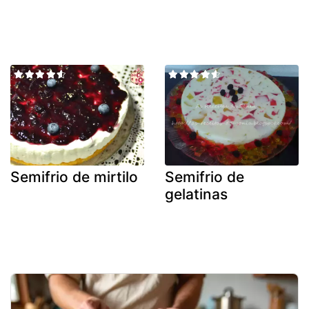
Semifrio de mirtilo
Semifrio de
gelatinas