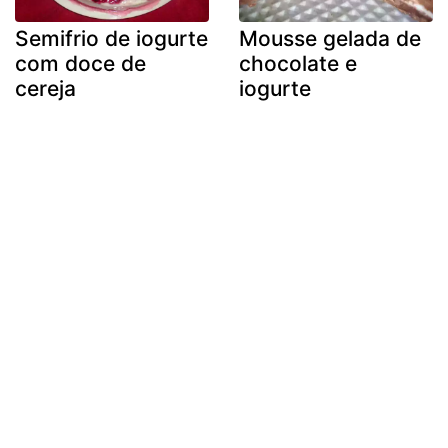
Semifrio de iogurte
Mousse gelada de
com doce de
chocolate e
cereja
iogurte