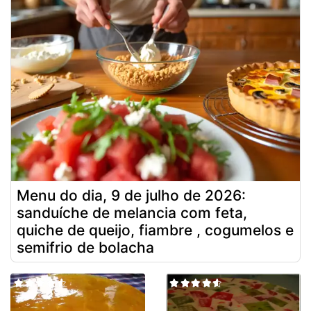
Menu do dia, 9 de julho de 2026:
sanduíche de melancia com feta,
quiche de queijo, fiambre , cogumelos e
semifrio de bolacha