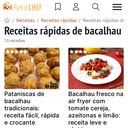
Receitas
Receitas rápidas
Receitas rápidas de
Receitas rápidas de bacalhau
13 receitas
Pataniscas de
Bacalhau fresco na
bacalhau
air fryer com
tradicionais:
tomate cereja,
receita fácil, rápida
azeitonas e limão:
e crocante
receita leve e