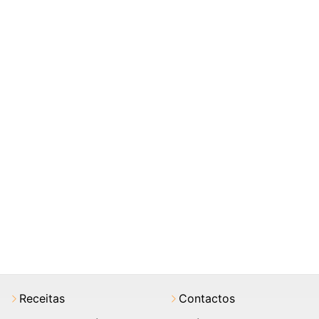
Receitas
Contactos