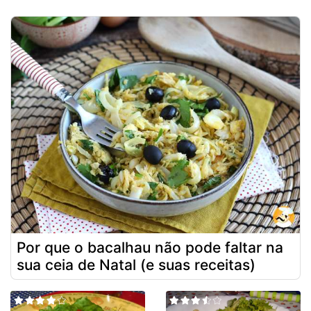
Por que o bacalhau não pode faltar na
sua ceia de Natal (e suas receitas)