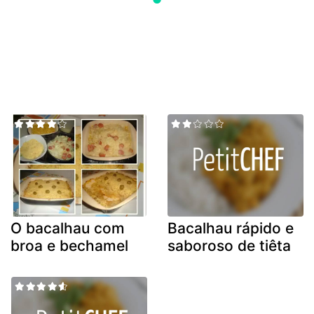
O bacalhau com
Bacalhau rápido e
broa e bechamel
saboroso de tiêta