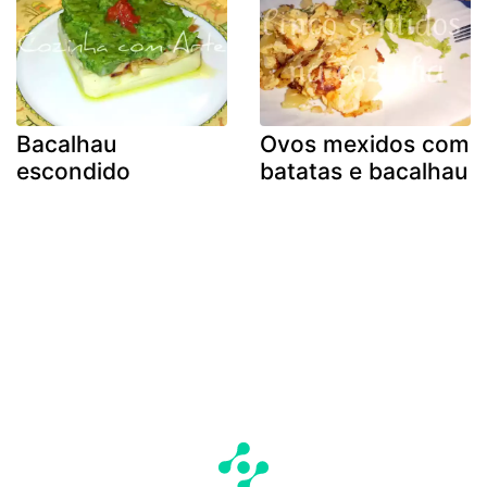
Bacalhau
Ovos mexidos com
escondido
batatas e bacalhau