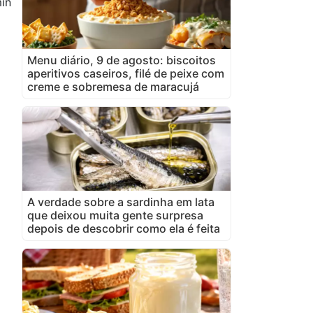
in
Menu diário, 9 de agosto: biscoitos
aperitivos caseiros, filé de peixe com
creme e sobremesa de maracujá
A verdade sobre a sardinha em lata
que deixou muita gente surpresa
depois de descobrir como ela é feita