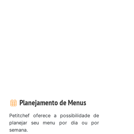
Planejamento de Menus
Petitchef oferece a possibilidade de
planejar seu menu por dia ou por
semana.