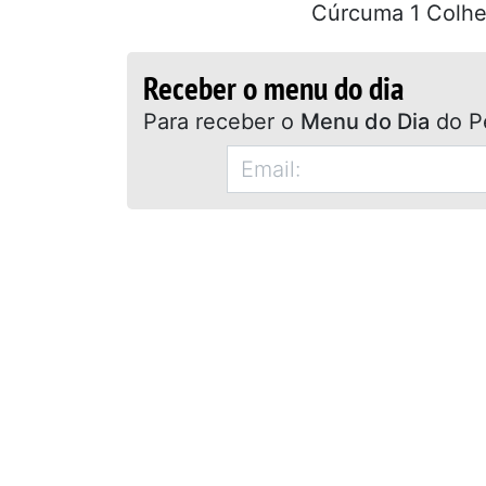
Cúrcuma 1 Colher
Receber o menu do dia
Para receber o
Menu do Dia
do P