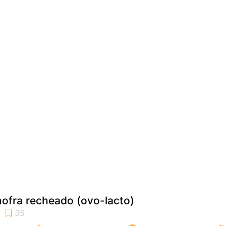
ofra recheado (ovo-lacto)