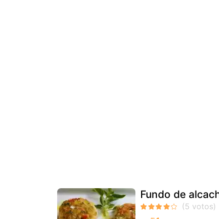
Fundo de alcach