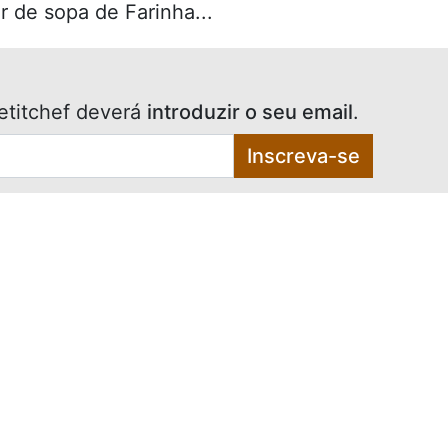
 de sopa de Farinha...
etitchef deverá
introduzir o seu email
.
Inscreva-se