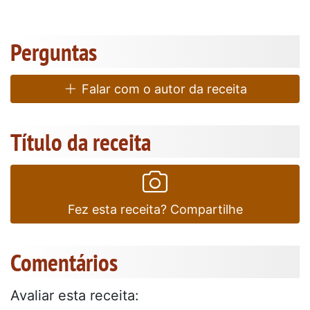
Perguntas
Falar com o autor da receita
Título da receita
Fez esta receita? Compartilhe
Comentários
Avaliar esta receita: