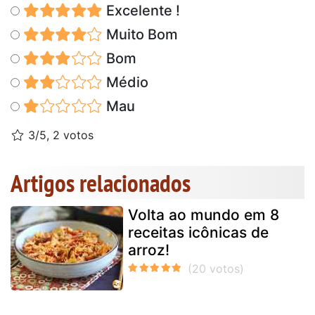
Excelente !
Muito Bom
Bom
Médio
Mau
3/5, 2 votos
Artigos relacionados
Volta ao mundo em 8
receitas icônicas de
arroz!