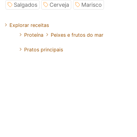
Salgados
Cerveja
Marisco
Explorar receitas
Proteína
Peixes e frutos do mar
Pratos principais