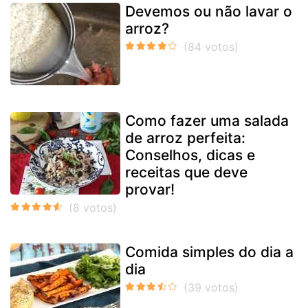
Devemos ou não lavar o
arroz?
Como fazer uma salada
de arroz perfeita:
Conselhos, dicas e
receitas que deve
provar!
Comida simples do dia a
dia