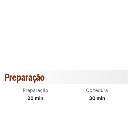
Preparação
Preparação
Cozedura
20 min
30 min