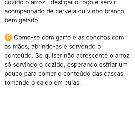
cozido o arroz , desligar o fogo e servir
acompanhado de cerveja ou vinho branco
bem gelado.
Come-se com garfo e as conchas com
as mãos, abrindo-as e sorvendo o
conteúdo. Se quiser não acrescente o arroz
só servindo o cozido, esperando esfriar um
pouco para comer o conteúdo das cascas,
tomando o caldo em cuias.