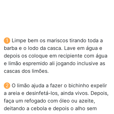
Limpe bem os mariscos tirando toda a
barba e o lodo da casca. Lave em água e
depois os coloque em recipiente com água
e limão espremido ali jogando inclusive as
cascas dos limões.
O limão ajuda a fazer o bichinho expelir
a areia e desinfetá-los, ainda vivos. Depois,
faça um refogado com óleo ou azeite,
deitando a cebola e depois o alho sem