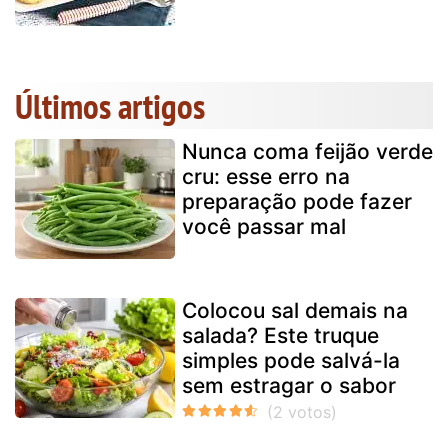
Últimos artigos
Nunca coma feijão verde
cru: esse erro na
preparação pode fazer
você passar mal
Colocou sal demais na
salada? Este truque
simples pode salvá-la
sem estragar o sabor