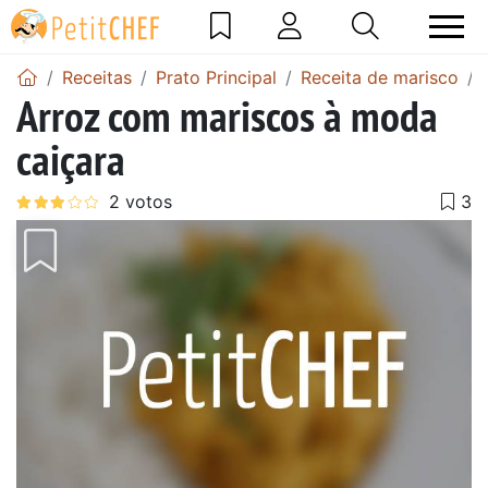
Receitas
Prato Principal
Receita de marisco
Arroz com mariscos à moda
caiçara