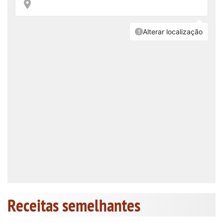
Receitas semelhantes