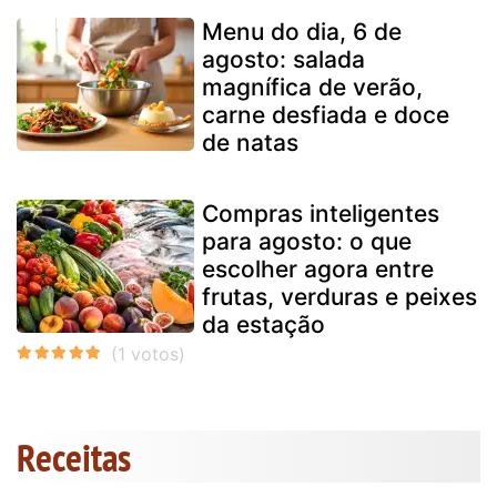
Menu do dia, 6 de
agosto: salada
magnífica de verão,
carne desfiada e doce
de natas
Compras inteligentes
para agosto: o que
escolher agora entre
frutas, verduras e peixes
da estação
Receitas