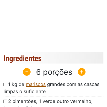
Ingredientes
6
1 kg de
mariscos
grandes com as cascas
limpas o suficiente
2 pimentões, 1 verde outro vermelho,