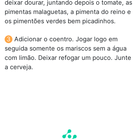
deixar dourar, juntando depois o tomate, as
pimentas malaguetas, a pimenta do reino e
os pimentões verdes bem picadinhos.
Adicionar o coentro. Jogar logo em
seguida somente os mariscos sem a água
com limão. Deixar refogar um pouco. Junte
a cerveja.