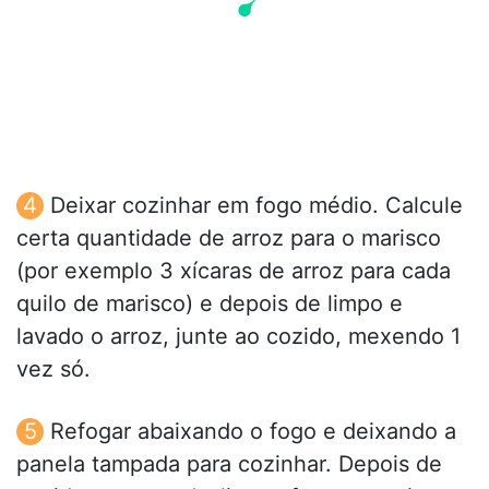
Deixar cozinhar em fogo médio. Calcule
certa quantidade de arroz para o marisco
(por exemplo 3 xícaras de arroz para cada
quilo de marisco) e depois de limpo e
lavado o arroz, junte ao cozido, mexendo 1
vez só.
Refogar abaixando o fogo e deixando a
panela tampada para cozinhar. Depois de