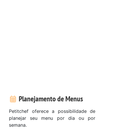
Planejamento de Menus
Petitchef oferece a possibilidade de
planejar seu menu por dia ou por
semana.