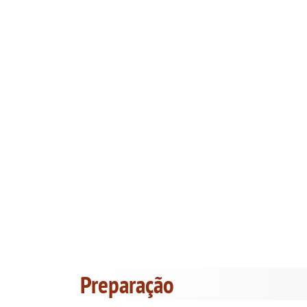
Preparação