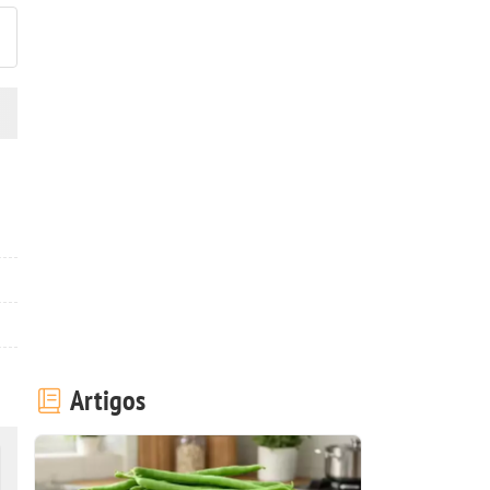
Artigos