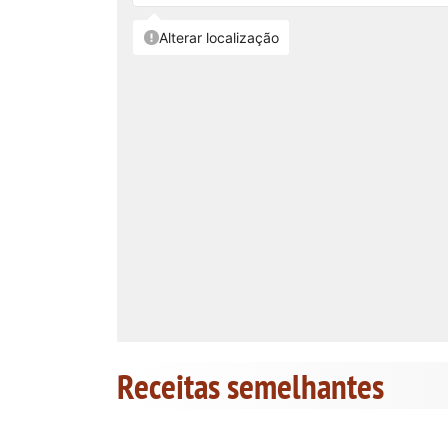
Receitas semelhantes