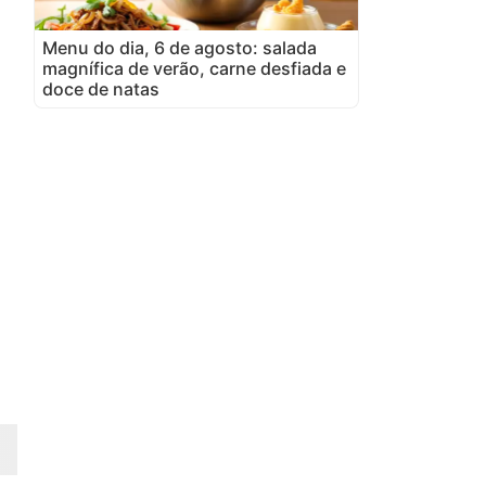
Menu do dia, 6 de agosto: salada
magnífica de verão, carne desfiada e
doce de natas