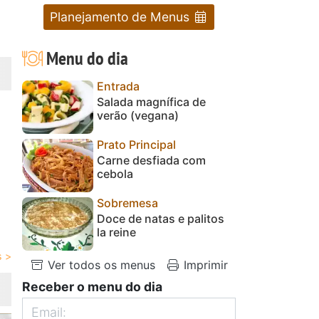
Planejamento de Menus
Menu do dia
Entrada
Salada magnífica de
verão (vegana)
Prato Principal
Carne desfiada com
cebola
Sobremesa
Doce de natas e palitos
la reine
Ver todos os menus
Imprimir
Receber o menu do dia