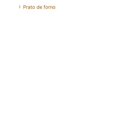
Prato de forno