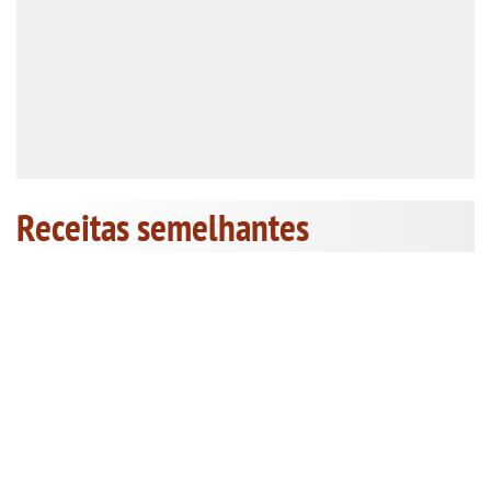
Receitas semelhantes