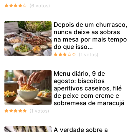
Depois de um churrasco,
nunca deixe as sobras
na mesa por mais tempo
do que isso...
Menu diário, 9 de
agosto: biscoitos
aperitivos caseiros, filé
de peixe com creme e
sobremesa de maracujá
A verdade sobre a