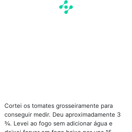
Cortei os tomates grosseiramente para
conseguir medir. Deu aproximadamente 3
¾. Levei ao fogo sem adicionar água e