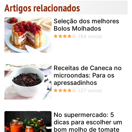
Artigos relacionados
Seleção dos melhores
Bolos Molhados
Receitas de Caneca no
microondas: Para os
apressadinhos
No supermercado: 5
dicas para escolher um
bom molho de tomate