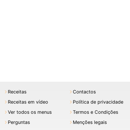
Receitas
Contactos
Receitas em vídeo
Política de privacidade
Ver todos os menus
Termos e Condições
Perguntas
Menções legais