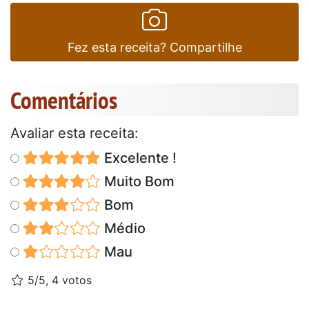
Fez esta receita? Compartilhe
Comentários
Avaliar esta receita:
Excelente !
Muito Bom
Bom
Médio
Mau
5/5, 4 votos