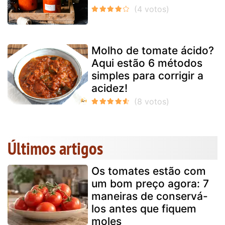
Molho de tomate ácido?
Aqui estão 6 métodos
simples para corrigir a
acidez!
Últimos artigos
Os tomates estão com
um bom preço agora: 7
maneiras de conservá-
los antes que fiquem
moles