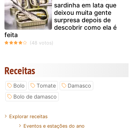
sardinha em lata que
deixou muita gente
surpresa depois de
descobrir como ela é
feita
Receitas
Bolo
Tomate
Damasco
Bolo de damasco
Explorar receitas
Eventos e estações do ano