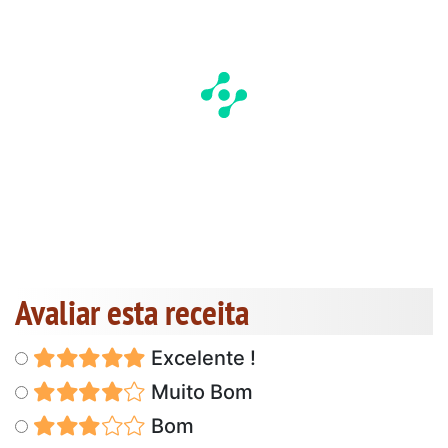
Avaliar esta receita
Excelente !
Muito Bom
Bom