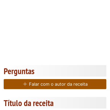
Perguntas
Falar com o autor da receita
Título da receita