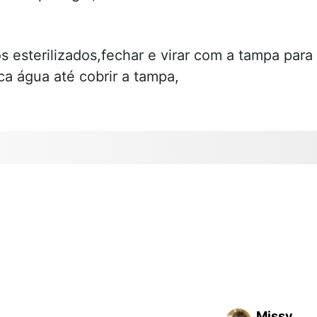
 esterilizados,fechar e virar com a tampa para
a água até cobrir a tampa,
Missy