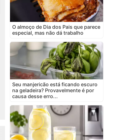
O almoço de Dia dos Pais que parece
especial, mas não dá trabalho
Seu manjericão está ficando escuro
na geladeira? Provavelmente é por
causa desse erro...