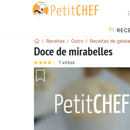
RECE
Receitas
Outro
Receitas de geleia
Doce de mirabelles