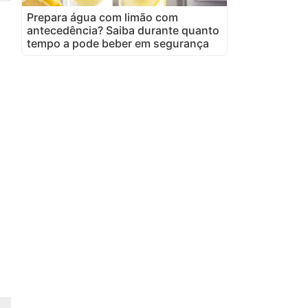
Prepara água com limão com
antecedência? Saiba durante quanto
tempo a pode beber em segurança