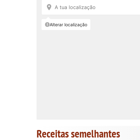
Receitas semelhantes