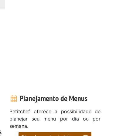
Planejamento de Menus
Petitchef oferece a possibilidade de
planejar seu menu por dia ou por
semana.
é