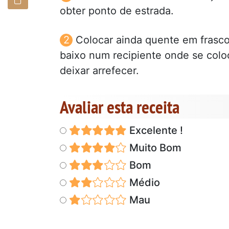
obter ponto de estrada.
Colocar ainda quente em frascos
baixo num recipiente onde se coloc
deixar arrefecer.
Avaliar esta receita
Excelente !
Muito Bom
Bom
Médio
Mau