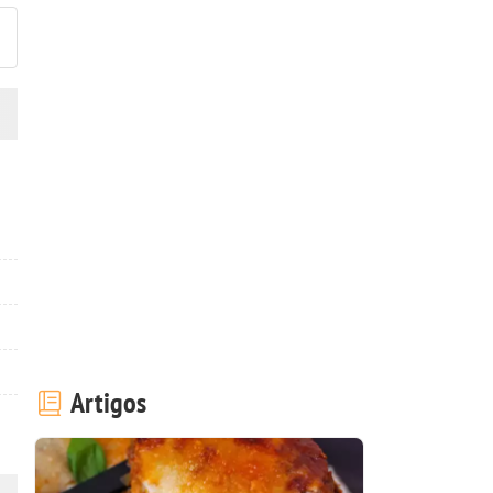
Artigos