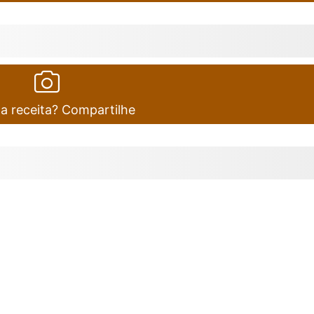
ta receita? Compartilhe