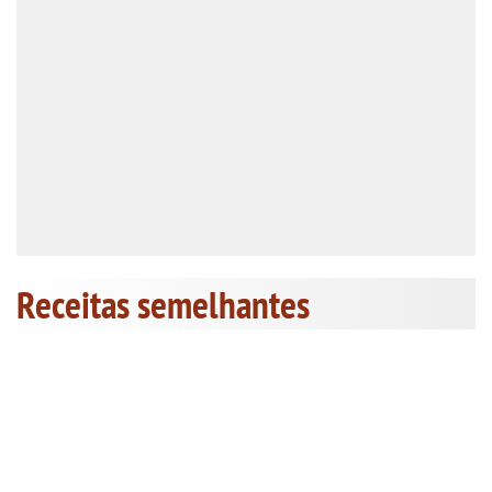
Receitas semelhantes