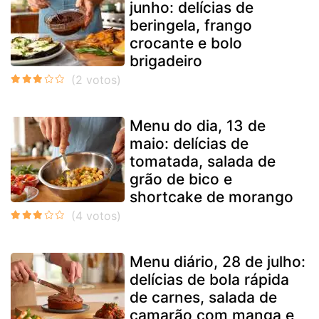
junho: delícias de
beringela, frango
crocante e bolo
brigadeiro
Menu do dia, 13 de
maio: delícias de
tomatada, salada de
grão de bico e
shortcake de morango
Menu diário, 28 de julho:
delícias de bola rápida
de carnes, salada de
camarão com manga e