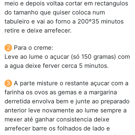
meio e depois voltaa cortar em rectangulos
do tamanho que quiser coloca num
tabuleiro e vai ao forno a 200º35 minutos
retire e deixe arrefecer.
Para o creme:
Leve ao lume o açucar (só 150 gramas) com
a agua deixe ferver cerca 5 minutos.
A parte misture o restante açucar com a
farinha os ovos as gemas e a margarina
derretida envolva bem e junte ao preparado
anterior leve novamente ao lume sempre a
mexer até ganhar consistencia deixe
arrefecer barre os folhados de lado e