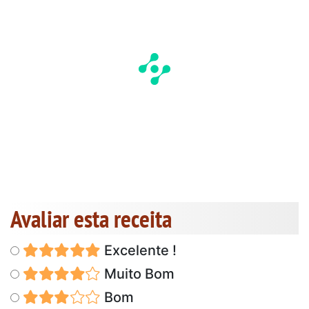
Avaliar esta receita
Excelente !
Muito Bom
Bom