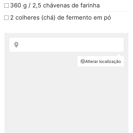
360 g / 2,5 chávenas de farinha
2 colheres (chá) de fermento em pó