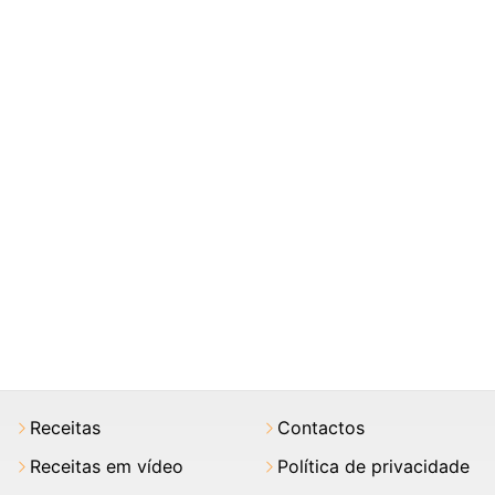
Receitas
Contactos
Receitas em vídeo
Política de privacidade