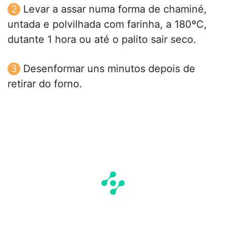
Levar a assar numa forma de chaminé,
untada e polvilhada com farinha, a 180ºC,
dutante 1 hora ou até o palito sair seco.
Desenformar uns minutos depois de
retirar do forno.