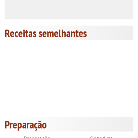
Receitas semelhantes
Preparação