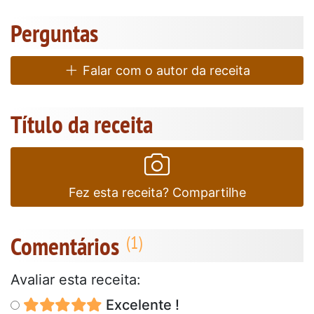
Perguntas
Falar com o autor da receita
Título da receita
Fez esta receita? Compartilhe
Comentários
Avaliar esta receita:
Excelente !