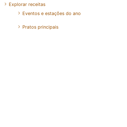
Explorar receitas
Eventos e estações do ano
Pratos principais