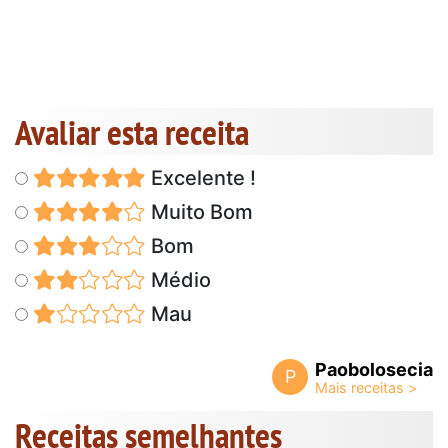
Avaliar esta receita
Excelente !
Muito Bom
Bom
Médio
Mau
Paobolosecia
P
Receitas semelhantes