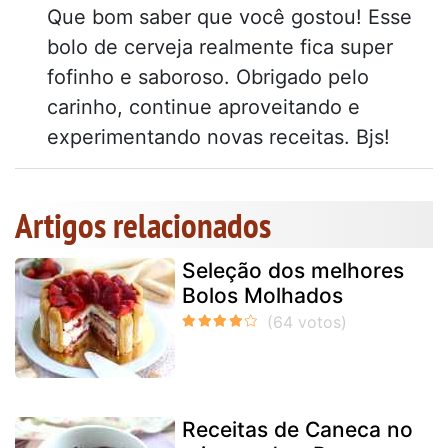
Que bom saber que você gostou! Esse
bolo de cerveja realmente fica super
fofinho e saboroso. Obrigado pelo
carinho, continue aproveitando e
experimentando novas receitas. Bjs!
Artigos relacionados
Seleção dos melhores
Bolos Molhados
Receitas de Caneca no