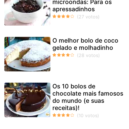
microondas: Para os
apressadinhos
O melhor bolo de coco
gelado e molhadinho
Os 10 bolos de
chocolate mais famosos
do mundo (e suas
receitas)!