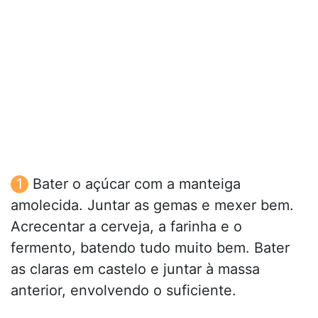
Bater o açúcar com a manteiga
amolecida. Juntar as gemas e mexer bem.
Acrecentar a cerveja, a farinha e o
fermento, batendo tudo muito bem. Bater
as claras em castelo e juntar à massa
anterior, envolvendo o suficiente.