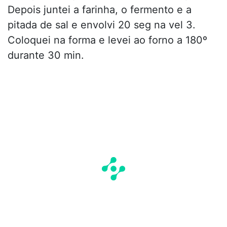
Depois juntei a farinha, o fermento e a
pitada de sal e envolvi 20 seg na vel 3.
Coloquei na forma e levei ao forno a 180º
durante 30 min.