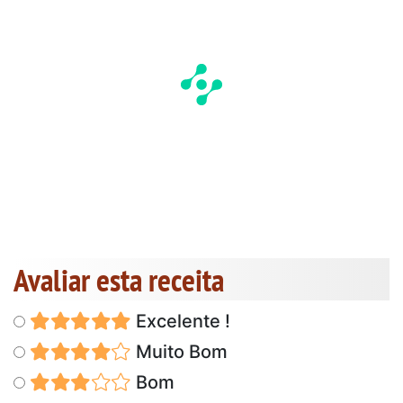
Avaliar esta receita
Excelente !
Muito Bom
Bom