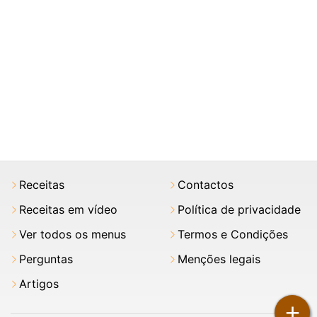
Receitas
Contactos
Receitas em vídeo
Política de privacidade
Ver todos os menus
Termos e Condições
Perguntas
Menções legais
Artigos
+