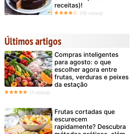
receitas)!
Últimos artigos
Compras inteligentes
para agosto: o que
escolher agora entre
frutas, verduras e peixes
da estação
Frutas cortadas que
escurecem
rapidamente? Descubra