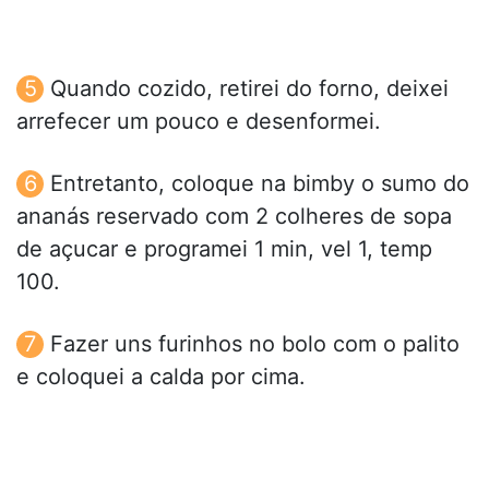
Quando cozido, retirei do forno, deixei
arrefecer um pouco e desenformei.
Entretanto, coloque na bimby o sumo do
ananás reservado com 2 colheres de sopa
de açucar e programei 1 min, vel 1, temp
100.
Fazer uns furinhos no bolo com o palito
e coloquei a calda por cima.