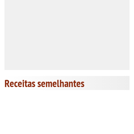
Receitas semelhantes