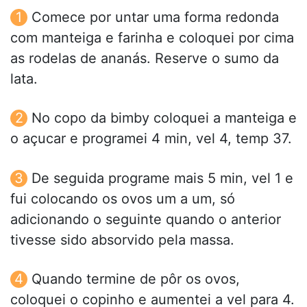
Comece por untar uma forma redonda
com manteiga e farinha e coloquei por cima
as rodelas de ananás. Reserve o sumo da
lata.
No copo da bimby coloquei a manteiga e
o açucar e programei 4 min, vel 4, temp 37.
De seguida programe mais 5 min, vel 1 e
fui colocando os ovos um a um, só
adicionando o seguinte quando o anterior
tivesse sido absorvido pela massa.
Quando termine de pôr os ovos,
coloquei o copinho e aumentei a vel para 4.