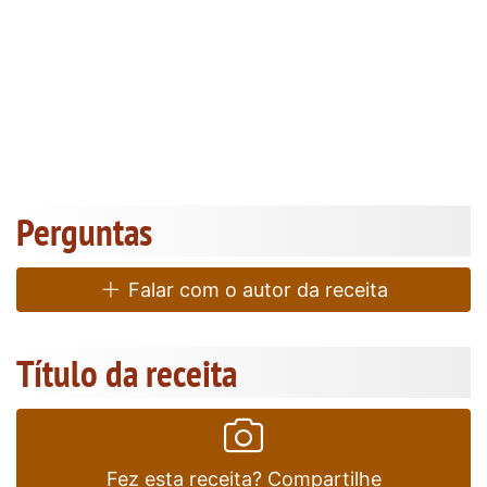
Perguntas
Falar com o autor da receita
Título da receita
Fez esta receita? Compartilhe