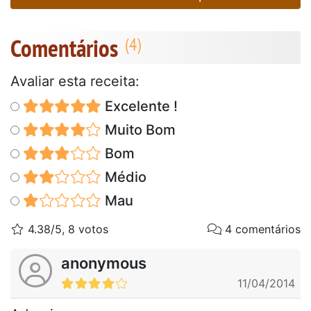
Comentários
Avaliar esta receita:
Excelente !
Muito Bom
Bom
Médio
Mau
4.38/5, 8 votos
4 comentários
anonymous
11/04/2014