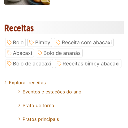
Receitas
Bolo
Bimby
Receita com abacaxi
Abacaxi
Bolo de ananás
Bolo de abacaxi
Receitas bimby abacaxi
Explorar receitas
Eventos e estações do ano
Prato de forno
Pratos principais