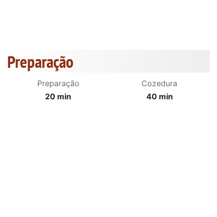
Preparação
Preparação
Cozedura
20 min
40 min