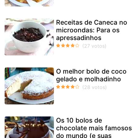
Receitas de Caneca no
microondas: Para os
apressadinhos
O melhor bolo de coco
gelado e molhadinho
Os 10 bolos de
chocolate mais famosos
do mundo (e suas