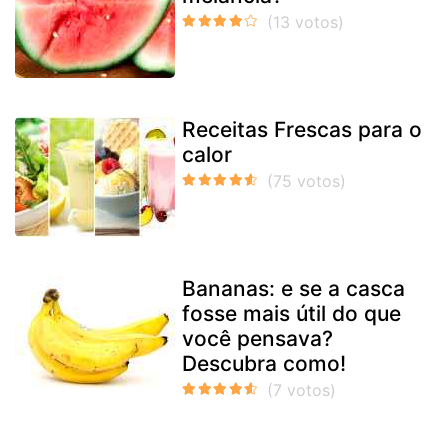
Receitas Frescas para o
calor
Bananas: e se a casca
fosse mais útil do que
você pensava?
Descubra como!