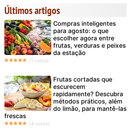
Últimos artigos
Compras inteligentes
para agosto: o que
escolher agora entre
frutas, verduras e peixes
da estação
Frutas cortadas que
escurecem
rapidamente? Descubra
métodos práticos, além
do limão, para mantê-las
frescas