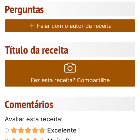
Perguntas
Falar com o autor da receita
Título da receita
Fez esta receita? Compartilhe
Comentários
Avaliar esta receita:
Excelente !