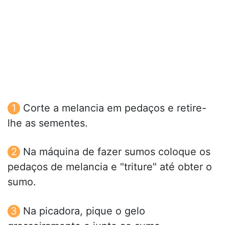
Corte a melancia em pedaços e retire-
lhe as sementes.
Na máquina de fazer sumos coloque os
pedaços de melancia e "triture" até obter o
sumo.
Na picadora, pique o gelo