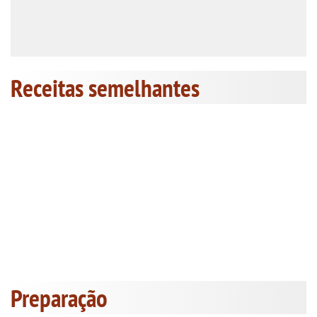
Receitas semelhantes
Preparação