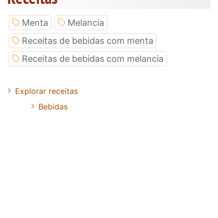
Menta
Melancia
Receitas de bebidas com menta
Receitas de bebidas com melancia
Explorar receitas
Bebidas