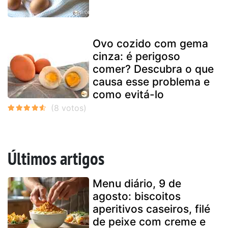
Ovo cozido com gema
cinza: é perigoso
comer? Descubra o que
causa esse problema e
como evitá-lo
Últimos artigos
Menu diário, 9 de
agosto: biscoitos
aperitivos caseiros, filé
de peixe com creme e