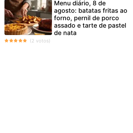
Menu diário, 8 de
agosto: batatas fritas ao
forno, pernil de porco
assado e tarte de pastel
de nata