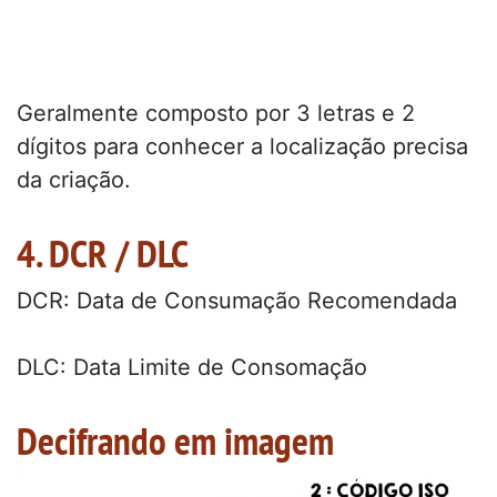
Geralmente composto por 3 letras e 2
dígitos para conhecer a localização precisa
da criação.
4. DCR / DLC
DCR: Data de Consumação Recomendada
DLC: Data Limite de Consomação
Decifrando em imagem