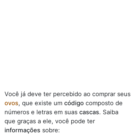
Você já deve ter percebido ao comprar seus
ovos
, que existe um
código
composto de
números e letras em suas
cascas
. Saiba
que graças a ele, você pode ter
informações
sobre: