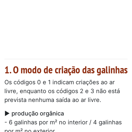
1. O modo de criação das galinhas
Os códigos 0 e 1 indicam criações ao ar
livre, enquanto os códigos 2 e 3 não está
prevista nenhuma saída ao ar livre.
►
produção orgânica
- 6 galinhas por m² no interior / 4 galinhas
por m² no exterior