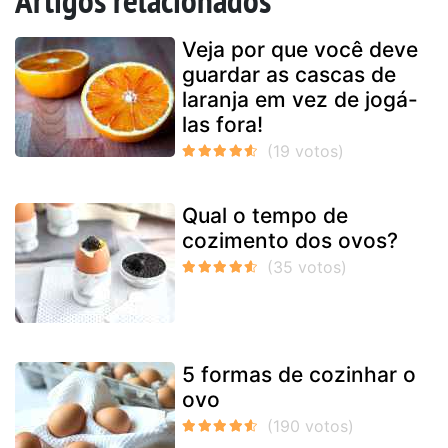
Artigos relacionados
Veja por que você deve
guardar as cascas de
laranja em vez de jogá-
las fora!
Qual o tempo de
cozimento dos ovos?
5 formas de cozinhar o
ovo