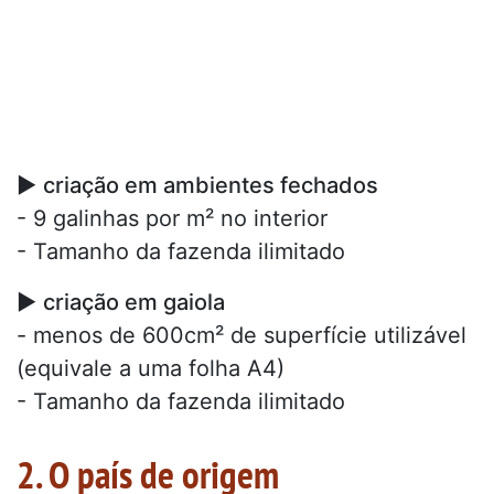
►
criação em ambientes fechados
- 9 galinhas por m² no interior
- Tamanho da fazenda ilimitado
►
criação em gaiola
- menos de 600cm² de superfície utilizável
(equivale a uma folha A4)
- Tamanho da fazenda ilimitado
2. O país de origem