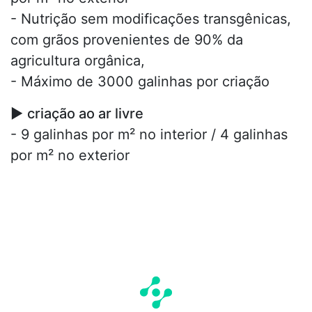
- Nutrição sem modificações transgênicas,
com grãos provenientes de 90% da
agricultura orgânica,
- Máximo de 3000 galinhas por criação
►
criação ao ar livre
- 9 galinhas por m² no interior / 4 galinhas
por m² no exterior