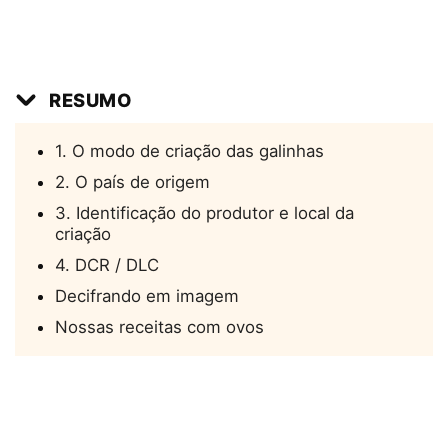
RESUMO
1. O modo de criação das galinhas
2. O país de origem
3. Identificação do produtor e local da
criação
4. DCR / DLC
Decifrando em imagem
Nossas receitas com ovos