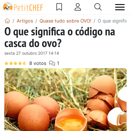
Artigos
Quase tudo sobre OVO!
O que signific
O que significa o código na
casca do ovo?
sexta 27 outubro 2017 14:14