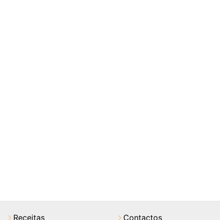
Receitas
Contactos