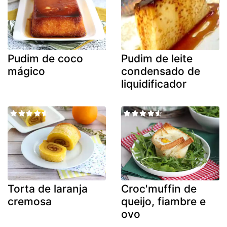
Pudim de coco
Pudim de leite
mágico
condensado de
liquidificador
Torta de laranja
Croc'muffin de
cremosa
queijo, fiambre e
ovo