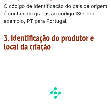
O código de identificação do país de origem
é conhecido graças ao código ISO. Por
exemplo, PT para Portugal.
3. Identificação do produtor e
local da criação