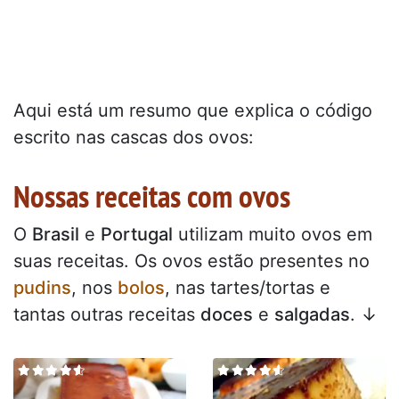
Aqui está um resumo que explica o código
escrito nas cascas dos ovos:
Nossas receitas com ovos
O
Brasil
e
Portugal
utilizam muito ovos em
suas receitas. Os ovos estão presentes no
pudins
, nos
bolos
, nas tartes/tortas e
tantas outras receitas
doces
e
salgadas
. ↓