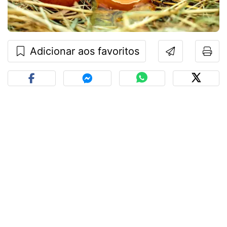
Adicionar aos favoritos