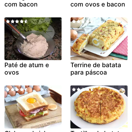
com bacon
com ovos e bacon
Paté de atum e
Terrine de batata
ovos
para páscoa