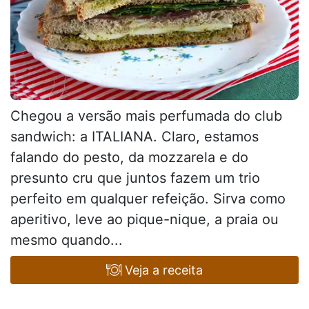
Chegou a versão mais perfumada do club
sandwich: a ITALIANA. Claro, estamos
falando do pesto, da mozzarela e do
presunto cru que juntos fazem um trio
perfeito em qualquer refeição. Sirva como
aperitivo, leve ao pique-nique, a praia ou
mesmo quando...
Veja a receita