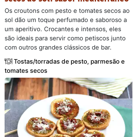
Os croutons com pesto e tomates secos ao
sol dão um toque perfumado e saboroso a
um aperitivo. Crocantes e intensos, eles
são ideais para servir como petiscos junto
com outros grandes clássicos de bar.
Tostas/torradas de pesto, parmesão e
tomates secos