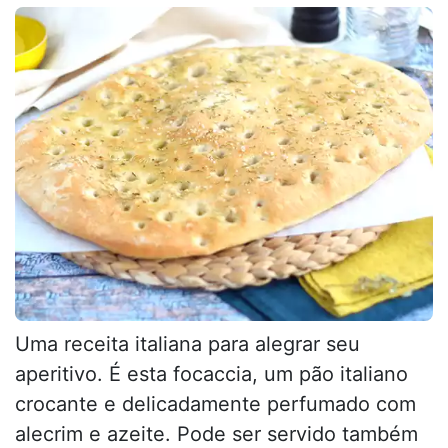
Uma receita italiana para alegrar seu
aperitivo. É esta focaccia, um pão italiano
crocante e delicadamente perfumado com
alecrim e azeite. Pode ser servido também