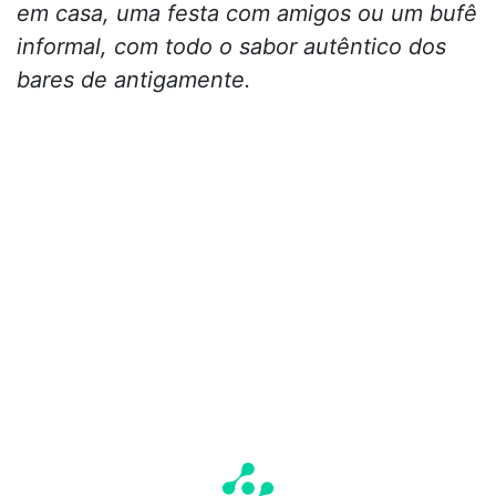
em casa, uma festa com amigos ou um bufê
informal, com todo o sabor autêntico dos
bares de antigamente.