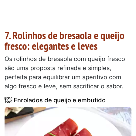
7. Rolinhos de bresaola e queijo
fresco: elegantes e leves
Os rolinhos de bresaola com queijo fresco
são uma proposta refinada e simples,
perfeita para equilibrar um aperitivo com
algo fresco e leve, sem sacrificar o sabor.
Enrolados de queijo e embutido