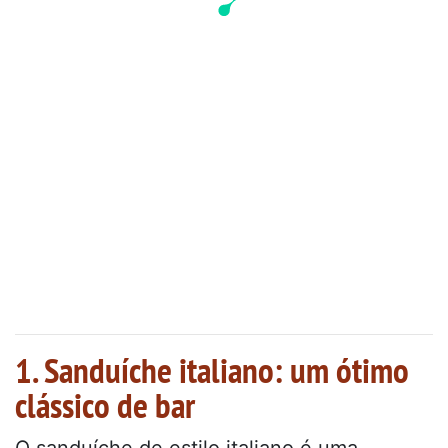
1. Sanduíche italiano: um ótimo
clássico de bar