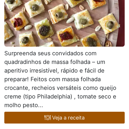
Surpreenda seus convidados com
quadradinhos de massa folhada – um
aperitivo irresistível, rápido e fácil de
preparar! Feitos com massa folhada
crocante, recheios versáteis como queijo
creme (tipo Philadelphia) , tomate seco e
molho pesto...
Veja a receita