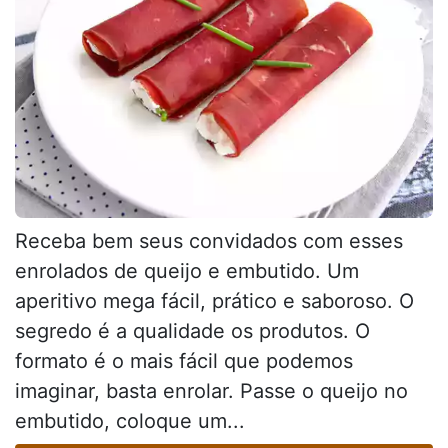
Receba bem seus convidados com esses
enrolados de queijo e embutido. Um
aperitivo mega fácil, prático e saboroso. O
segredo é a qualidade os produtos. O
formato é o mais fácil que podemos
imaginar, basta enrolar. Passe o queijo no
embutido, coloque um...