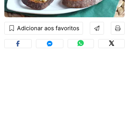
Adicionar aos favoritos