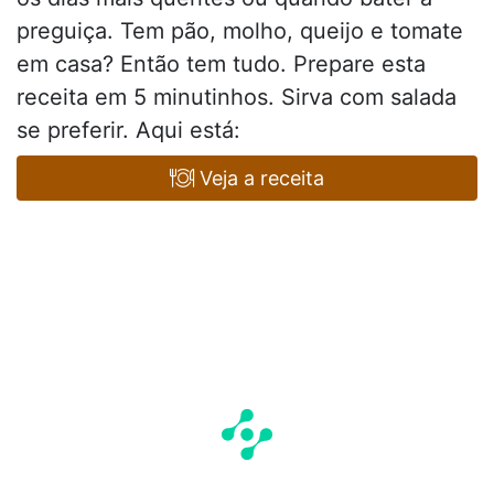
preguiça. Tem pão, molho, queijo e tomate
em casa? Então tem tudo. Prepare esta
receita em 5 minutinhos. Sirva com salada
se preferir. Aqui está:
Veja a receita