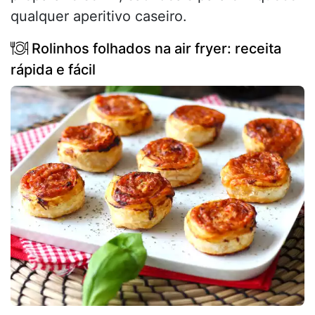
qualquer aperitivo caseiro.
Rolinhos folhados na air fryer: receita
rápida e fácil