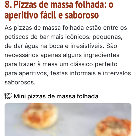
8. Pizzas de massa folhada: o
aperitivo fácil e saboroso
As pizzas de massa folhada estão entre os
petiscos de bar mais icônicos: pequenas,
de dar água na boca e irresistíveis. São
necessários apenas alguns ingredientes
para trazer à mesa um clássico perfeito
para aperitivos, festas informais e intervalos
saborosos.
Mini pizzas de massa folhada