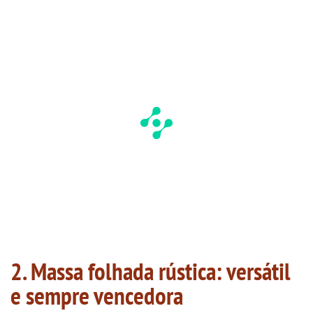
2. Massa folhada rústica: versátil
e sempre vencedora