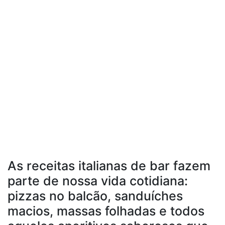
As receitas italianas de bar fazem
parte de nossa vida cotidiana:
pizzas no balcão, sanduíches
macios, massas folhadas e todos