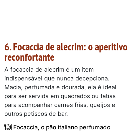
6. Focaccia de alecrim: o aperitivo
reconfortante
A focaccia de alecrim é um item
indispensável que nunca decepciona.
Macia, perfumada e dourada, ela é ideal
para ser servida em quadrados ou fatias
para acompanhar carnes frias, queijos e
outros petiscos de bar.
Focaccia, o pão italiano perfumado