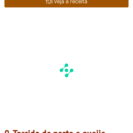
Veja a receita