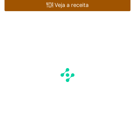
Veja a receita