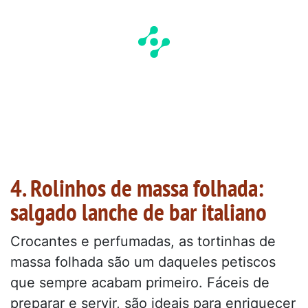
4. Rolinhos de massa folhada:
salgado lanche de bar italiano
Crocantes e perfumadas, as tortinhas de
massa folhada são um daqueles petiscos
que sempre acabam primeiro. Fáceis de
preparar e servir, são ideais para enriquecer