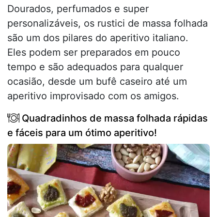
Dourados, perfumados e super
personalizáveis, os rustici de massa folhada
são um dos pilares do aperitivo italiano.
Eles podem ser preparados em pouco
tempo e são adequados para qualquer
ocasião, desde um bufê caseiro até um
aperitivo improvisado com os amigos.
Quadradinhos de massa folhada rápidas
e fáceis para um ótimo aperitivo!