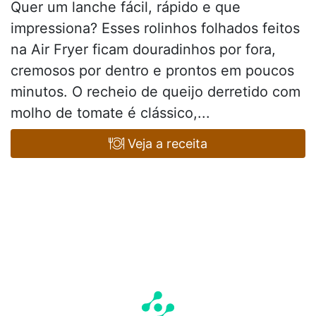
Quer um lanche fácil, rápido e que
impressiona? Esses rolinhos folhados feitos
na Air Fryer ficam douradinhos por fora,
cremosos por dentro e prontos em poucos
minutos. O recheio de queijo derretido com
molho de tomate é clássico,...
Veja a receita