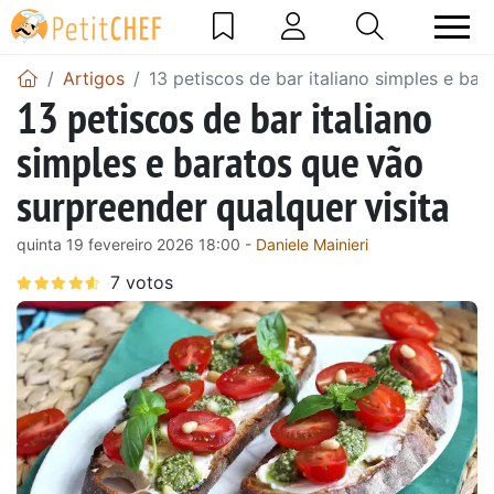
Artigos
13 petiscos de bar italiano simples e bar
13 petiscos de bar italiano
simples e baratos que vão
surpreender qualquer visita
quinta 19 fevereiro 2026 18:00 -
Daniele Mainieri