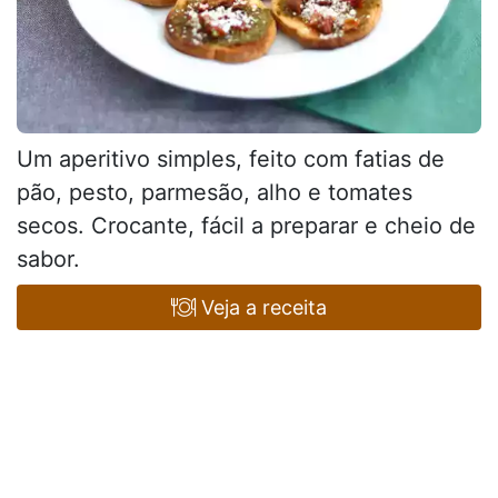
Um aperitivo simples, feito com fatias de
pão, pesto, parmesão, alho e tomates
secos. Crocante, fácil a preparar e cheio de
sabor.
Veja a receita