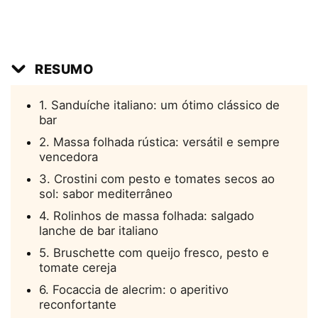
RESUMO
1. Sanduíche italiano: um ótimo clássico de
bar
2. Massa folhada rústica: versátil e sempre
vencedora
3. Crostini com pesto e tomates secos ao
sol: sabor mediterrâneo
4. Rolinhos de massa folhada: salgado
lanche de bar italiano
5. Bruschette com queijo fresco, pesto e
tomate cereja
6. Focaccia de alecrim: o aperitivo
reconfortante