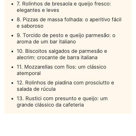
7. Rolinhos de bresaola e queijo fresco:
elegantes e leves
8. Pizzas de massa folhada: o aperitivo fácil
e saboroso
9. Torcido de pesto e queijo parmesão: o
aroma de um bar italiano
10. Biscoitos salgados de parmesão e
alecrim: crocante de barra italiana
11. Mozzarellas com fios: um clássico
atemporal
12. Rolinhos de piadina com prosciutto e
salada de rúcula
13. Rustici com presunto e queijo: um
grande clássico da cafeteria