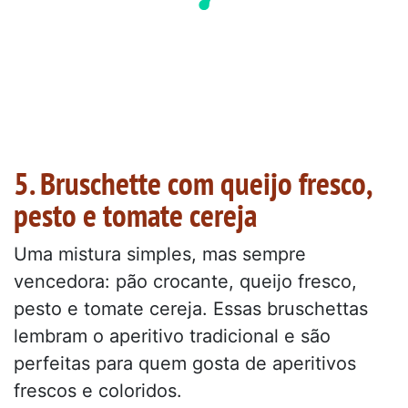
5. Bruschette com queijo fresco,
pesto e tomate cereja
Uma mistura simples, mas sempre
vencedora: pão crocante, queijo fresco,
pesto e tomate cereja. Essas bruschettas
lembram o aperitivo tradicional e são
perfeitas para quem gosta de aperitivos
frescos e coloridos.