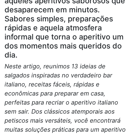
aqueles aperitivos saborosos que
desaparecem em minutos.
Sabores simples, preparações
rápidas e aquela atmosfera
informal que torna o aperitivo um
dos momentos mais queridos do
dia.
Neste artigo, reunimos 13 ideias de
salgados inspiradas no verdadeiro bar
italiano, receitas fáceis, rápidas e
econômicas para preparar em casa,
perfeitas para recriar o aperitivo italiano
sem sair. Dos clássicos atemporais aos
petiscos mais versáteis, você encontrará
muitas soluções práticas para um aperitivo