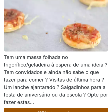
Tem uma massa folhada no
frigorífico/geladeira à espera de uma ideia ?
Tem convidados e ainda não sabe o que
fazer para comer ? Visitas de última hora ?
Um lanche ajantarado ? Salgadinhos para a
festa de aniversário ou da escola ? Opte por
fazer estas...