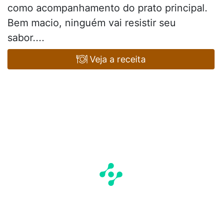
como acompanhamento do prato principal.
Bem macio, ninguém vai resistir seu
sabor....
Veja a receita