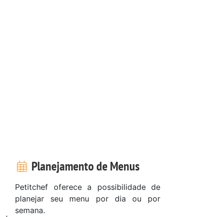
Planejamento de Menus
Petitchef oferece a possibilidade de
planejar seu menu por dia ou por
semana.