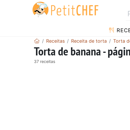
RECE
Receitas
Receita de torta
Torta 
Torta de banana - pági
37 receitas