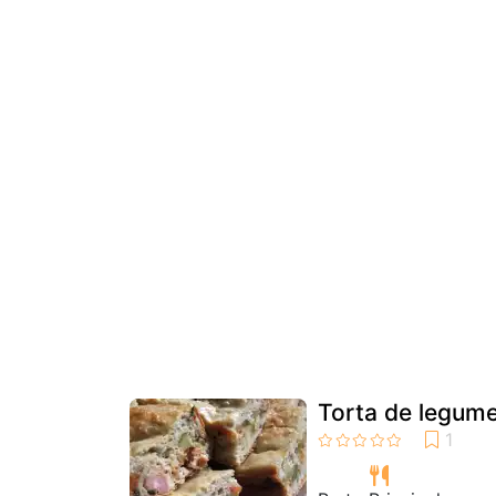
Torta de legum