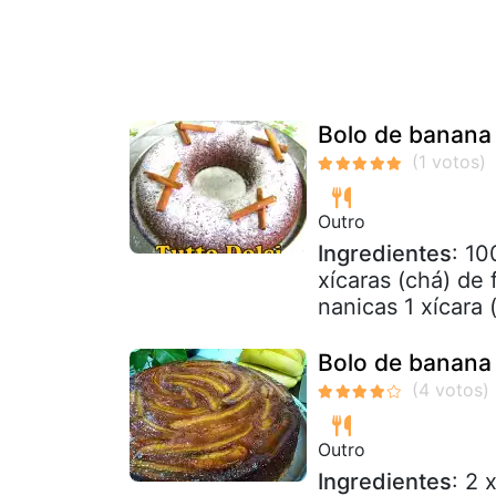
Bolo de banana
Outro
Ingredientes
: 10
xícaras (chá) de
nanicas 1 xícara (
Bolo de banana
Outro
Ingredientes
: 2 