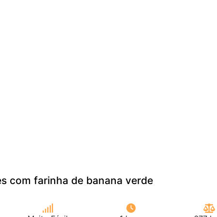
es com farinha de banana verde