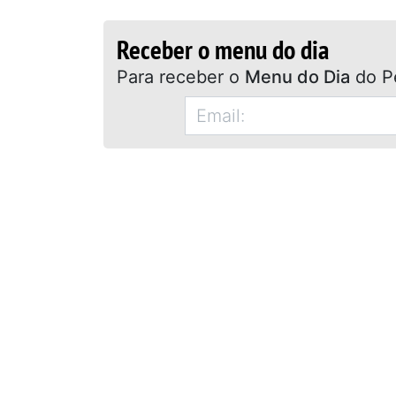
Receber o menu do dia
Para receber o
Menu do Dia
do P