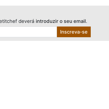
etitchef deverá
introduzir o seu email
.
Inscreva-se