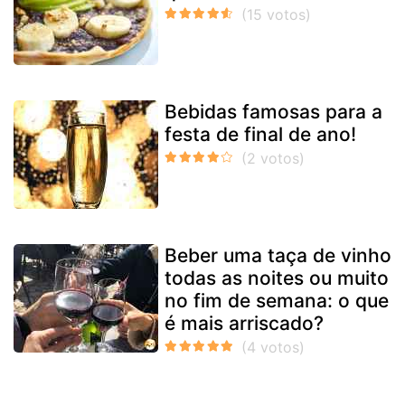
Bebidas famosas para a
festa de final de ano!
Beber uma taça de vinho
todas as noites ou muito
no fim de semana: o que
é mais arriscado?