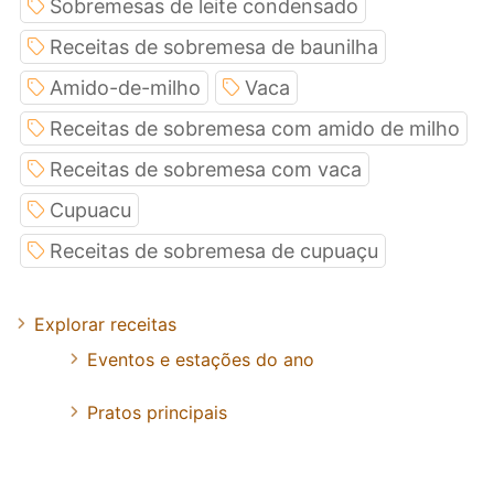
Sobremesas de leite condensado
Receitas de sobremesa de baunilha
Amido-de-milho
Vaca
Receitas de sobremesa com amido de milho
Receitas de sobremesa com vaca
Cupuacu
Receitas de sobremesa de cupuaçu
Explorar receitas
Eventos e estações do ano
Pratos principais