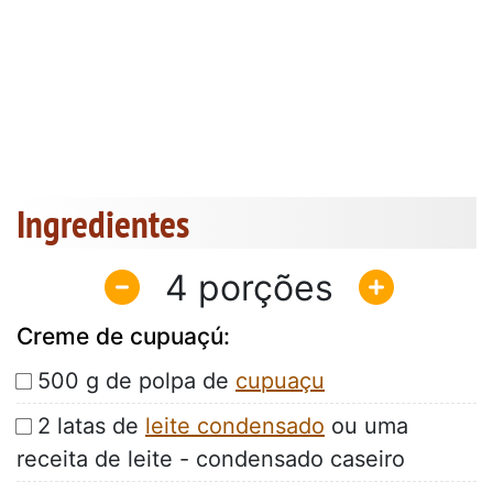
Ingredientes
4
Creme de cupuaçú:
500 g de polpa de
cupuaçu
2 latas de
leite condensado
ou uma
receita de leite - condensado caseiro