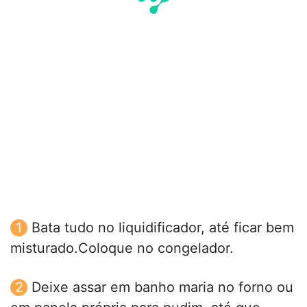
Bata tudo no liquidificador, até ficar bem
misturado.Coloque no congelador.
Deixe assar em banho maria no forno ou