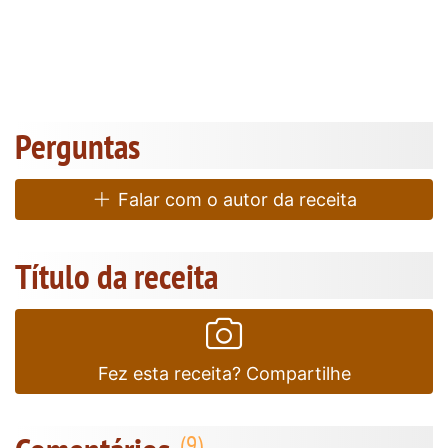
Perguntas
Falar com o autor da receita
Título da receita
Fez esta receita? Compartilhe