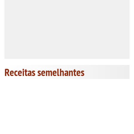
Receitas semelhantes