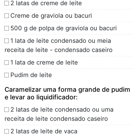
2 latas de creme de leite
Creme de graviola ou bacuri
500 g de polpa de graviola ou bacuri
1 lata de leite condensado ou meia
receita de leite - condensado caseiro
1 lata de creme de leite
Pudim de leite
Caramelizar uma forma grande de pudim
e levar ao liquidificador:
2 latas de leite condensado ou uma
receita de leite condensado caseiro
2 latas de leite de vaca