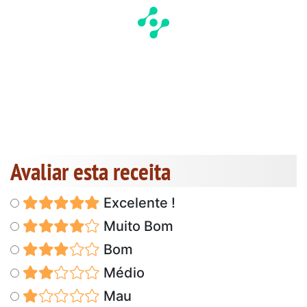
Avaliar esta receita
Excelente !
Muito Bom
Bom
Médio
Mau