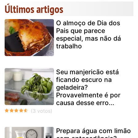
Últimos artigos
O almoço de Dia dos
Pais que parece
especial, mas não dá
trabalho
Seu manjericão está
ficando escuro na
geladeira?
Provavelmente é por
causa desse erro...
Prepara água com limão