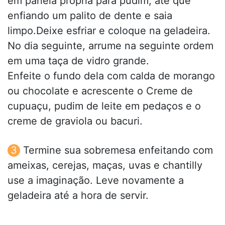
em panela própria para pudim, até que
enfiando um palito de dente e saia
limpo.Deixe esfriar e coloque na geladeira.
No dia seguinte, arrume na seguinte ordem
em uma taça de vidro grande.
Enfeite o fundo dela com calda de morango
ou chocolate e acrescente o Creme de
cupuaçu, pudim de leite em pedaços e o
creme de graviola ou bacuri.
Termine sua sobremesa enfeitando com
ameixas, cerejas, maças, uvas e chantilly
use a imaginação. Leve novamente a
geladeira até a hora de servir.