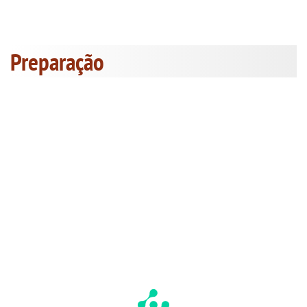
Preparação