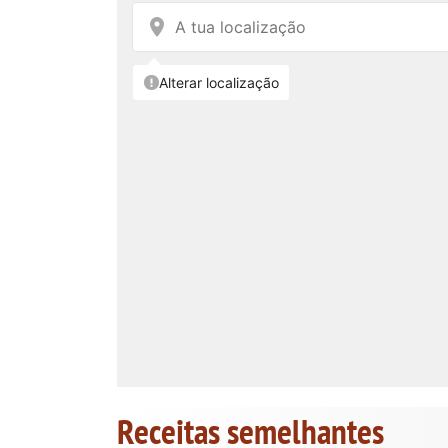
Receitas semelhantes