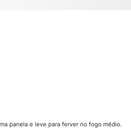
ma panela e leve para ferver no fogo médio.