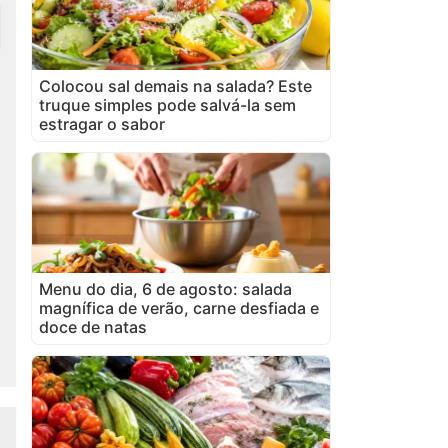
Colocou sal demais na salada? Este
truque simples pode salvá-la sem
estragar o sabor
Menu do dia, 6 de agosto: salada
magnífica de verão, carne desfiada e
doce de natas