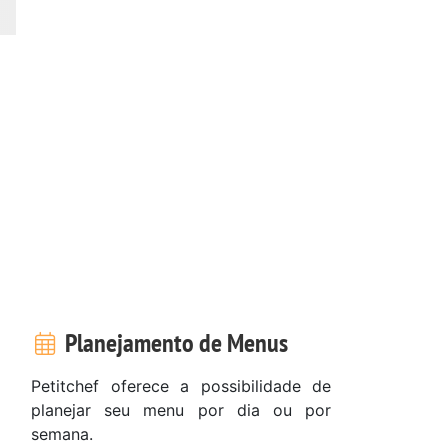
Planejamento de Menus
Petitchef oferece a possibilidade de
planejar seu menu por dia ou por
semana.