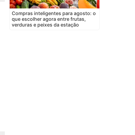
Compras inteligentes para agosto: o
que escolher agora entre frutas,
verduras e peixes da estação