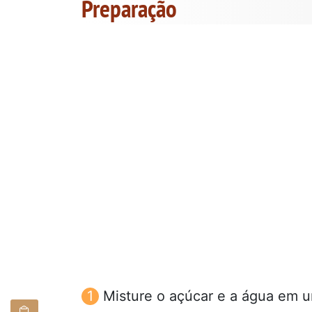
Preparação
Misture o açúcar e a água em u