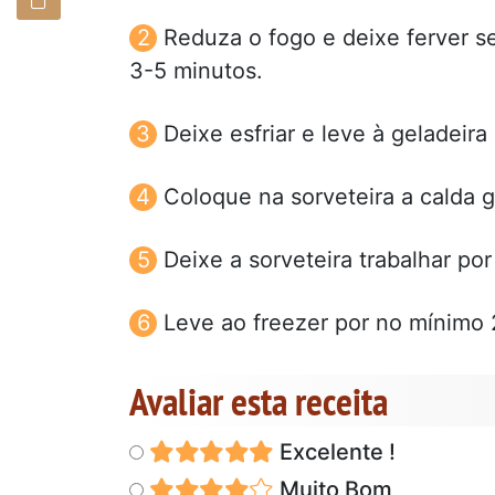
Reduza o fogo e deixe ferver se
3-5 minutos.
Deixe esfriar e leve à geladeira
Coloque na sorveteira a calda g
Deixe a sorveteira trabalhar po
Leve ao freezer por no mínimo 
Avaliar esta receita
Excelente !
Muito Bom