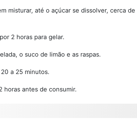
m misturar, até o açúcar se dissolver, cerca de
 por 2 horas para gelar.
elada, o suco de limão e as raspas.
r 20 a 25 minutos.
2 horas antes de consumir.