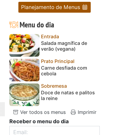
Planejamento de Menus
Menu do dia
Entrada
Salada magnífica de
verão (vegana)
Prato Principal
Carne desfiada com
cebola
Sobremesa
Doce de natas e palitos
la reine
Ver todos os menus
Imprimir
Receber o menu do dia