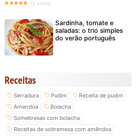
Sardinha, tomate e
saladas: o trio simples
do verão português
Receitas
Serradura
Pudim
Receita de pudim
Amendoa
Bolacha
Somebresas com bolacha
Receitas de sobremesa com amêndoa