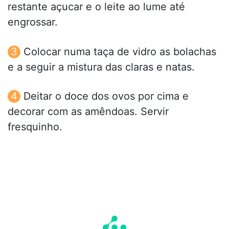
restante açucar e o leite ao lume até
engrossar.
Colocar numa taça de vidro as bolachas
e a seguir a mistura das claras e natas.
Deitar o doce dos ovos por cima e
decorar com as amêndoas. Servir
fresquinho.