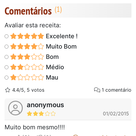
Comentários
Avaliar esta receita:
Excelente !
Muito Bom
Bom
Médio
Mau
4.4/5, 5 votos
1 comentário
anonymous
01/02/2015
Muito bom mesmo!!!!