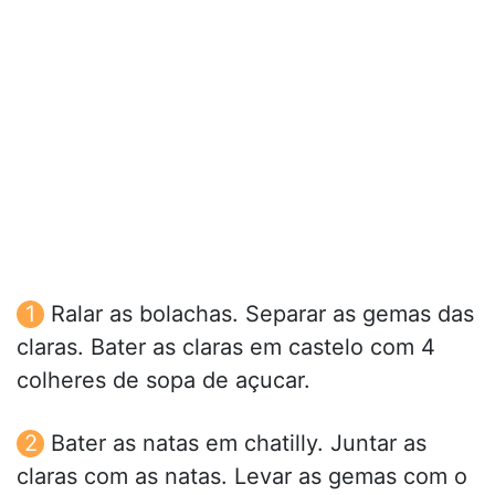
Ralar as bolachas. Separar as gemas das
claras. Bater as claras em castelo com 4
colheres de sopa de açucar.
Bater as natas em chatilly. Juntar as
claras com as natas. Levar as gemas com o