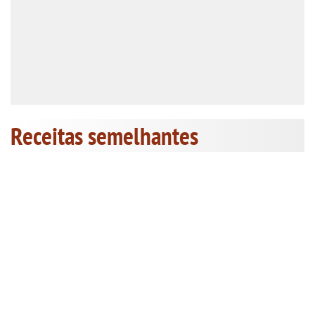
Receitas semelhantes