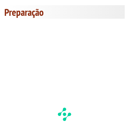
Preparação