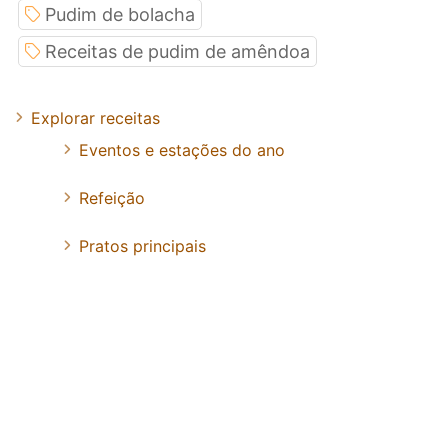
Pudim de bolacha
Receitas de pudim de amêndoa
Explorar receitas
Eventos e estações do ano
Refeição
Pratos principais