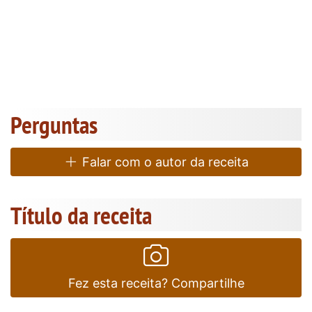
Perguntas
Falar com o autor da receita
Título da receita
Fez esta receita? Compartilhe