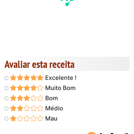
Avaliar esta receita
Excelente !
Muito Bom
Bom
Médio
Mau