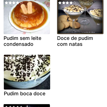
Pudim sem leite
Doce de pudim
condensado
com natas
Pudim boca doce