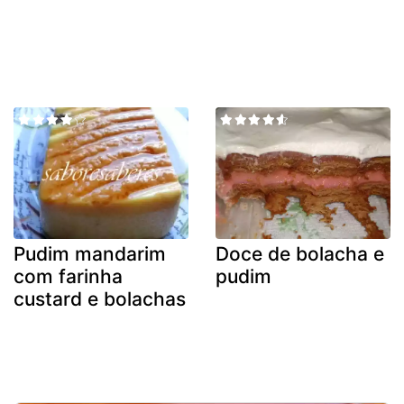
Pudim mandarim
Doce de bolacha e
com farinha
pudim
custard e bolachas