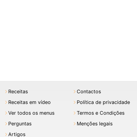
Receitas
Contactos
Receitas em vídeo
Política de privacidade
Ver todos os menus
Termos e Condições
Perguntas
Menções legais
Artigos