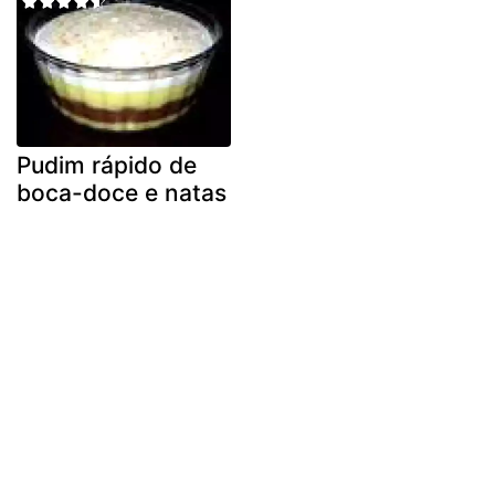
Pudim rápido de
boca-doce e natas