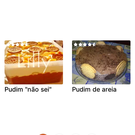
Pudim "não sei"
Pudim de areia