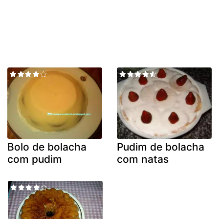
Bolo de bolacha
Pudim de bolacha
com pudim
com natas