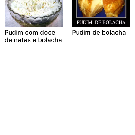
Pudim com doce
Pudim de bolacha
de natas e bolacha