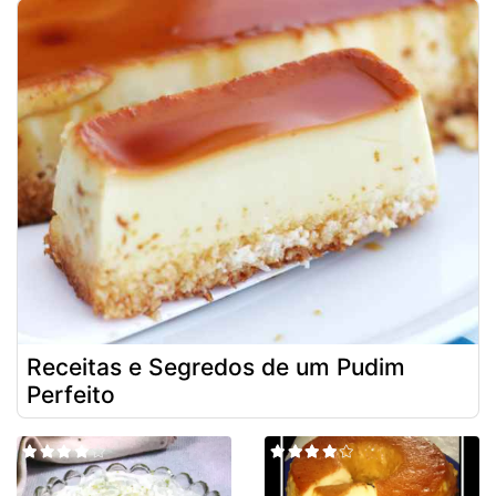
Receitas e Segredos de um Pudim
Perfeito