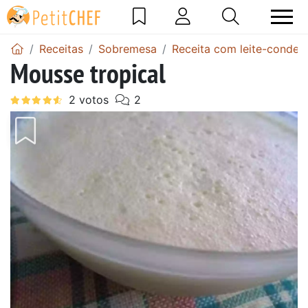
Receitas
Sobremesa
Receita com leite-conden
Mousse tropical