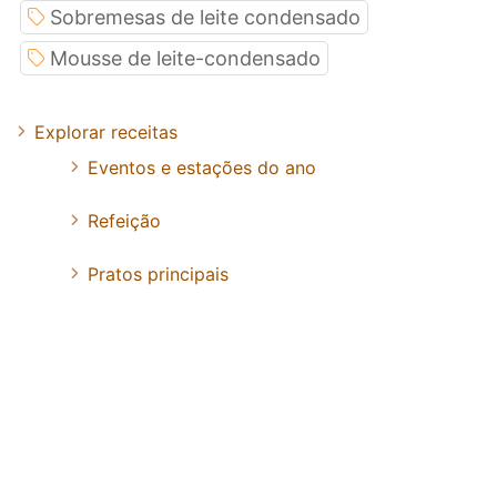
Sobremesas de leite condensado
Mousse de leite-condensado
Explorar receitas
Eventos e estações do ano
Refeição
Pratos principais