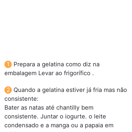
Prepara a gelatina como diz na
embalagem Levar ao frigorífico .
Quando a gelatina estiver já fria mas não
consistente:
Bater as natas até chantilly bem
consistente. Juntar o iogurte. o leite
condensado e a manga ou a papaia em