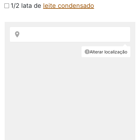
1/2 lata de
leite condensado