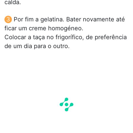
calda.
Por fim a gelatina. Bater novamente até
ficar um creme homogéneo.
Colocar a taça no frigorífico, de preferência
de um dia para o outro.