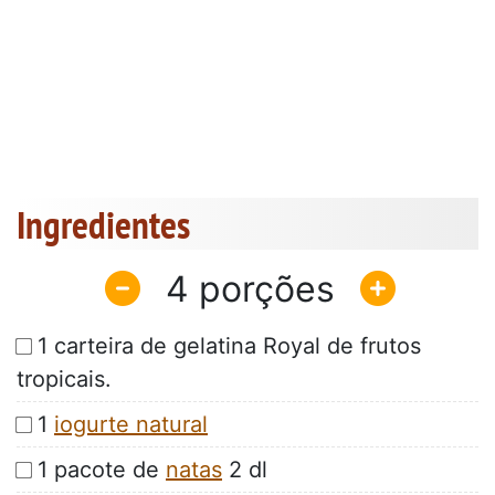
Ingredientes
4
1 carteira de gelatina Royal de frutos
tropicais.
1
iogurte natural
1 pacote de
natas
2 dl