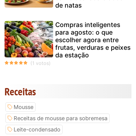
de natas
Compras inteligentes
para agosto: o que
escolher agora entre
frutas, verduras e peixes
da estação
Receitas
Mousse
Receitas de mousse para sobremesa
Leite-condensado