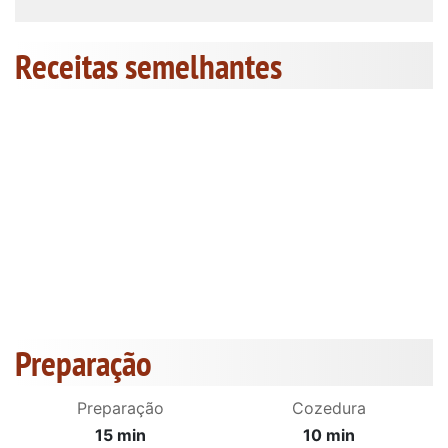
Receitas semelhantes
Preparação
Preparação
Cozedura
15 min
10 min