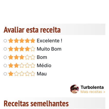
Avaliar esta receita
Excelente !
Muito Bom
Bom
Médio
Mau
Turbolenta
Receitas semelhantes