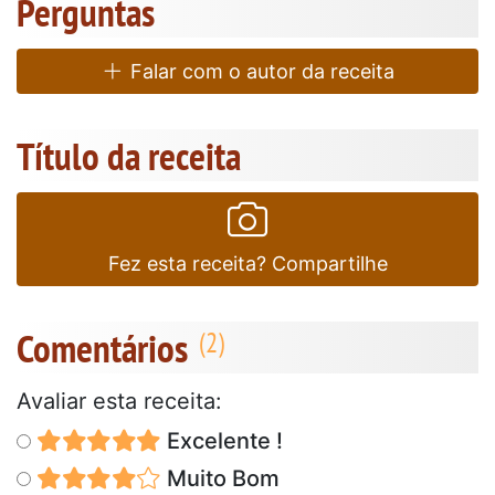
Perguntas
Falar com o autor da receita
Título da receita
Fez esta receita? Compartilhe
Comentários
Avaliar esta receita:
Excelente !
Muito Bom