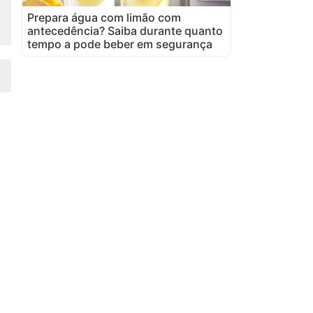
Prepara água com limão com
antecedência? Saiba durante quanto
tempo a pode beber em segurança