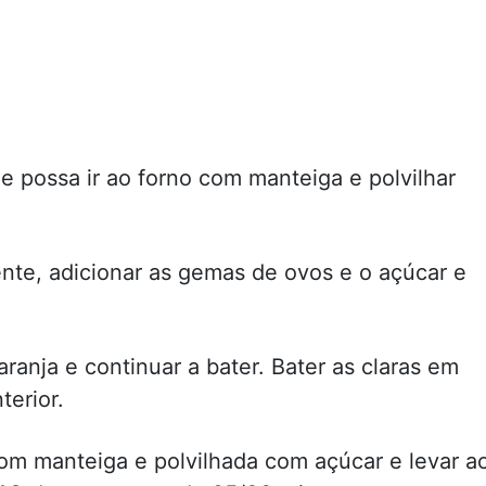
e possa ir ao forno com manteiga e polvilhar
ente, adicionar as gemas de ovos e o açúcar e
aranja e continuar a bater. Bater as claras em
terior.
com manteiga e polvilhada com açúcar e levar a