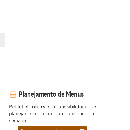
Planejamento de Menus
Petitchef oferece a possibilidade de
planejar seu menu por dia ou por
semana.