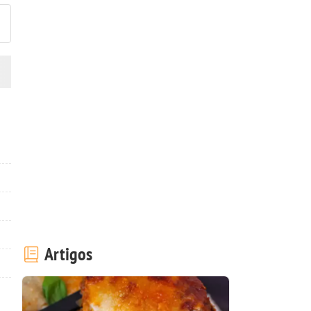
Artigos