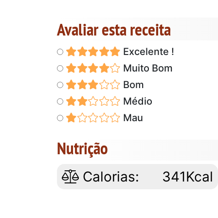
Avaliar esta receita
Excelente !
Muito Bom
Bom
Médio
Mau
Nutrição
Calorias:
341Kcal