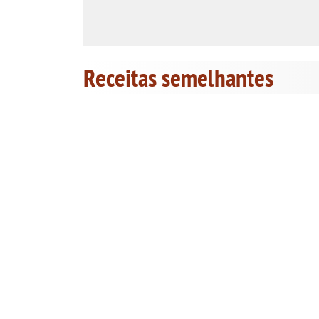
Receitas semelhantes