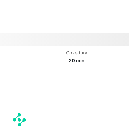
Cozedura
20 min