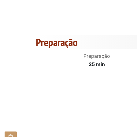
Preparação
Preparação
25 min