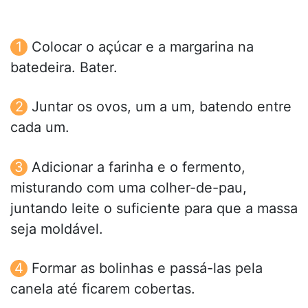
Colocar o açúcar e a margarina na
batedeira. Bater.
Juntar os ovos, um a um, batendo entre
cada um.
Adicionar a farinha e o fermento,
misturando com uma colher-de-pau,
juntando leite o suficiente para que a massa
seja moldável.
Formar as bolinhas e passá-las pela
canela até ficarem cobertas.