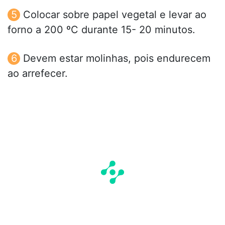
Colocar sobre papel vegetal e levar ao
forno a 200 ºC durante 15- 20 minutos.
Devem estar molinhas, pois endurecem
ao arrefecer.