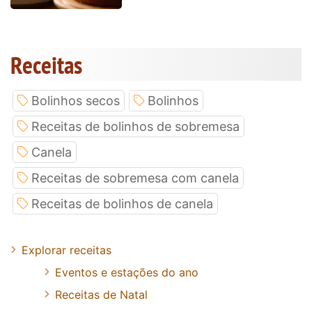
Receitas
Bolinhos secos
Bolinhos
Receitas de bolinhos de sobremesa
Canela
Receitas de sobremesa com canela
Receitas de bolinhos de canela
Explorar receitas
Eventos e estações do ano
Receitas de Natal