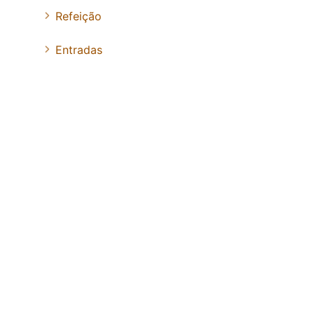
Refeição
Entradas