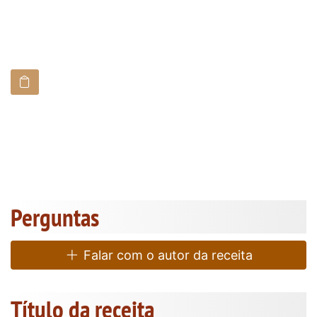
Perguntas
Falar com o autor da receita
Título da receita