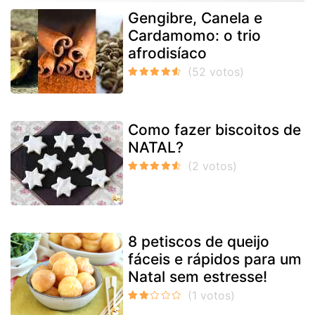
Gengibre, Canela e
Cardamomo: o trio
afrodisíaco
Como fazer biscoitos de
NATAL?
8 petiscos de queijo
fáceis e rápidos para um
Natal sem estresse!