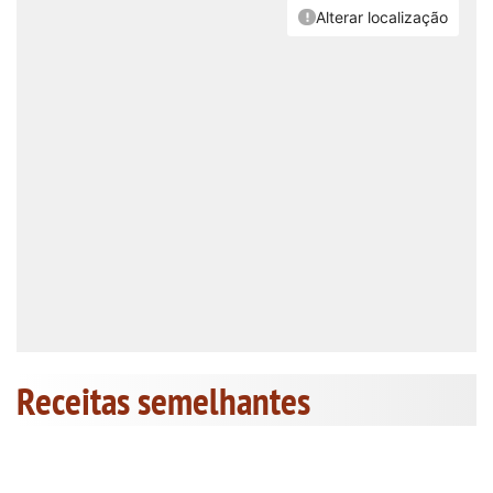
Receitas semelhantes