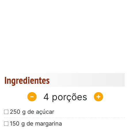
Ingredientes
4
250 g de açúcar
150 g de margarina