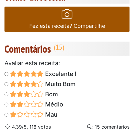
Fez esta receita? Compartilhe
Comentários
Avaliar esta receita:
Excelente !
Muito Bom
Bom
Médio
Mau
4.39/5, 118 votos
15 comentários