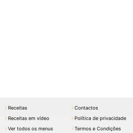
Receitas
Contactos
Receitas em vídeo
Política de privacidade
Ver todos os menus
Termos e Condições