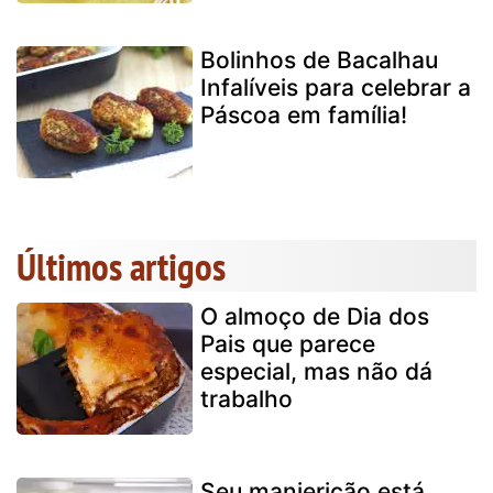
Bolinhos de Bacalhau
Infalíveis para celebrar a
Páscoa em família!
Últimos artigos
O almoço de Dia dos
Pais que parece
especial, mas não dá
trabalho
Seu manjericão está