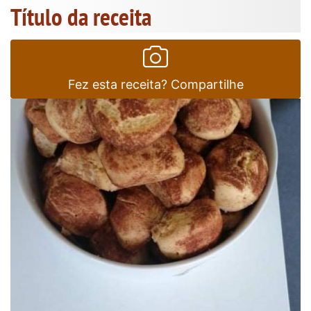
Título da receita
Fez esta receita? Compartilhe