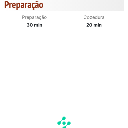
Preparação
Preparação
Cozedura
30 min
20 min