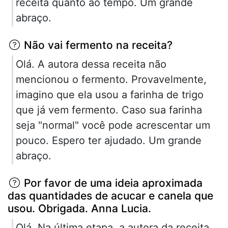
receita quanto ao tempo. Um grande
abraço.
Não vai fermento na receita?
Olá. A autora dessa receita não
mencionou o fermento. Provavelmente,
imagino que ela usou a farinha de trigo
que já vem fermento. Caso sua farinha
seja "normal" você pode acrescentar um
pouco. Espero ter ajudado. Um grande
abraço.
Por favor de uma ideia aproximada
das quantidades de acucar e canela que
usou. Obrigada. Anna Lucia.
Olá. Na última etapa, a autora da receita