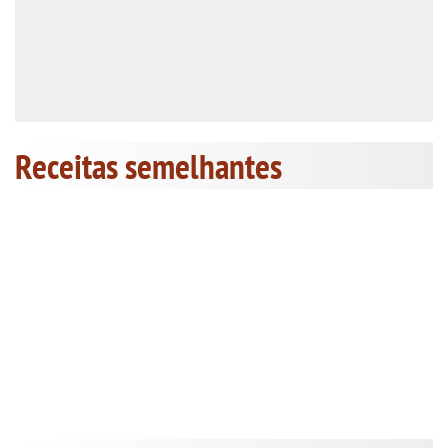
Receitas semelhantes