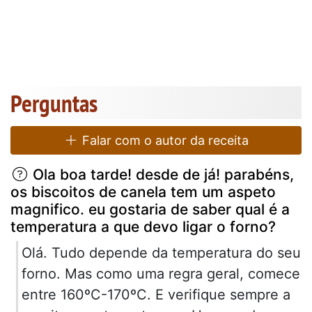
Perguntas
Falar com o autor da receita
Ola boa tarde! desde de já! parabéns,
os biscoitos de canela tem um aspeto
magnifico. eu gostaria de saber qual é a
temperatura a que devo ligar o forno?
Olá. Tudo depende da temperatura do seu
forno. Mas como uma regra geral, comece
entre 160ºC-170ºC. E verifique sempre a