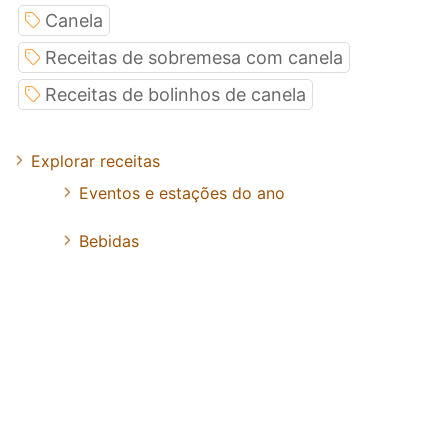
Canela
Receitas de sobremesa com canela
Receitas de bolinhos de canela
Explorar receitas
Eventos e estações do ano
Bebidas