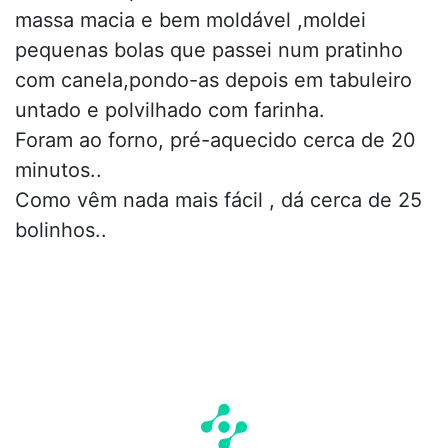
massa macia e bem moldável ,moldei
pequenas bolas que passei num pratinho
com canela,pondo-as depois em tabuleiro
untado e polvilhado com farinha.
Foram ao forno, pré-aquecido cerca de 20
minutos..
Como vêm nada mais fácil , dá cerca de 25
bolinhos..