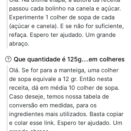
passou cada bolinho na canela e açúcar.
Experimente 1 colher de sopa de cada
(açúcar e canela). E se não for suficiente,
refaça. Espero ter ajudado. Um grande
abraço.
Que quantidade é 125g....em colheres
Olá. Se for para a manteiga, uma colher
de sopa equivale a 12 gr. Então nesta
receita, dá em média 10 colher de sopa.
Caso deseje, temos nossa tabela de
conversão em medidas, para os
ingredientes mais utilizados. Basta copiar
e colar esse link. Espero ter ajudado. Um