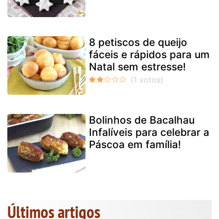
8 petiscos de queijo
fáceis e rápidos para um
Natal sem estresse!
Bolinhos de Bacalhau
Infalíveis para celebrar a
Páscoa em família!
Últimos artigos