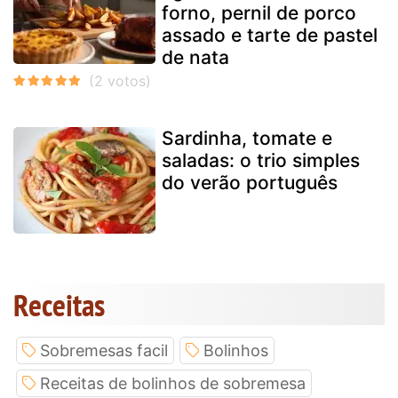
forno, pernil de porco
assado e tarte de pastel
de nata
Sardinha, tomate e
saladas: o trio simples
do verão português
Receitas
Sobremesas facil
Bolinhos
Receitas de bolinhos de sobremesa