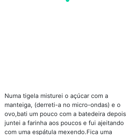
Numa tigela misturei o açúcar com a
manteiga, (derreti-a no micro-ondas) e o
ovo,bati um pouco com a batedeira depois
juntei a farinha aos poucos e fui ajeitando
com uma espátula mexendo.Fica uma