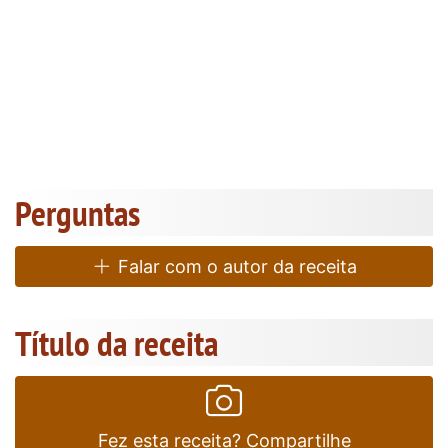
Perguntas
Falar com o autor da receita
Título da receita
Fez esta receita? Compartilhe