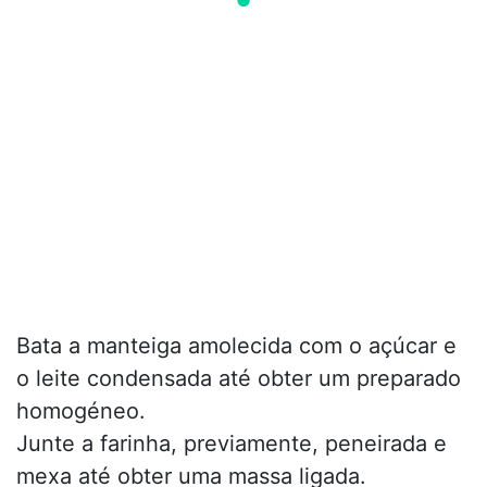
Bata a manteiga amolecida com o açúcar e
o leite condensada até obter um preparado
homogéneo.
Junte a farinha, previamente, peneirada e
mexa até obter uma massa ligada.