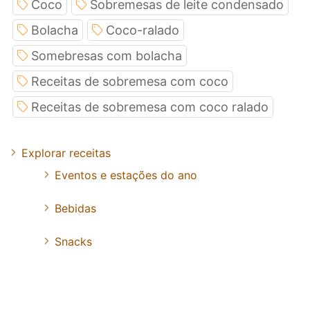
Coco
Sobremesas de leite condensado
Bolacha
Coco-ralado
Somebresas com bolacha
Receitas de sobremesa com coco
Receitas de sobremesa com coco ralado
Explorar receitas
Eventos e estações do ano
Bebidas
Snacks