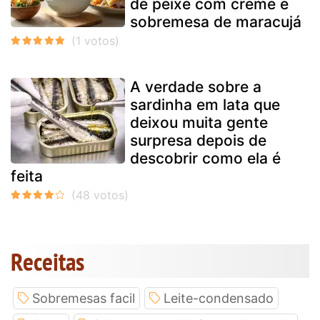
de peixe com creme e
sobremesa de maracujá
A verdade sobre a
sardinha em lata que
deixou muita gente
surpresa depois de
descobrir como ela é
feita
Receitas
Sobremesas facil
Leite-condensado