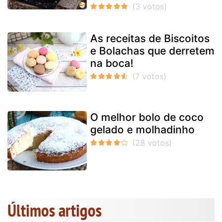
As receitas de Biscoitos
e Bolachas que derretem
na boca!
O melhor bolo de coco
gelado e molhadinho
Últimos artigos