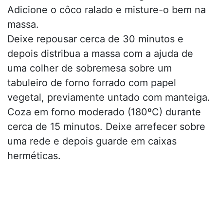
Adicione o côco ralado e misture-o bem na
massa.
Deixe repousar cerca de 30 minutos e
depois distribua a massa com a ajuda de
uma colher de sobremesa sobre um
tabuleiro de forno forrado com papel
vegetal, previamente untado com manteiga.
Coza em forno moderado (180ºC) durante
cerca de 15 minutos. Deixe arrefecer sobre
uma rede e depois guarde em caixas
herméticas.