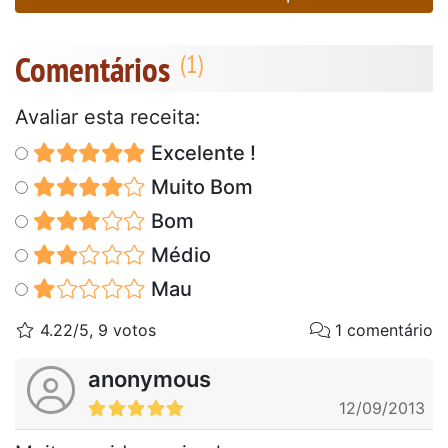
Comentários
Avaliar esta receita:
Excelente !
Muito Bom
Bom
Médio
Mau
4.22/5, 9 votos
1 comentário
anonymous
12/09/2013