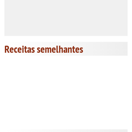
Receitas semelhantes