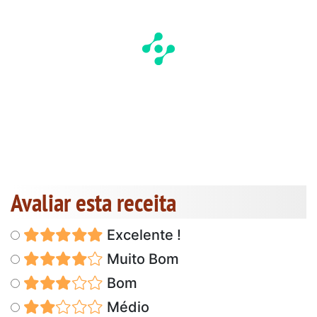
Avaliar esta receita
Excelente !
Muito Bom
Bom
Médio