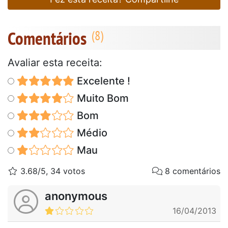
Comentários
Avaliar esta receita:
Excelente !
Muito Bom
Bom
Médio
Mau
3.68/5, 34 votos
8 comentários
anonymous
16/04/2013