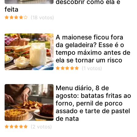
descobrir como ela é
feita
A maionese ficou fora
da geladeira? Esse é o
tempo máximo antes de
ela se tornar um risco
Menu diário, 8 de
agosto: batatas fritas ao
forno, pernil de porco
assado e tarte de pastel
de nata