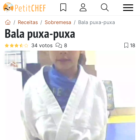
Receitas
Sobremesa
Bala puxa-puxa
Bala puxa-puxa