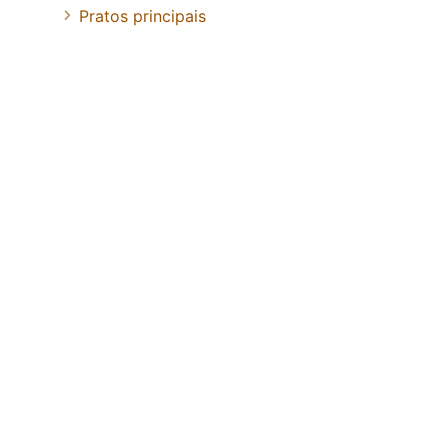
Pratos principais