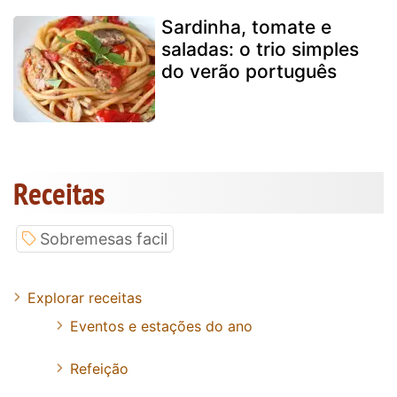
Sardinha, tomate e
saladas: o trio simples
do verão português
Receitas
Sobremesas facil
Explorar receitas
Eventos e estações do ano
Refeição