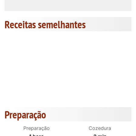
Receitas semelhantes
Preparação
Preparação
Cozedura