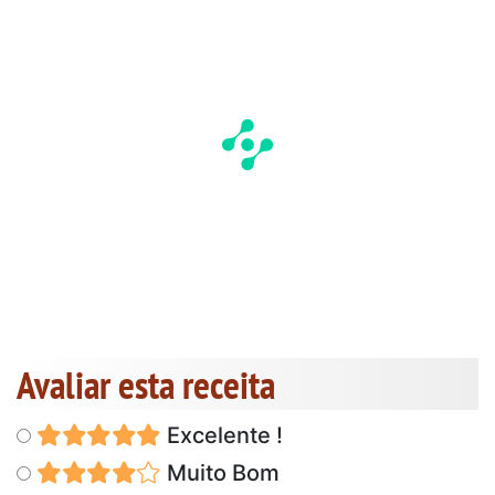
Avaliar esta receita
Excelente !
Muito Bom