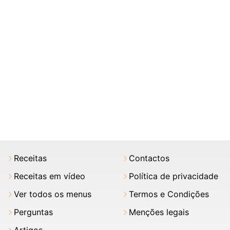
Receitas
Contactos
Receitas em vídeo
Política de privacidade
Ver todos os menus
Termos e Condições
Perguntas
Menções legais