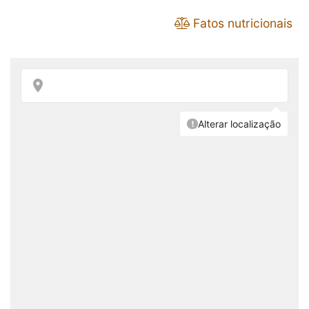
Fatos nutricionais