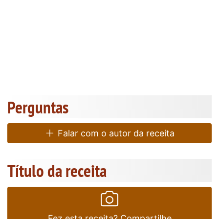
Perguntas
Falar com o autor da receita
Título da receita
Fez esta receita? Compartilhe