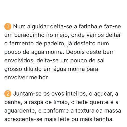
Num alguidar deita-se a farinha e faz-se
um buraquinho no meio, onde vamos deitar
o fermento de padeiro, já desfeito num
pouco de agua morna. Depois deste bem
envolvidos, deita-se um pouco de sal
grosso diluido em água morna para
envolver melhor.
Juntam-se os ovos inteiros, o açucar, a
banha, a raspa de limão, o leite quente e a
aguardente, e conforme a textura da massa
acrescenta-se mais leite ou mais farinha.