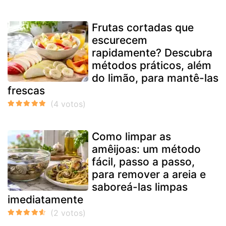
Frutas cortadas que
escurecem
rapidamente? Descubra
métodos práticos, além
do limão, para mantê-las
frescas
Como limpar as
amêijoas: um método
fácil, passo a passo,
para remover a areia e
saboreá-las limpas
imediatamente