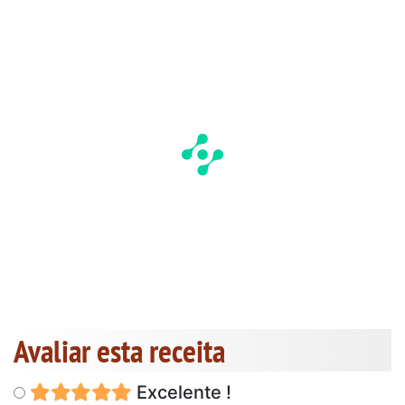
Avaliar esta receita
Excelente !