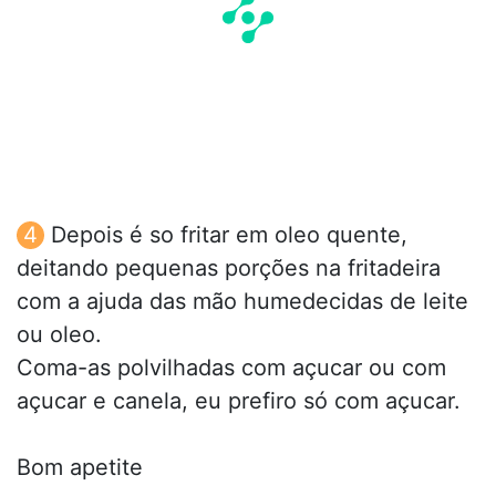
Depois é so fritar em oleo quente,
deitando pequenas porções na fritadeira
com a ajuda das mão humedecidas de leite
ou oleo.
Coma-as polvilhadas com açucar ou com
açucar e canela, eu prefiro só com açucar.
Bom apetite