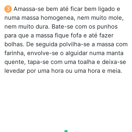
Amassa-se bem até ficar bem ligado e
numa massa homogenea, nem muito mole,
nem muito dura. Bate-se com os punhos
para que a massa fique fofa e até fazer
bolhas. De seguida polvilha-se a massa com
farinha, envolve-se o alguidar numa manta
quente, tapa-se com uma toalha e deixa-se
levedar por uma hora ou uma hora e meia.