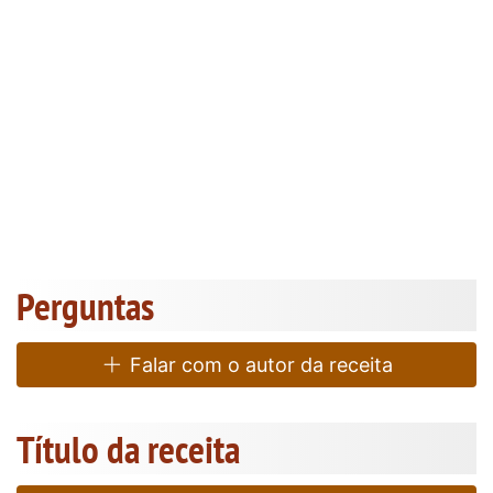
Perguntas
Falar com o autor da receita
Título da receita