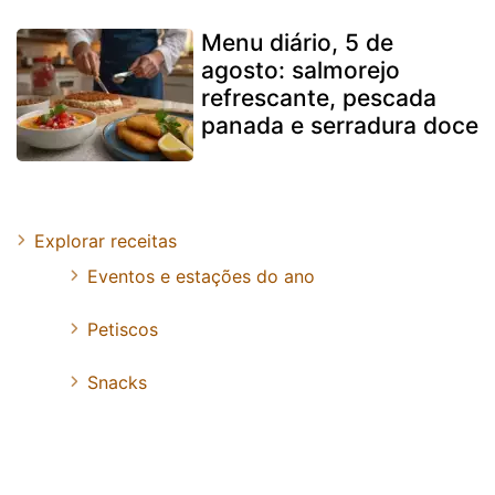
Menu diário, 5 de
agosto: salmorejo
refrescante, pescada
panada e serradura doce
Explorar receitas
Eventos e estações do ano
Petiscos
Snacks