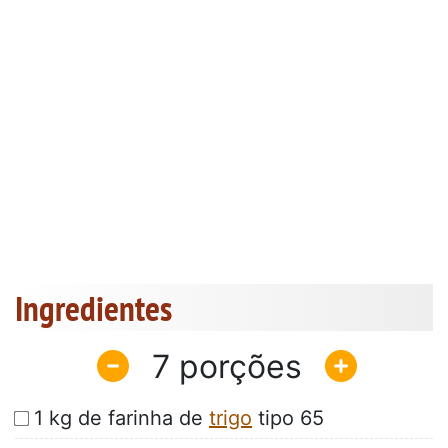
Ingredientes
7
1 kg de farinha de
trigo
tipo 65