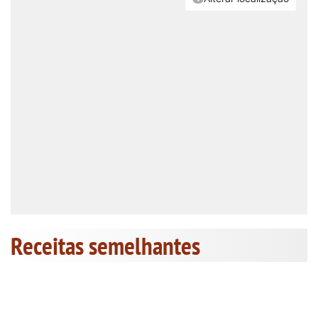
Receitas semelhantes