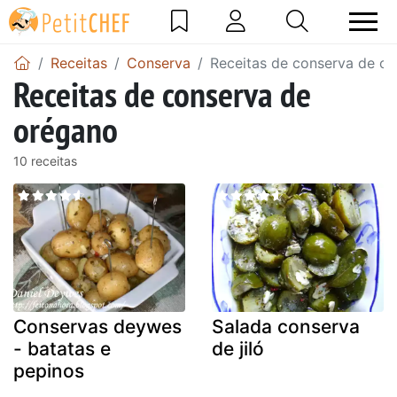
Receitas
Conserva
Receitas de conserva de o
Receitas de conserva de
orégano
10 receitas
Conservas deywes
Salada conserva
- batatas e
de jiló
pepinos