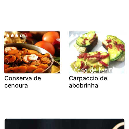
Conserva de
Carpaccio de
cenoura
abobrinha