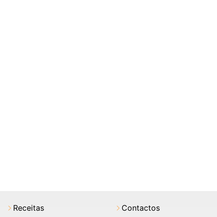
Receitas
Contactos