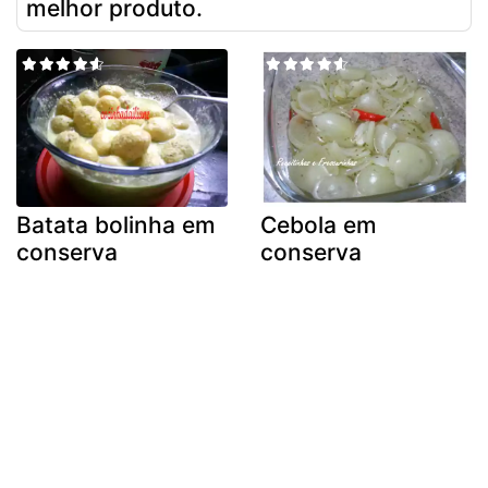
melhor produto.
Batata bolinha em
Cebola em
conserva
conserva