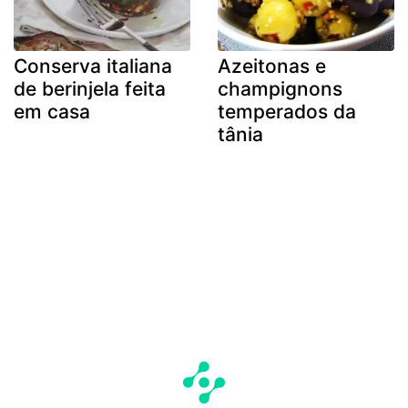
Conserva italiana
Azeitonas e
de berinjela feita
champignons
em casa
temperados da
tânia