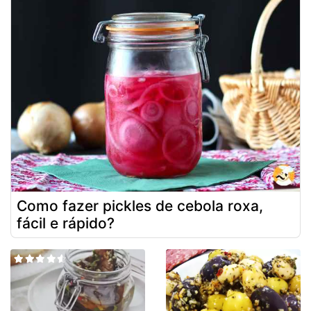
Como fazer pickles de cebola roxa,
fácil e rápido?