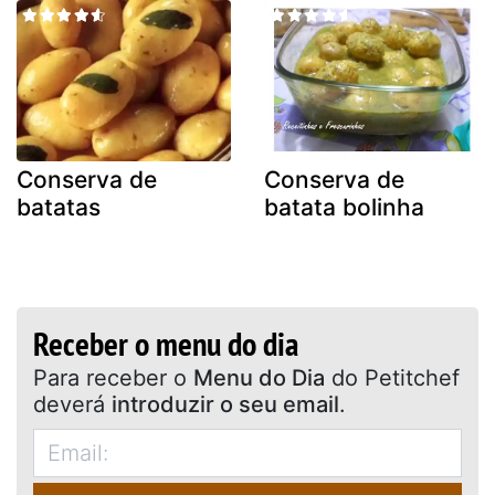
Conserva de
Conserva de
batatas
batata bolinha
Receber o menu do dia
Para receber o
Menu do Dia
do Petitchef
deverá
introduzir o seu email
.