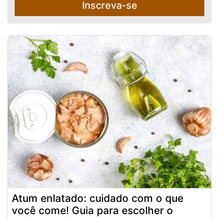
Inscreva-se
Atum enlatado: cuidado com o que
você come! Guia para escolher o